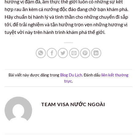
hương vị đậm đà, ẩm thực thế giới luôn có những sự kết
hợp rau ăn kèm cá nướng độc đáo đang chờ bạn khám phá.
Hãy chuẩn bị hành lý và tinh thần cho những chuyến đi sắp
tới, để trải nghiệm và tận hưởng trọn vẹn những hương vị
tuyệt vời này trên hành trình khám phá thế giới.
Bài viết này được đăng trong
Blog Du Lịch
. Đánh dấu
liên kết thường
trực
.
TEAM VISA NƯỚC NGOÀI