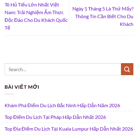
Tô Hủ Tiếu Lớn Nhất Việt
Ngày 1 Tháng 5 Là Thứ Mấy?
Nam: Trải Nghiệm Ẩm Thực
Thông Tin Cần Biết Cho Du
Độc Đáo Cho Du Khách Quốc
Khách
Tế
BÀI VIẾT MỚI
Khám Phá Điểm Du Lịch Bắc Ninh Hấp Dẫn Năm 2026
Top Điểm Du Lịch Tại Pháp Hấp Dẫn Nhất 2026
Top Địa Điểm Du Lịch Tại Kuala Lumpur Hấp Dẫn Nhất 2026