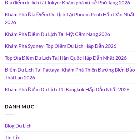
Địa điểm du lịch tại Tokyo: Khám phá xứ sở Phù Tang 2026
Khám Phá Địa Điểm Du Lịch Tại Phnom Penh Hấp Dẫn Nhất
2026
Khám Phá Điểm Du Lịch Tại Mỹ: Cẩm Nang 2026
Khám Phá Sydney: Top Điểm Du Lịch Hấp Dẫn 2026
Top Địa Điểm Du Lịch Tại Hàn Quốc Hấp Dẫn Nhất 2026
Điểm Du Lịch Tại Pattaya: Khám Phá Thiên Đường Biển Đảo
Thái Lan 2026
Khám Phá Điểm Du Lịch Tại Bangkok Hấp Dẫn Nhất 2026
DANH MỤC
Blog Du Lịch
Tin tức