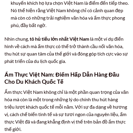
khuyến khích họ lựa chọn Việt Nam là điểm đến tiếp theo.
Nó thể hiện rằng Việt Nam không chỉ có cảnh quan đẹp
mà còn có những trải nghiệm văn hóa và ẩm thực phong
phú, đầy bất ngờ.
Nhìn chung,
tô hủ tiếu lớn nhất Việt Nam
là một ví dụ điển
hình về cách mà ẩm thực có thể trở thành cầu nối văn hóa,
thu hút sự quan tâm của thế giới và đóng góp tích cực vào sự
phát triển của du lịch quốc gia.
Ẩm Thực Việt Nam: Điểm Hấp Dẫn Hàng Đầu
Cho Du Khách Quốc Tế
Ẩm thực Việt Nam không chỉ là một phần quan trọng của văn
hóa mà còn là một trong những lý do chính thu hút hàng
triệu lượt khách quốc tế mỗi năm. Với sự đa dạng về hương
vị, cách chế biến tinh tế và sự tươi ngon của nguyên liệu, ẩm
thực Việt đã và đang khẳng định vị thế trên bản đồ ẩm thực
thế giới.