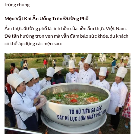
trọng chung.
Mẹo Vặt Khi Ăn Uống Trên Đường Phố
Ẩm thực đường phố là linh hồn của nền ẩm thực Việt Nam.
Để tận hưởng trọn vẹn mà vẫn đảm bảo sức khỏe, du khách
có thể áp dụng các mẹo sau: