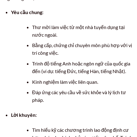
Yêu cầu chung:
Thư mời làm việc từ một nhà tuyển dụng tại
nước ngoài.
Bằng cấp, chứng chỉ chuyên môn phù hợp với vị
trí công việc.
Trình độ tiếng Anh hoặc ngôn ngữ của quốc gia
đến (ví dụ: tiếng Đức, tiếng Hàn, tiếng Nhật).
Kinh nghiệm làm việc liên quan.
Đáp ứng các yêu cầu về sức khỏe và lý lịch tư
pháp.
Lời khuyên:
Tìm hiểu kỹ các chương trình lao động định cư