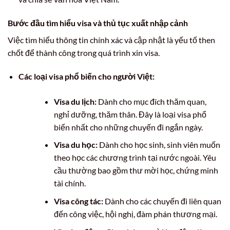
Bước đầu tìm hiểu visa và thủ tục xuất nhập cảnh
Việc tìm hiểu thông tin chính xác và cập nhật là yếu tố then
chốt để thành công trong quá trình xin visa.
Các loại visa phổ biến cho người Việt:
Visa du lịch:
Dành cho mục đích thăm quan,
nghỉ dưỡng, thăm thân. Đây là loại visa phổ
biến nhất cho những chuyến đi ngắn ngày.
Visa du học:
Dành cho học sinh, sinh viên muốn
theo học các chương trình tại nước ngoài. Yêu
cầu thường bao gồm thư mời học, chứng minh
tài chính.
Visa công tác:
Dành cho các chuyến đi liên quan
đến công việc, hội nghị, đàm phán thương mại.