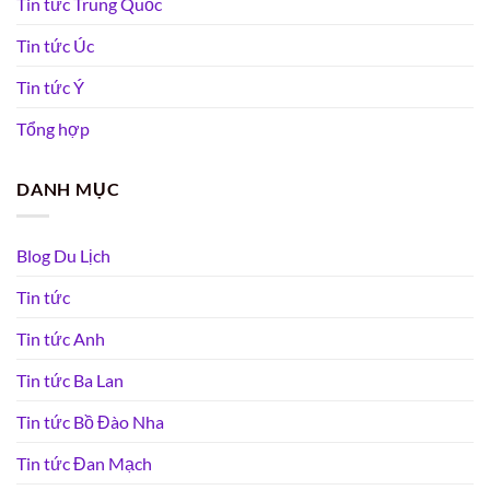
Tin tức Trung Quốc
Tin tức Úc
Tin tức Ý
Tổng hợp
DANH MỤC
Blog Du Lịch
Tin tức
Tin tức Anh
Tin tức Ba Lan
Tin tức Bồ Đào Nha
Tin tức Đan Mạch