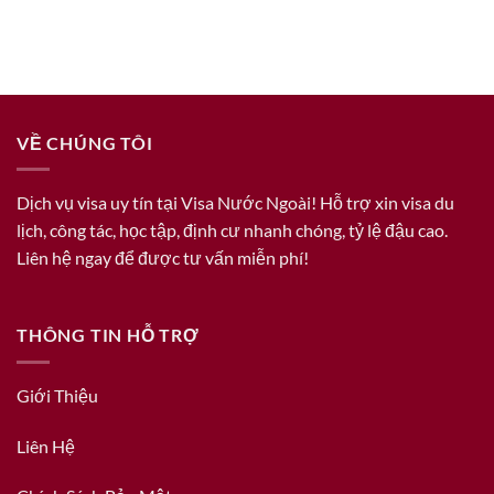
VỀ CHÚNG TÔI
Dịch vụ visa uy tín tại Visa Nước Ngoài! Hỗ trợ xin visa du
lịch, công tác, học tập, định cư nhanh chóng, tỷ lệ đậu cao.
Liên hệ ngay để được tư vấn miễn phí!
THÔNG TIN HỖ TRỢ
Giới Thiệu
Liên Hệ