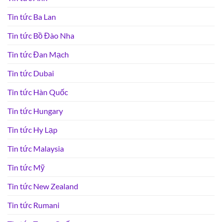
Tin tức Ba Lan
Tin tức Bồ Đào Nha
Tin tức Đan Mạch
Tin tức Dubai
Tin tức Hàn Quốc
Tin tức Hungary
Tin tức Hy Lạp
Tin tức Malaysia
Tin tức Mỹ
Tin tức New Zealand
Tin tức Rumani