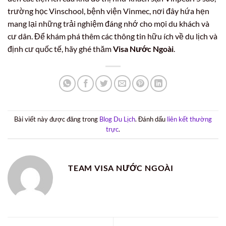
trường học Vinschool, bệnh viện Vinmec, nơi đây hứa hẹn
mang lại những trải nghiệm đáng nhớ cho mọi du khách và
cư dân. Để khám phá thêm các thông tin hữu ích về du lịch và
định cư quốc tế, hãy ghé thăm
Visa Nước Ngoài
.
Bài viết này được đăng trong
Blog Du Lịch
. Đánh dấu
liên kết thường
trực
.
TEAM VISA NƯỚC NGOÀI