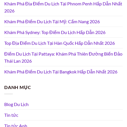
Khám Phá Địa Điểm Du Lịch Tại Phnom Penh Hấp Dẫn Nhất
2026
Khám Phá Điểm Du Lịch Tại Mỹ: Cẩm Nang 2026
Khám Phá Sydney: Top Điểm Du Lịch Hấp Dẫn 2026
Top Địa Điểm Du Lịch Tại Hàn Quốc Hấp Dẫn Nhất 2026
Điểm Du Lịch Tại Pattaya: Khám Phá Thiên Đường Biển Đảo
Thái Lan 2026
Khám Phá Điểm Du Lịch Tại Bangkok Hấp Dẫn Nhất 2026
DANH MỤC
Blog Du Lịch
Tin tức
Tin tức Anh