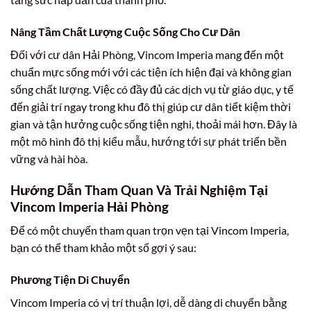
Nâng Tầm Chất Lượng Cuộc Sống Cho Cư Dân
Đối với cư dân Hải Phòng, Vincom Imperia mang đến một
chuẩn mực sống mới với các tiện ích hiện đại và không gian
sống chất lượng. Việc có đầy đủ các dịch vụ từ giáo dục, y tế
đến giải trí ngay trong khu đô thị giúp cư dân tiết kiệm thời
gian và tận hưởng cuộc sống tiện nghi, thoải mái hơn. Đây là
một mô hình đô thị kiểu mẫu, hướng tới sự phát triển bền
vững và hài hòa.
Hướng Dẫn Tham Quan Và Trải Nghiệm Tại
Vincom Imperia Hải Phòng
Để có một chuyến tham quan trọn vẹn tại Vincom Imperia,
bạn có thể tham khảo một số gợi ý sau:
Phương Tiện Di Chuyển
Vincom Imperia có vị trí thuận lợi, dễ dàng di chuyển bằng