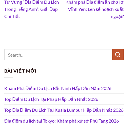
Từ Vựng “Địa Điểm Du Lịch
Khám phá Địa điểm ăn chơi ở
Trong Tiếng Anh”: Giải Đáp
Vĩnh Yên: Lên kế hoạch xuất
Chi Tiết
ngoại?
BÀI VIẾT MỚI
Khám Phá Điểm Du Lịch Bắc Ninh Hấp Dẫn Năm 2026
Top Điểm Du Lịch Tại Pháp Hấp Dẫn Nhất 2026
Top Địa Điểm Du Lịch Tại Kuala Lumpur Hấp Dẫn Nhất 2026
Địa điểm du lịch tại Tokyo: Khám phá xứ sở Phù Tang 2026