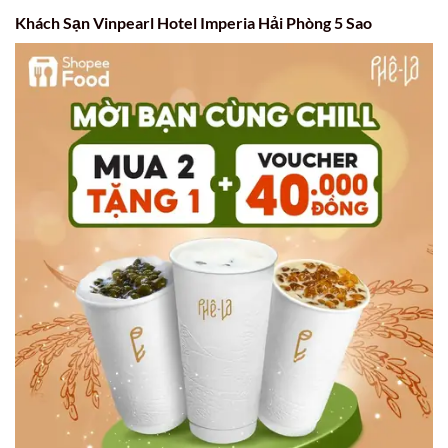
Khách Sạn Vinpearl Hotel Imperia Hải Phòng 5 Sao