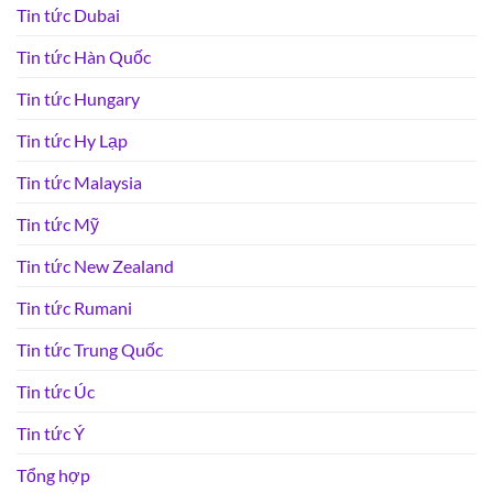
Tin tức Dubai
Tin tức Hàn Quốc
Tin tức Hungary
Tin tức Hy Lạp
Tin tức Malaysia
Tin tức Mỹ
Tin tức New Zealand
Tin tức Rumani
Tin tức Trung Quốc
Tin tức Úc
Tin tức Ý
Tổng hợp