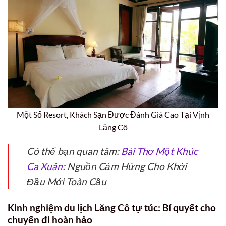
Một Số Resort, Khách Sạn Được Đánh Giá Cao Tại Vịnh
Lăng Cô
Có thể bạn quan tâm:
Bài Thơ Một Khúc
Ca Xuân
: Nguồn Cảm Hứng Cho Khởi
Đầu Mới Toàn Cầu
Kinh nghiệm du lịch Lăng Cô tự túc: Bí quyết cho
chuyến đi hoàn hảo