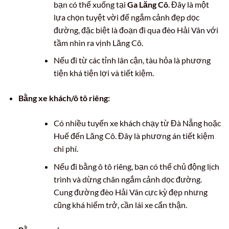
bạn có thể xuống tại
Ga Lăng Cô
. Đây là một
lựa chọn tuyệt vời để ngắm cảnh đẹp dọc
đường, đặc biệt là đoạn đi qua đèo Hải Vân với
tầm nhìn ra vịnh Lăng Cô.
Nếu đi từ các tỉnh lân cận, tàu hỏa là phương
tiện khá tiện lợi và tiết kiệm.
Bằng xe khách/ô tô riêng:
Có nhiều tuyến xe khách chạy từ Đà Nẵng hoặc
Huế đến Lăng Cô. Đây là phương án tiết kiệm
chi phí.
Nếu đi bằng ô tô riêng, bạn có thể chủ động lịch
trình và dừng chân ngắm cảnh dọc đường.
Cung đường đèo Hải Vân cực kỳ đẹp nhưng
cũng khá hiểm trở, cần lái xe cẩn thận.