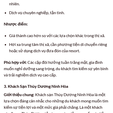
nhiên.
Dịch vụ chuyên nghiệp, tận tình.
Nhược điểm:
Giá thành cao hơn so với các lựa chọn khác trong thị xã.
Hơi xa trung tâm thị xã, cần phương tiện di chuyển riêng
hoặc sử dụng dịch vụ đưa đón của resort.
Phù hợp với:
Các cặp đôi hưởng tuần trăng mật, gia đình
muốn nghỉ dưỡng sang trọng, du khách tìm kiếm sự yên bình
và trải nghiệm dịch vụ cao cấp.
3. Khách Sạn Thùy Dương Ninh Hòa
Giới thiệu chung:
Khách sạn Thùy Dương Ninh Hòa là một
lựa chọn đáng cân nhắc cho những du khách mong muốn tìm
kiếm sự tiện lợi và một mức giá phải chăng. Là một khách