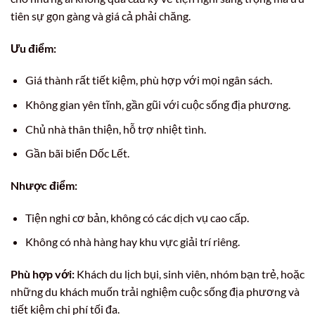
tiên sự gọn gàng và giá cả phải chăng.
Ưu điểm:
Giá thành rất tiết kiệm, phù hợp với mọi ngân sách.
Không gian yên tĩnh, gần gũi với cuộc sống địa phương.
Chủ nhà thân thiện, hỗ trợ nhiệt tình.
Gần bãi biển Dốc Lết.
Nhược điểm:
Tiện nghi cơ bản, không có các dịch vụ cao cấp.
Không có nhà hàng hay khu vực giải trí riêng.
Phù hợp với:
Khách du lịch bụi, sinh viên, nhóm bạn trẻ, hoặc
những du khách muốn trải nghiệm cuộc sống địa phương và
tiết kiệm chi phí tối đa.