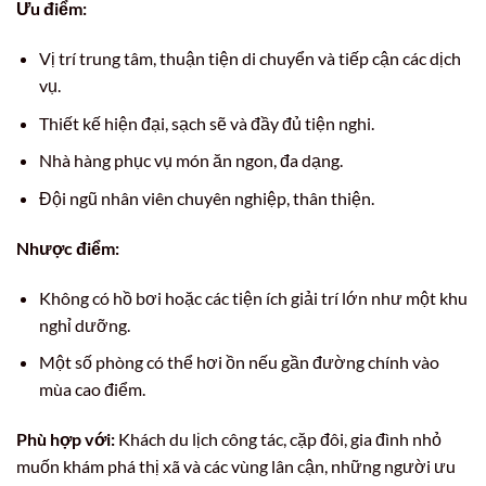
Ưu điểm:
Vị trí trung tâm, thuận tiện di chuyển và tiếp cận các dịch
vụ.
Thiết kế hiện đại, sạch sẽ và đầy đủ tiện nghi.
Nhà hàng phục vụ món ăn ngon, đa dạng.
Đội ngũ nhân viên chuyên nghiệp, thân thiện.
Nhược điểm:
Không có hồ bơi hoặc các tiện ích giải trí lớn như một khu
nghỉ dưỡng.
Một số phòng có thể hơi ồn nếu gần đường chính vào
mùa cao điểm.
Phù hợp với:
Khách du lịch công tác, cặp đôi, gia đình nhỏ
muốn khám phá thị xã và các vùng lân cận, những người ưu