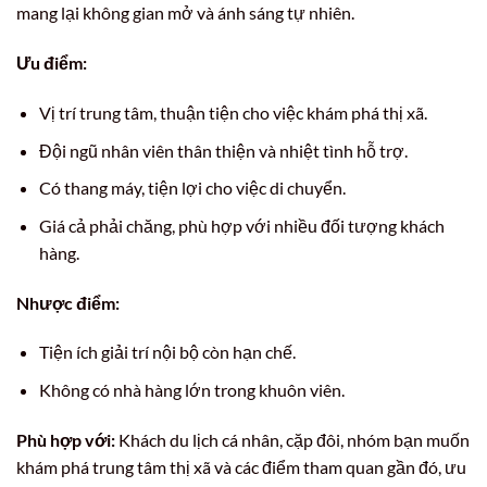
mang lại không gian mở và ánh sáng tự nhiên.
Ưu điểm:
Vị trí trung tâm, thuận tiện cho việc khám phá thị xã.
Đội ngũ nhân viên thân thiện và nhiệt tình hỗ trợ.
Có thang máy, tiện lợi cho việc di chuyển.
Giá cả phải chăng, phù hợp với nhiều đối tượng khách
hàng.
Nhược điểm:
Tiện ích giải trí nội bộ còn hạn chế.
Không có nhà hàng lớn trong khuôn viên.
Phù hợp với:
Khách du lịch cá nhân, cặp đôi, nhóm bạn muốn
khám phá trung tâm thị xã và các điểm tham quan gần đó, ưu