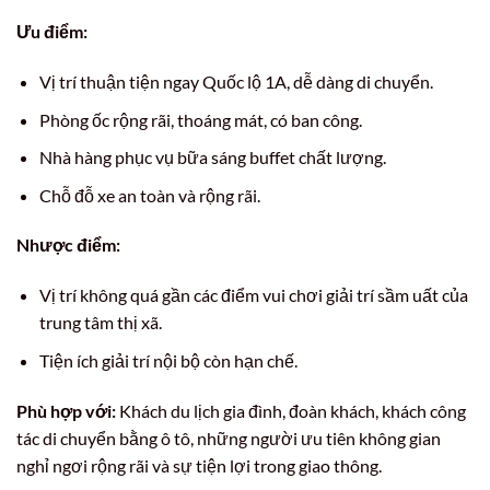
Ưu điểm:
Vị trí thuận tiện ngay Quốc lộ 1A, dễ dàng di chuyển.
Phòng ốc rộng rãi, thoáng mát, có ban công.
Nhà hàng phục vụ bữa sáng buffet chất lượng.
Chỗ đỗ xe an toàn và rộng rãi.
Nhược điểm:
Vị trí không quá gần các điểm vui chơi giải trí sầm uất của
trung tâm thị xã.
Tiện ích giải trí nội bộ còn hạn chế.
Phù hợp với:
Khách du lịch gia đình, đoàn khách, khách công
tác di chuyển bằng ô tô, những người ưu tiên không gian
nghỉ ngơi rộng rãi và sự tiện lợi trong giao thông.