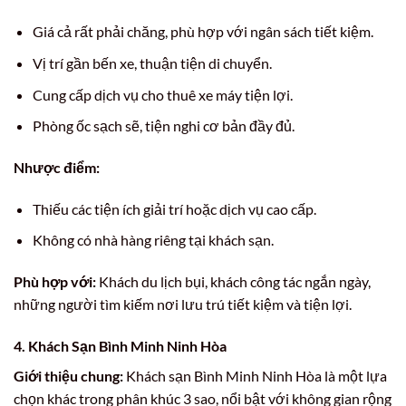
Giá cả rất phải chăng, phù hợp với ngân sách tiết kiệm.
Vị trí gần bến xe, thuận tiện di chuyển.
Cung cấp dịch vụ cho thuê xe máy tiện lợi.
Phòng ốc sạch sẽ, tiện nghi cơ bản đầy đủ.
Nhược điểm:
Thiếu các tiện ích giải trí hoặc dịch vụ cao cấp.
Không có nhà hàng riêng tại khách sạn.
Phù hợp với:
Khách du lịch bụi, khách công tác ngắn ngày,
những người tìm kiếm nơi lưu trú tiết kiệm và tiện lợi.
4. Khách Sạn Bình Minh Ninh Hòa
Giới thiệu chung:
Khách sạn Bình Minh Ninh Hòa là một lựa
chọn khác trong phân khúc 3 sao, nổi bật với không gian rộng