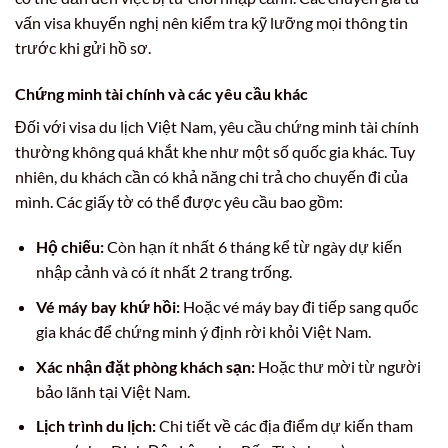
vấn visa khuyến nghị nên kiểm tra kỹ lưỡng mọi thông tin
trước khi gửi hồ sơ.
Chứng minh tài chính và các yêu cầu khác
Đối với visa du lịch Việt Nam, yêu cầu chứng minh tài chính
thường không quá khắt khe như một số quốc gia khác. Tuy
nhiên, du khách cần có khả năng chi trả cho chuyến đi của
mình. Các giấy tờ có thể được yêu cầu bao gồm:
Hộ chiếu:
Còn hạn ít nhất 6 tháng kể từ ngày dự kiến
nhập cảnh và có ít nhất 2 trang trống.
Vé máy bay khứ hồi:
Hoặc vé máy bay đi tiếp sang quốc
gia khác để chứng minh ý định rời khỏi Việt Nam.
Xác nhận đặt phòng khách sạn:
Hoặc thư mời từ người
bảo lãnh tại Việt Nam.
Lịch trình du lịch:
Chi tiết về các địa điểm dự kiến tham