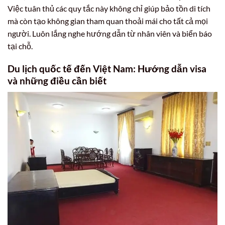
Việc tuân thủ các quy tắc này không chỉ giúp bảo tồn di tích
mà còn tạo không gian tham quan thoải mái cho tất cả mọi
người. Luôn lắng nghe hướng dẫn từ nhân viên và biển báo
tại chỗ.
Du lịch quốc tế đến Việt Nam: Hướng dẫn visa
và những điều cần biết