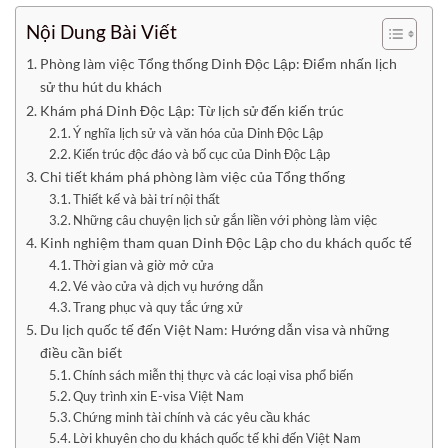
Nội Dung Bài Viết
Phòng làm việc Tổng thống Dinh Độc Lập: Điểm nhấn lịch
sử thu hút du khách
Khám phá Dinh Độc Lập: Từ lịch sử đến kiến trúc
Ý nghĩa lịch sử và văn hóa của Dinh Độc Lập
Kiến trúc độc đáo và bố cục của Dinh Độc Lập
Chi tiết khám phá phòng làm việc của Tổng thống
Thiết kế và bài trí nội thất
Những câu chuyện lịch sử gắn liền với phòng làm việc
Kinh nghiệm tham quan Dinh Độc Lập cho du khách quốc tế
Thời gian và giờ mở cửa
Vé vào cửa và dịch vụ hướng dẫn
Trang phục và quy tắc ứng xử
Du lịch quốc tế đến Việt Nam: Hướng dẫn visa và những
điều cần biết
Chính sách miễn thị thực và các loại visa phổ biến
Quy trình xin E-visa Việt Nam
Chứng minh tài chính và các yêu cầu khác
Lời khuyên cho du khách quốc tế khi đến Việt Nam