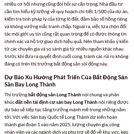
nhiều cơ hội nhưng cũng đòi hỏi sự cẩn trọng. Nhà đầu tư
cần tìm hiểu kỹ lưỡng về quy hoạch chi tiết 1/500 của dự án,
kiểm tra tính pháp lý của từng lô đất, đảm bảo sổ hồng riêng
và không vướng mắc tranh chấp. Ngoài ra, việc lựa chọn đối
tác môi giới uy tín cũng rất quan trọng để có được thông tin
chính xác và hỗ trợ giao dịch hiệu quả. Nên tham khảo ý kiến
từ các chuyên gia và so sánh giá từ nhiều nguồn khác nhau
trước khi đưa ra quyết định cuối cùng, tránh các rủi ro không
đáng có trên thị trường bất động sản sôi động này.
Dự Báo Xu Hướng Phát Triển Của Bất Động Sản
Sân Bay Long Thành
Thị trường
bất động sản Long Thành
nói chung và phân
khúc
đất nền tái định cư sân bay Long Thành
nói riêng được
dự báo sẽ tiếp tục tăng trưởng mạnh mẽ trong những năm
tới. Với việc Sân bay Quốc tế Long Thành dự kiến hoàn
thành giai đoạn 1 vào năm 2025, lượng chuyên gia, công
nhân viên và các ngành dịch vụ phụ trợ sẽ đổ về khu vực, kéo