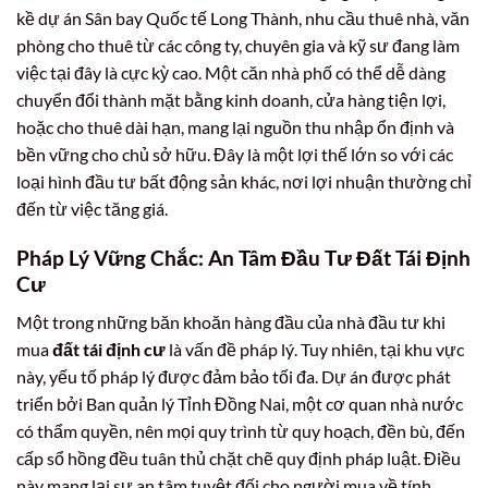
kề dự án Sân bay Quốc tế Long Thành, nhu cầu thuê nhà, văn
phòng cho thuê từ các công ty, chuyên gia và kỹ sư đang làm
việc tại đây là cực kỳ cao. Một căn nhà phố có thể dễ dàng
chuyển đổi thành mặt bằng kinh doanh, cửa hàng tiện lợi,
hoặc cho thuê dài hạn, mang lại nguồn thu nhập ổn định và
bền vững cho chủ sở hữu. Đây là một lợi thế lớn so với các
loại hình đầu tư bất động sản khác, nơi lợi nhuận thường chỉ
đến từ việc tăng giá.
Pháp Lý Vững Chắc: An Tâm Đầu Tư Đất Tái Định
Cư
Một trong những băn khoăn hàng đầu của nhà đầu tư khi
mua
đất tái định cư
là vấn đề pháp lý. Tuy nhiên, tại khu vực
này, yếu tố pháp lý được đảm bảo tối đa. Dự án được phát
triển bởi Ban quản lý Tỉnh Đồng Nai, một cơ quan nhà nước
có thẩm quyền, nên mọi quy trình từ quy hoạch, đền bù, đến
cấp sổ hồng đều tuân thủ chặt chẽ quy định pháp luật. Điều
này mang lại sự an tâm tuyệt đối cho người mua về tính