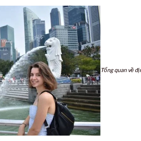
Tổng quan về đị