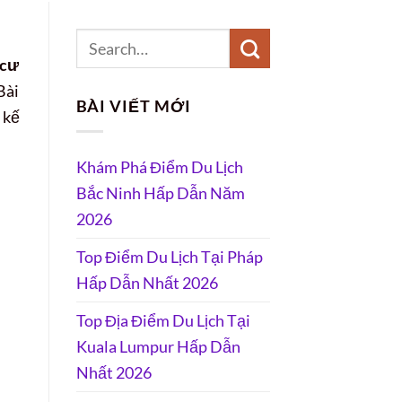
 cư
Bài
BÀI VIẾT MỚI
 kế
Khám Phá Điểm Du Lịch
Bắc Ninh Hấp Dẫn Năm
2026
Top Điểm Du Lịch Tại Pháp
Hấp Dẫn Nhất 2026
Top Địa Điểm Du Lịch Tại
Kuala Lumpur Hấp Dẫn
Nhất 2026