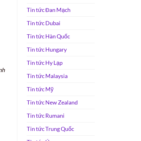
Tin tức Đan Mạch
Tin tức Dubai
Tin tức Hàn Quốc
Tin tức Hungary
Tin tức Hy Lạp
nh
Tin tức Malaysia
Tin tức Mỹ
Tin tức New Zealand
Tin tức Rumani
Tin tức Trung Quốc