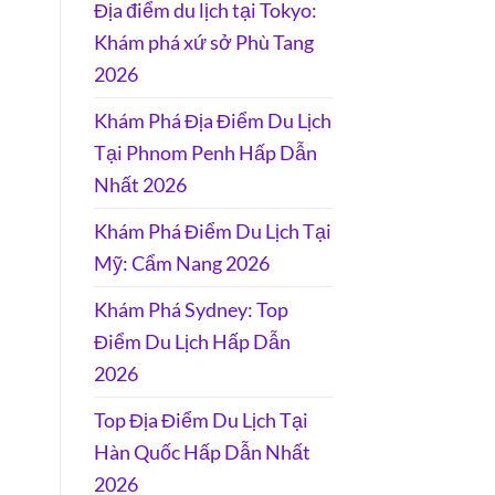
Địa điểm du lịch tại Tokyo:
Khám phá xứ sở Phù Tang
2026
Khám Phá Địa Điểm Du Lịch
Tại Phnom Penh Hấp Dẫn
Nhất 2026
Khám Phá Điểm Du Lịch Tại
Mỹ: Cẩm Nang 2026
Khám Phá Sydney: Top
Điểm Du Lịch Hấp Dẫn
2026
Top Địa Điểm Du Lịch Tại
Hàn Quốc Hấp Dẫn Nhất
2026