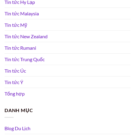
Tin tức Hy Lạp
Tin tức Malaysia
Tin tức Mỹ
Tin tức New Zealand
Tin tức Rumani
Tin tức Trung Quốc
Tin tức Úc
Tin tức Ý
Tổng hợp
DANH MỤC
Blog Du Lịch