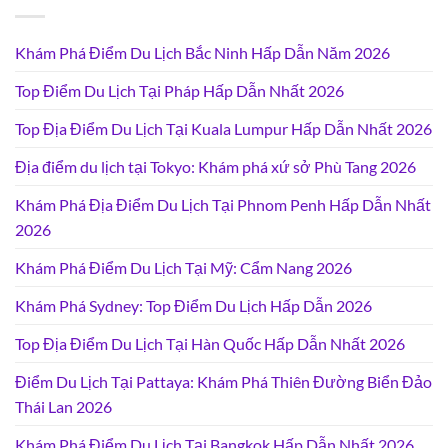
Khám Phá Điểm Du Lịch Bắc Ninh Hấp Dẫn Năm 2026
Top Điểm Du Lịch Tại Pháp Hấp Dẫn Nhất 2026
Top Địa Điểm Du Lịch Tại Kuala Lumpur Hấp Dẫn Nhất 2026
Địa điểm du lịch tại Tokyo: Khám phá xứ sở Phù Tang 2026
Khám Phá Địa Điểm Du Lịch Tại Phnom Penh Hấp Dẫn Nhất
2026
Khám Phá Điểm Du Lịch Tại Mỹ: Cẩm Nang 2026
Khám Phá Sydney: Top Điểm Du Lịch Hấp Dẫn 2026
Top Địa Điểm Du Lịch Tại Hàn Quốc Hấp Dẫn Nhất 2026
Điểm Du Lịch Tại Pattaya: Khám Phá Thiên Đường Biển Đảo
Thái Lan 2026
Khám Phá Điểm Du Lịch Tại Bangkok Hấp Dẫn Nhất 2026