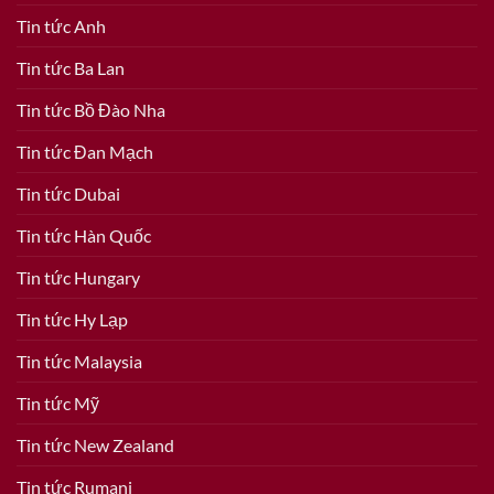
Tin tức Anh
Tin tức Ba Lan
Tin tức Bồ Đào Nha
Tin tức Đan Mạch
Tin tức Dubai
Tin tức Hàn Quốc
Tin tức Hungary
Tin tức Hy Lạp
Tin tức Malaysia
Tin tức Mỹ
Tin tức New Zealand
Tin tức Rumani