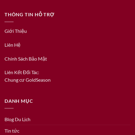
THÔNG TIN HỖ TRỢ
Giới Thiệu
Liên Hệ
Chính Sách Bảo Mật
Liên Kết Đối Tác:
Chung cư GoldSeason
DANH MỤC
Blog Du Lịch
Tin tức