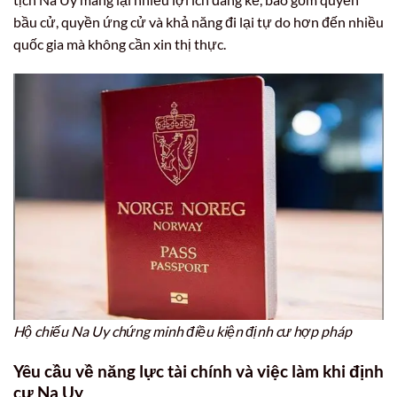
bầu cử, quyền ứng cử và khả năng đi lại tự do hơn đến nhiều
quốc gia mà không cần xin thị thực.
Hộ chiếu Na Uy chứng minh điều kiện định cư hợp pháp
Yêu cầu về năng lực tài chính và việc làm khi định
cư Na Uy