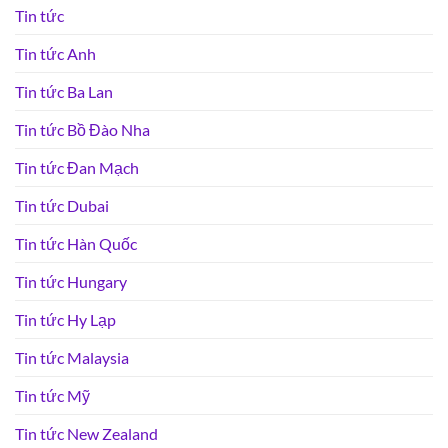
Tin tức
Tin tức Anh
Tin tức Ba Lan
Tin tức Bồ Đào Nha
Tin tức Đan Mạch
Tin tức Dubai
Tin tức Hàn Quốc
Tin tức Hungary
Tin tức Hy Lạp
Tin tức Malaysia
Tin tức Mỹ
Tin tức New Zealand