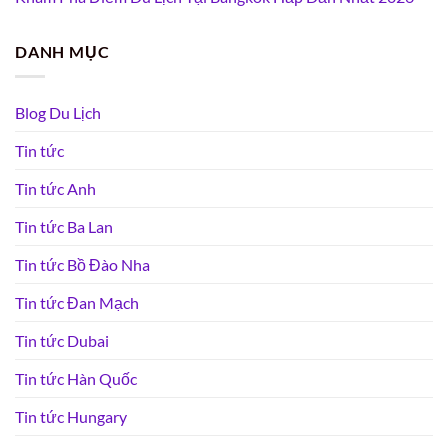
DANH MỤC
Blog Du Lịch
Tin tức
Tin tức Anh
Tin tức Ba Lan
Tin tức Bồ Đào Nha
Tin tức Đan Mạch
Tin tức Dubai
Tin tức Hàn Quốc
Tin tức Hungary