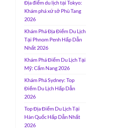
Địa điểm du lịch tại Tokyo:
Khám phá xứ sở Phù Tang
2026
Khám Phá Địa Điểm Du Lịch
Tại Phnom Penh Hấp Dẫn
Nhất 2026
Khám Phá Điểm Du Lịch Tại
Mỹ: Cẩm Nang 2026
Khám Phá Sydney: Top
Điểm Du Lịch Hấp Dẫn
2026
Top Địa Điểm Du Lịch Tại
Hàn Quốc Hấp Dẫn Nhất
2026