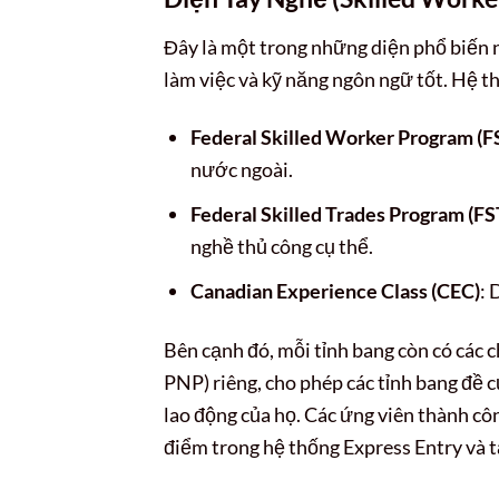
Đây là một trong những diện phổ biến n
làm việc và kỹ năng ngôn ngữ tốt. Hệ t
Federal Skilled Worker Program (
nước ngoài.
Federal Skilled Trades Program (FS
nghề thủ công cụ thể.
Canadian Experience Class (CEC)
: 
Bên cạnh đó, mỗi tỉnh bang còn có các 
PNP) riêng, cho phép các tỉnh bang đề 
lao động của họ. Các ứng viên thành cô
điểm trong hệ thống Express Entry và 