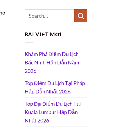
cho
BÀI VIẾT MỚI
Khám Phá Điểm Du Lịch
Bắc Ninh Hấp Dẫn Năm
2026
Top Điểm Du Lịch Tại Pháp
Hấp Dẫn Nhất 2026
Top Địa Điểm Du Lịch Tại
Kuala Lumpur Hấp Dẫn
Nhất 2026