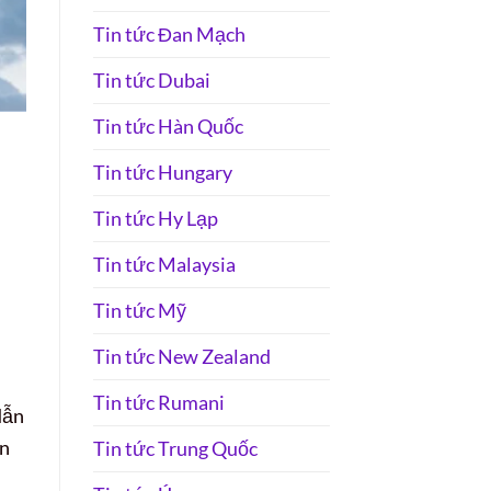
Tin tức Đan Mạch
Tin tức Dubai
Tin tức Hàn Quốc
Tin tức Hungary
Tin tức Hy Lạp
.
Tin tức Malaysia
Tin tức Mỹ
Tin tức New Zealand
Tin tức Rumani
dẫn
ến
Tin tức Trung Quốc