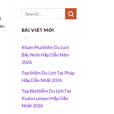
i
ao.
BÀI VIẾT MỚI
Khám Phá Điểm Du Lịch
Bắc Ninh Hấp Dẫn Năm
2026
Top Điểm Du Lịch Tại Pháp
Hấp Dẫn Nhất 2026
Top Địa Điểm Du Lịch Tại
Kuala Lumpur Hấp Dẫn
Nhất 2026