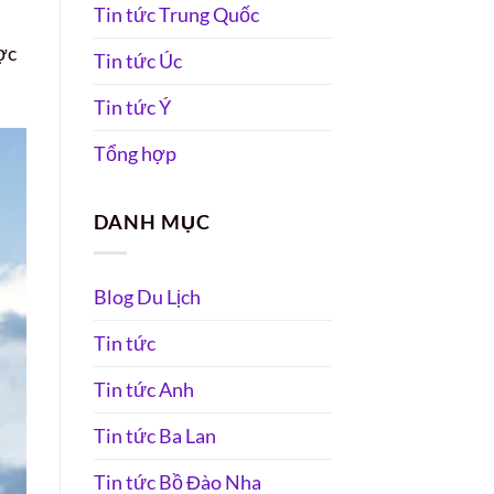
Tin tức Trung Quốc
ợc
Tin tức Úc
Tin tức Ý
Tổng hợp
DANH MỤC
Blog Du Lịch
Tin tức
Tin tức Anh
Tin tức Ba Lan
Tin tức Bồ Đào Nha