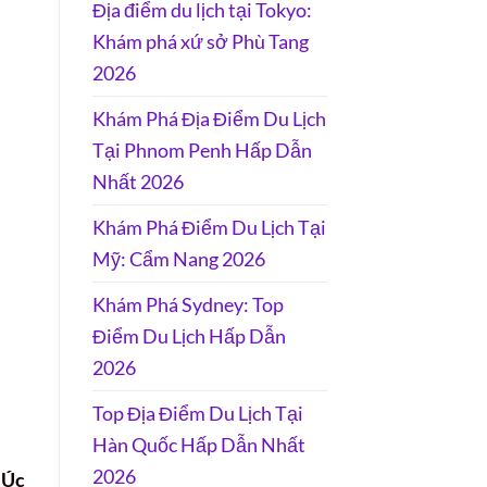
Địa điểm du lịch tại Tokyo:
Khám phá xứ sở Phù Tang
2026
Khám Phá Địa Điểm Du Lịch
Tại Phnom Penh Hấp Dẫn
Nhất 2026
Khám Phá Điểm Du Lịch Tại
Mỹ: Cẩm Nang 2026
Khám Phá Sydney: Top
Điểm Du Lịch Hấp Dẫn
2026
Top Địa Điểm Du Lịch Tại
Hàn Quốc Hấp Dẫn Nhất
2026
 Úc