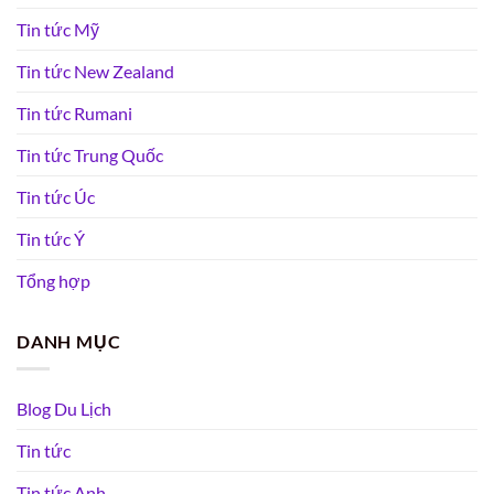
Tin tức Mỹ
Tin tức New Zealand
Tin tức Rumani
Tin tức Trung Quốc
Tin tức Úc
Tin tức Ý
Tổng hợp
DANH MỤC
Blog Du Lịch
Tin tức
Tin tức Anh