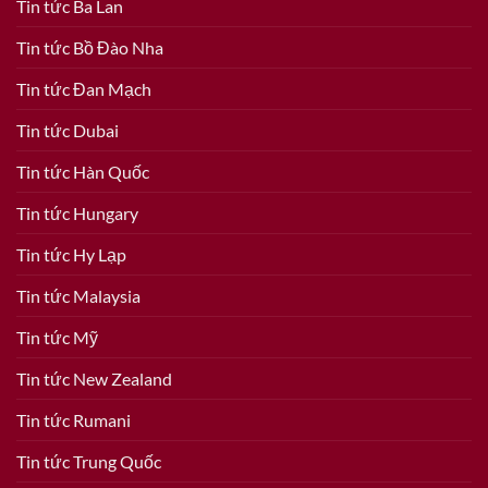
Tin tức Ba Lan
Tin tức Bồ Đào Nha
Tin tức Đan Mạch
Tin tức Dubai
Tin tức Hàn Quốc
Tin tức Hungary
Tin tức Hy Lạp
Tin tức Malaysia
Tin tức Mỹ
Tin tức New Zealand
Tin tức Rumani
Tin tức Trung Quốc