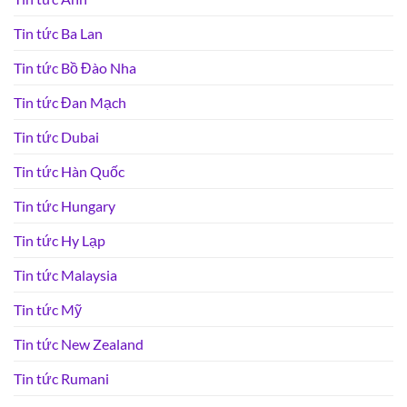
Tin tức Ba Lan
Tin tức Bồ Đào Nha
Tin tức Đan Mạch
Tin tức Dubai
Tin tức Hàn Quốc
Tin tức Hungary
Tin tức Hy Lạp
Tin tức Malaysia
Tin tức Mỹ
Tin tức New Zealand
Tin tức Rumani