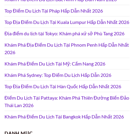
Top Điểm Du Lịch Tại Pháp Hấp Dẫn Nhất 2026
Top Địa Điểm Du Lịch Tại Kuala Lumpur Hấp Dẫn Nhất 2026
Địa điểm du lịch tại Tokyo: Khám phá xứ sở Phù Tang 2026
Khám Phá Địa Điểm Du Lịch Tại Phnom Penh Hấp Dẫn Nhất
2026
Khám Phá Điểm Du Lịch Tại Mỹ: Cẩm Nang 2026
Khám Phá Sydney: Top Điểm Du Lịch Hấp Dẫn 2026
Top Địa Điểm Du Lịch Tại Hàn Quốc Hấp Dẫn Nhất 2026
Điểm Du Lịch Tại Pattaya: Khám Phá Thiên Đường Biển Đảo
Thái Lan 2026
Khám Phá Điểm Du Lịch Tại Bangkok Hấp Dẫn Nhất 2026
DANH MỤC