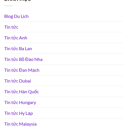
Blog Du Lịch
Tin tức
Tin tức Anh
Tin tức Ba Lan
Tin tức Bồ Đào Nha
Tin tức Đan Mạch
Tin tức Dubai
Tin tức Hàn Quốc
Tin tức Hungary
Tin tức Hy Lạp
Tin tức Malaysia