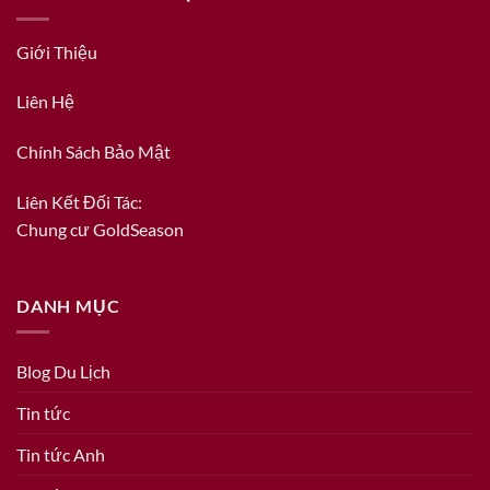
Giới Thiệu
Liên Hệ
Chính Sách Bảo Mật
Liên Kết Đối Tác:
Chung cư GoldSeason
DANH MỤC
Blog Du Lịch
Tin tức
Tin tức Anh