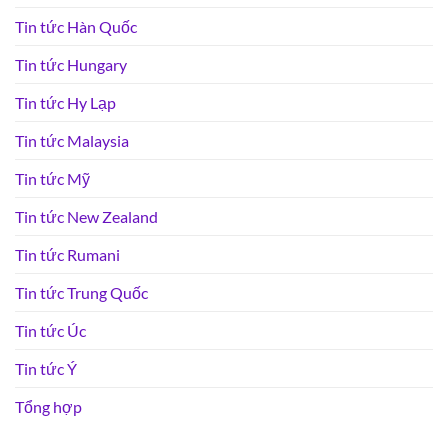
Tin tức Hàn Quốc
Tin tức Hungary
Tin tức Hy Lạp
Tin tức Malaysia
Tin tức Mỹ
Tin tức New Zealand
Tin tức Rumani
Tin tức Trung Quốc
Tin tức Úc
Tin tức Ý
Tổng hợp