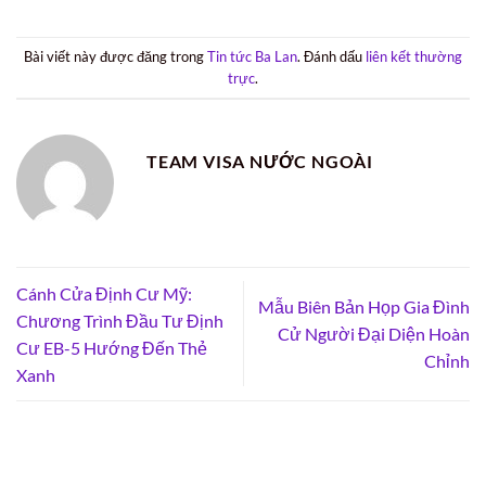
Bài viết này được đăng trong
Tin tức Ba Lan
. Đánh dấu
liên kết thường
trực
.
TEAM VISA NƯỚC NGOÀI
Cánh Cửa Định Cư Mỹ:
Mẫu Biên Bản Họp Gia Đình
Chương Trình Đầu Tư Định
Cử Người Đại Diện Hoàn
Cư EB-5 Hướng Đến Thẻ
Chỉnh
Xanh