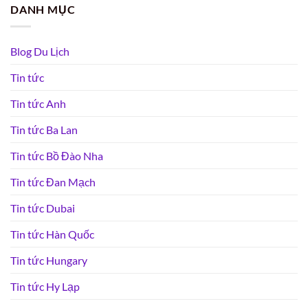
DANH MỤC
Blog Du Lịch
Tin tức
Tin tức Anh
Tin tức Ba Lan
Tin tức Bồ Đào Nha
Tin tức Đan Mạch
Tin tức Dubai
Tin tức Hàn Quốc
Tin tức Hungary
Tin tức Hy Lạp