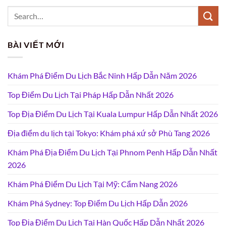
BÀI VIẾT MỚI
Khám Phá Điểm Du Lịch Bắc Ninh Hấp Dẫn Năm 2026
Top Điểm Du Lịch Tại Pháp Hấp Dẫn Nhất 2026
Top Địa Điểm Du Lịch Tại Kuala Lumpur Hấp Dẫn Nhất 2026
Địa điểm du lịch tại Tokyo: Khám phá xứ sở Phù Tang 2026
Khám Phá Địa Điểm Du Lịch Tại Phnom Penh Hấp Dẫn Nhất
2026
Khám Phá Điểm Du Lịch Tại Mỹ: Cẩm Nang 2026
Khám Phá Sydney: Top Điểm Du Lịch Hấp Dẫn 2026
Top Địa Điểm Du Lịch Tại Hàn Quốc Hấp Dẫn Nhất 2026