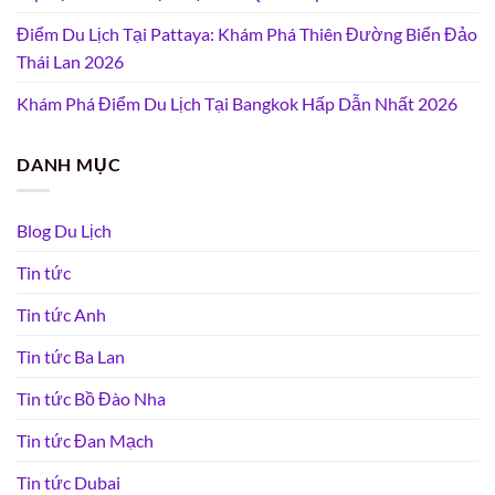
Điểm Du Lịch Tại Pattaya: Khám Phá Thiên Đường Biển Đảo
Thái Lan 2026
Khám Phá Điểm Du Lịch Tại Bangkok Hấp Dẫn Nhất 2026
DANH MỤC
Blog Du Lịch
Tin tức
Tin tức Anh
Tin tức Ba Lan
Tin tức Bồ Đào Nha
Tin tức Đan Mạch
Tin tức Dubai