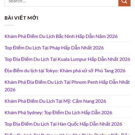
BÀI VIẾT MỚI
Khám Phá Điểm Du Lịch Bắc Ninh Hấp Dẫn Năm 2026
Top Điểm Du Lịch Tại Pháp Hấp Dẫn Nhất 2026
Top Địa Điểm Du Lịch Tại Kuala Lumpur Hấp Dẫn Nhất 2026
Địa điểm du lịch tại Tokyo: Khám phá xứ sở Phù Tang 2026
Khám Phá Địa Điểm Du Lịch Tại Phnom Penh Hấp Dẫn Nhất
2026
Khám Phá Điểm Du Lịch Tại Mỹ: Cẩm Nang 2026
Khám Phá Sydney: Top Điểm Du Lịch Hấp Dẫn 2026
Top Địa Điểm Du Lịch Tại Hàn Quốc Hấp Dẫn Nhất 2026