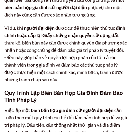
biên bản họp gia đình cử người đại diện
phục vụ cho mục
đích này cũng cần được xác nhận tương ứng.
Ví dụ, khi
người đại diện
được cử để thực hiện thủ tục
đính
chính hoặc cấp lại Giấy chứng nhận quyền sử dụng đất
thừa kế, biên bản này cần được chính quyền địa phương xác
nhận hoặc công chứng để đảm bảo giá trị pháp lý tuyệt đối.
Điều này giúp bảo vệ quyền lợi hợp pháp của tất cả các
thành viên trong gia đình và đảm bảo các thủ tục pháp lý
được thực hiện một cách chính xác, minh bạch, tránh được
những tranh chấp sau này.
Quy Trình Lập Biên Bản Họp Gia Đình Đảm Bảo
Tính Pháp Lý
Việc lập một
biên bản họp gia đình cử người đại diện
cần
tuân theo một quy trình cụ thể để đảm bảo tính hợp lệ và giá
trị pháp lý. Đầu tiên, cần thống nhất thời gian và địa điểm