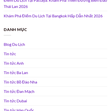
Điểm Du Lịch Tại Pattaya: Khám Phá Thiên Đường Biển Đảo
Thái Lan 2026
Khám Phá Điểm Du Lịch Tại Bangkok Hấp Dẫn Nhất 2026
DANH MỤC
Blog Du Lịch
Tin tức
Tin tức Anh
Tin tức Ba Lan
Tin tức Bồ Đào Nha
Tin tức Đan Mạch
Tin tức Dubai
Tin tức Hàn Quốc