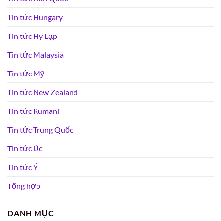
Tin tức Hungary
Tin tức Hy Lạp
Tin tức Malaysia
Tin tức Mỹ
Tin tức New Zealand
Tin tức Rumani
Tin tức Trung Quốc
Tin tức Úc
Tin tức Ý
Tổng hợp
DANH MỤC