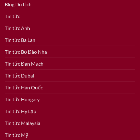
Blog Du Lịch
Tin tức
Tin tức Anh
Tin tức Ba Lan
Tin tức Bồ Đào Nha
Tin tức Đan Mạch
Tin tức Dubai
Tin tức Hàn Quốc
Tin tức Hungary
Tin tức Hy Lạp
Tin tức Malaysia
Tin tức Mỹ