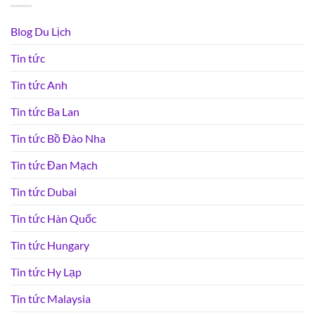
Blog Du Lịch
Tin tức
Tin tức Anh
Tin tức Ba Lan
Tin tức Bồ Đào Nha
Tin tức Đan Mạch
Tin tức Dubai
Tin tức Hàn Quốc
Tin tức Hungary
Tin tức Hy Lạp
Tin tức Malaysia