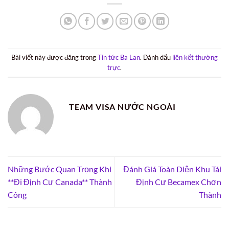
Bài viết này được đăng trong
Tin tức Ba Lan
. Đánh dấu
liên kết thường
trực
.
TEAM VISA NƯỚC NGOÀI
Những Bước Quan Trọng Khi
Đánh Giá Toàn Diện Khu Tái
**Đi Định Cư Canada** Thành
Định Cư Becamex Chơn
Công
Thành