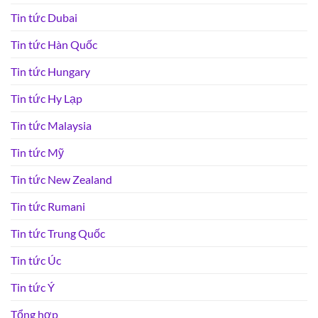
Tin tức Dubai
Tin tức Hàn Quốc
Tin tức Hungary
Tin tức Hy Lạp
Tin tức Malaysia
Tin tức Mỹ
Tin tức New Zealand
Tin tức Rumani
Tin tức Trung Quốc
Tin tức Úc
Tin tức Ý
Tổng hợp