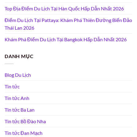
Top Địa Điểm Du Lịch Tại Hàn Quốc Hấp Dẫn Nhất 2026
Điểm Du Lịch Tại Pattaya: Khám Phá Thiên Đường Biển Đảo
Thái Lan 2026
Khám Phá Điểm Du Lịch Tại Bangkok Hấp Dẫn Nhất 2026
DANH MỤC
Blog Du Lịch
Tin tức
Tin tức Anh
Tin tức Ba Lan
Tin tức Bồ Đào Nha
Tin tức Đan Mạch