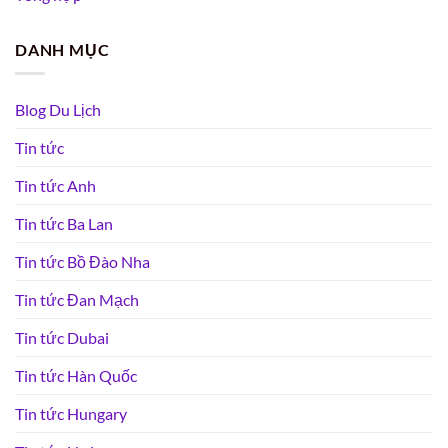
DANH MỤC
Blog Du Lịch
Tin tức
Tin tức Anh
Tin tức Ba Lan
Tin tức Bồ Đào Nha
Tin tức Đan Mạch
Tin tức Dubai
Tin tức Hàn Quốc
Tin tức Hungary