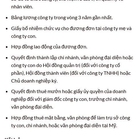
nhân viên.
Bảng lương công ty trong vòng 3 năm gần nhất.
Giấy bổ nhiệm chức vụ cho đương đơn tại công ty mẹ và
công ty con.
Hợp đồng lao động của đương đơn.
Quyết định thành lập chi nhánh, văn phòng đại diện hoặc
công ty con do Hội đồng quản trị (đối với công ty cổ
phần), Hội đồng thành viên (đối với công ty TNHH) hoặc
Chủ doanh nghiệp ký.
Quyết định thuê mướn hoặc giấy ủy quyền của doanh
nghiệp đối với giám đốc công ty con, trưởng chi nhánh,
văn phòng đại diện.
Hợp đồng thuê mặt bằng, văn phòng để làm trụ sở công
ty con, chi nhánh, hoặc văn phòng đại diện tại Mỹ.