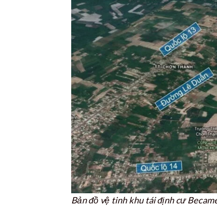
Bản đồ vệ tinh khu tái định cư Beca