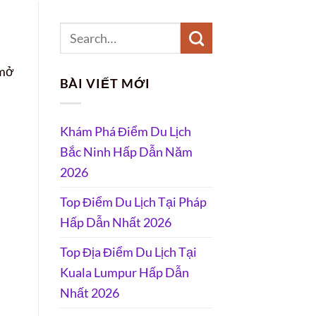
 mở
BÀI VIẾT MỚI
Khám Phá Điểm Du Lịch
Bắc Ninh Hấp Dẫn Năm
2026
Top Điểm Du Lịch Tại Pháp
Hấp Dẫn Nhất 2026
Top Địa Điểm Du Lịch Tại
Kuala Lumpur Hấp Dẫn
Nhất 2026