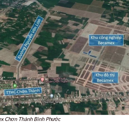
mex Chơn Thành Bình Phước