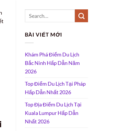
n
ết
BÀI VIẾT MỚI
Khám Phá Điểm Du Lịch
Bắc Ninh Hấp Dẫn Năm
2026
Top Điểm Du Lịch Tại Pháp
Hấp Dẫn Nhất 2026
Top Địa Điểm Du Lịch Tại
Kuala Lumpur Hấp Dẫn
Nhất 2026
i