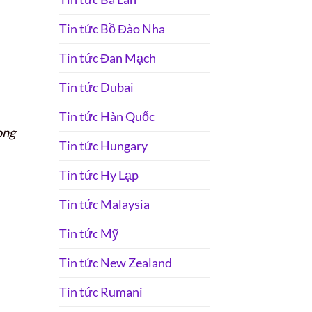
Tin tức Bồ Đào Nha
Tin tức Đan Mạch
Tin tức Dubai
Tin tức Hàn Quốc
ong
Tin tức Hungary
Tin tức Hy Lạp
Tin tức Malaysia
Tin tức Mỹ
Tin tức New Zealand
Tin tức Rumani