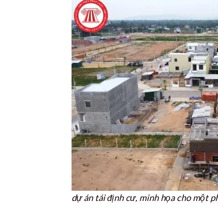
dự án tái định cư, minh họa cho một ph