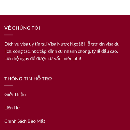
VỀ CHÚNG TÔI
Dịch vụ visa uy tín tại Visa Nước Ngoài! Hỗ trợ xin visa du
lịch, công tác, học tập, định cư nhanh chóng, tỷ lệ đậu cao.
Liên hệ ngay để được tư vấn miễn phí!
THÔNG TIN HỖ TRỢ
Giới Thiệu
Liên Hệ
Chính Sách Bảo Mật