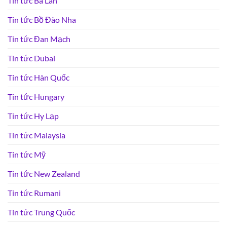
Tin tức Ba Lan
Tin tức Bồ Đào Nha
Tin tức Đan Mạch
Tin tức Dubai
Tin tức Hàn Quốc
Tin tức Hungary
Tin tức Hy Lạp
Tin tức Malaysia
Tin tức Mỹ
Tin tức New Zealand
Tin tức Rumani
Tin tức Trung Quốc