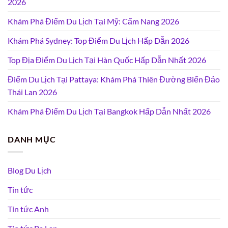
2026
Khám Phá Điểm Du Lịch Tại Mỹ: Cẩm Nang 2026
Khám Phá Sydney: Top Điểm Du Lịch Hấp Dẫn 2026
Top Địa Điểm Du Lịch Tại Hàn Quốc Hấp Dẫn Nhất 2026
Điểm Du Lịch Tại Pattaya: Khám Phá Thiên Đường Biển Đảo
Thái Lan 2026
Khám Phá Điểm Du Lịch Tại Bangkok Hấp Dẫn Nhất 2026
DANH MỤC
Blog Du Lịch
Tin tức
Tin tức Anh