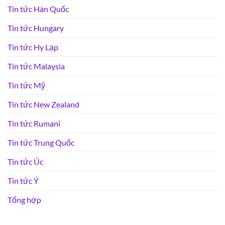
Tin tức Hàn Quốc
Tin tức Hungary
Tin tức Hy Lạp
Tin tức Malaysia
Tin tức Mỹ
Tin tức New Zealand
Tin tức Rumani
Tin tức Trung Quốc
Tin tức Úc
Tin tức Ý
Tổng hợp