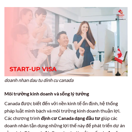
doanh nhan dau tu dinh cu canada
Môi trường kinh doanh và sống lý tưởng
Canada được biết đến với nền kinh tế ổn định, hệ thống
pháp luật minh bạch và môi trường kinh doanh thuận lợi.
Các chương trình
định cư Canada dạng đầu tư
giúp các
doanh nhân tận dụng những lợi thế này để phát triển dự án