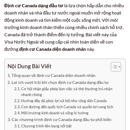
Định cư Canada dạng đầu tư
là lựa chọn hấp dẫn cho nhiều
doanh nhân và nhà đầu tư nước ngoài muốn mở rộng hoạt
động kinh doanh và tìm kiếm một cuộc sống mới. Với môi
trường kinh doanh thân thiện cùng nhiều chính sách hỗ trợ,
Canada đã trở thành điểm đến lý tưởng. Bài viết này của
Visa Nước Ngoài sẽ cung cấp cái nhìn toàn diện về con
đường
định cư Canada diện doanh nhân
này.
Nội Dung Bài Viết
Tổng quan về định cư Canada diện doanh nhân
Lợi ích vượt trội khi chọn định cư Canada dạng đầu tư
Cơ hội nhận giấy phép làm việc và thẻ thường trú nhân
nhanh chóng
Hưởng đầy đủ phúc lợi xã hội như công dân Canada
Con đường đến quốc tịch Canada và quyền lợi song tịch
Môi trường kinh doanh và sống lý tưởng
Các chương trình định cư Canada dạng đầu tư phổ biến
Chương trình liên bang nổi bật