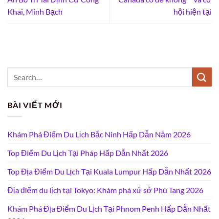
Khai, Minh Bạch
hội hiện tại
BÀI VIẾT MỚI
Khám Phá Điểm Du Lịch Bắc Ninh Hấp Dẫn Năm 2026
Top Điểm Du Lịch Tại Pháp Hấp Dẫn Nhất 2026
Top Địa Điểm Du Lịch Tại Kuala Lumpur Hấp Dẫn Nhất 2026
Địa điểm du lịch tại Tokyo: Khám phá xứ sở Phù Tang 2026
Khám Phá Địa Điểm Du Lịch Tại Phnom Penh Hấp Dẫn Nhất