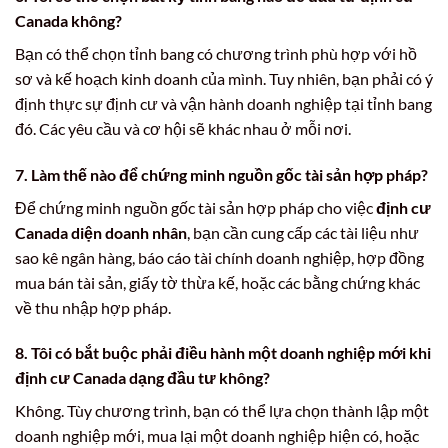
Canada không?
Bạn có thể chọn tỉnh bang có chương trình phù hợp với hồ
sơ và kế hoạch kinh doanh của mình. Tuy nhiên, bạn phải có ý
định thực sự định cư và vận hành doanh nghiệp tại tỉnh bang
đó. Các yêu cầu và cơ hội sẽ khác nhau ở mỗi nơi.
7.
Làm thế nào để chứng minh nguồn gốc tài sản hợp pháp?
Để chứng minh nguồn gốc tài sản hợp pháp cho việc
định cư
Canada diện doanh nhân
, bạn cần cung cấp các tài liệu như
sao kê ngân hàng, báo cáo tài chính doanh nghiệp, hợp đồng
mua bán tài sản, giấy tờ thừa kế, hoặc các bằng chứng khác
về thu nhập hợp pháp.
8.
Tôi có bắt buộc phải điều hành một doanh nghiệp mới khi
định cư Canada dạng đầu tư không?
Không. Tùy chương trình, bạn có thể lựa chọn thành lập một
doanh nghiệp mới, mua lại một doanh nghiệp hiện có, hoặc