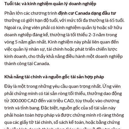
Tuổi tác và kinh nghiệm quản lý doanh nghiệp
Phần lớn các chương trình
định cư Canada dạng đầu tư
thường có giới hạn độ tuổi, với mức tối đa thường là 65 tuổi.
Ngoài ra, ứng viên phải có kinh nghiệm quản lý hoặc sở hữu
doanh nghiệp đáng kể, thường là tối thiểu 2-3 năm trong
vòng 5 năm gần nhất. Kinh nghiệm này phải liên quan đến
việc quản lý nhân sự, tài chính hoặc phát triển chiến lược
kinh doanh, cho thấy khả năng điều hành một doanh nghiệp
thành công tại Canada.
Khả năng tài chính và nguồn gốc tài sản hợp pháp
Đây là một trong những yêu cầu quan trọng nhất. Ứng viên
phải chứng minh có tài sản ròng tối thiểu, thường dao động
từ 300.000 CAD đến vài triệu CAD, tùy thuộc vào chương
trình và tỉnh bang. Đặc biệt, nguồn gốc của số tài sản này
phải hoàn toàn hợp pháp và được chứng minh rõ ràng thông
qua các giấy tờ tài chính, sổ sách kế toán, hoặc bằng chứng