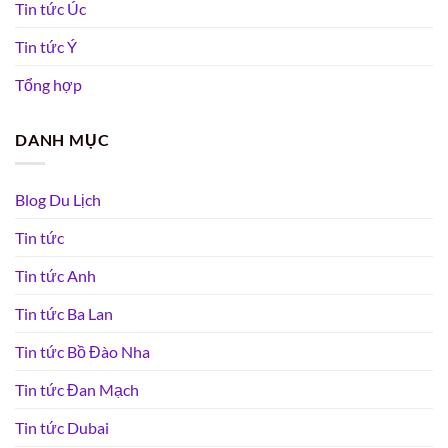
Tin tức Úc
Tin tức Ý
Tổng hợp
DANH MỤC
Blog Du Lịch
Tin tức
Tin tức Anh
Tin tức Ba Lan
Tin tức Bồ Đào Nha
Tin tức Đan Mạch
Tin tức Dubai