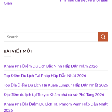
Gian
BÀI VIẾT MỚI
Khám Phá Điểm Du Lịch Bắc Ninh Hấp Dẫn Năm 2026
Top Điểm Du Lịch Tại Pháp Hấp Dẫn Nhất 2026
Top Địa Điểm Du Lịch Tại Kuala Lumpur Hấp Dẫn Nhất 2026
Địa điểm du lịch tại Tokyo: Khám phá xứ sở Phù Tang 2026
Khám Phá Địa Điểm Du Lịch Tại Phnom Penh Hấp Dẫn Nhất
2026