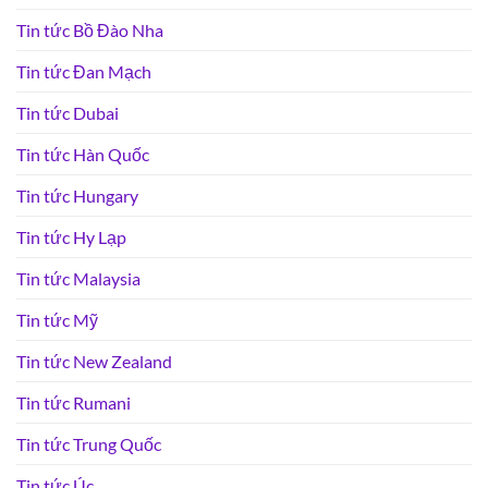
Tin tức Bồ Đào Nha
Tin tức Đan Mạch
Tin tức Dubai
Tin tức Hàn Quốc
Tin tức Hungary
Tin tức Hy Lạp
Tin tức Malaysia
Tin tức Mỹ
Tin tức New Zealand
Tin tức Rumani
Tin tức Trung Quốc
Tin tức Úc