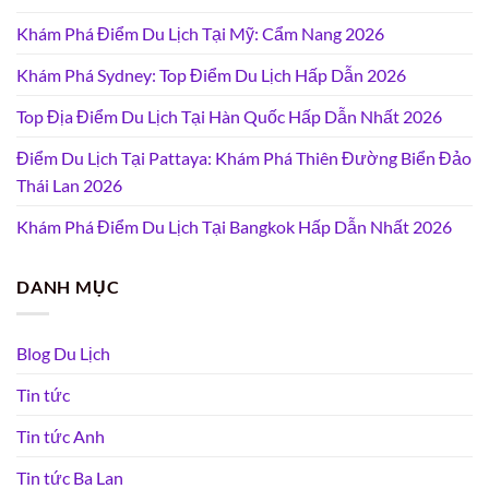
Khám Phá Điểm Du Lịch Tại Mỹ: Cẩm Nang 2026
Khám Phá Sydney: Top Điểm Du Lịch Hấp Dẫn 2026
Top Địa Điểm Du Lịch Tại Hàn Quốc Hấp Dẫn Nhất 2026
Điểm Du Lịch Tại Pattaya: Khám Phá Thiên Đường Biển Đảo
Thái Lan 2026
Khám Phá Điểm Du Lịch Tại Bangkok Hấp Dẫn Nhất 2026
DANH MỤC
Blog Du Lịch
Tin tức
Tin tức Anh
Tin tức Ba Lan