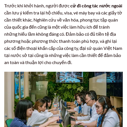
Trước khi khởi hành, người được
cử đi công tác nước ngoài
cần lưu ý kiểm tra lại hộ chiếu, visa, vé máy bay và các giấy tờ
cần thiết khác. Nghiên cứu về văn hóa, phong tục tập quán
của quốc gia đến cũng là một việc làm hữu ích để tránh
những hiểu lầm không đáng có. Đảm bảo có đủ tiền tệ địa
phương hoặc phương thức thanh toán phù hợp, và ghi lại
các số điện thoại khẩn cấp của công ty, đại sứ quán Việt Nam
tại nước sở tại cũng là những việc làm cần thiết để đảm bảo
an toàn và thuận lợi cho chuyến đi.