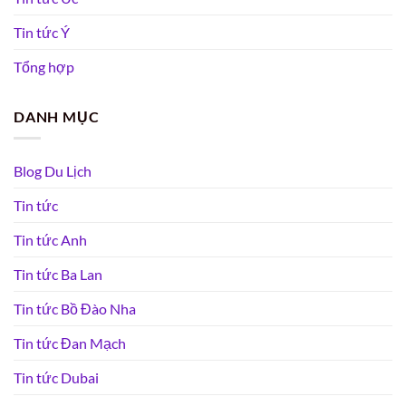
Tin tức Ý
Tổng hợp
DANH MỤC
Blog Du Lịch
Tin tức
Tin tức Anh
Tin tức Ba Lan
Tin tức Bồ Đào Nha
Tin tức Đan Mạch
Tin tức Dubai