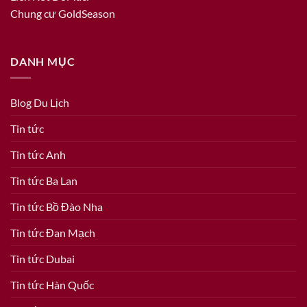
Chung cư GoldSeason
DANH MỤC
Blog Du Lịch
Tin tức
Tin tức Anh
Tin tức Ba Lan
Tin tức Bồ Đào Nha
Tin tức Đan Mạch
Tin tức Dubai
Tin tức Hàn Quốc