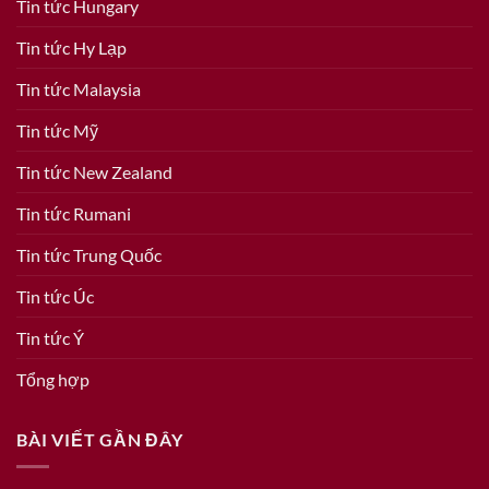
Tin tức Hungary
Tin tức Hy Lạp
Tin tức Malaysia
Tin tức Mỹ
Tin tức New Zealand
Tin tức Rumani
Tin tức Trung Quốc
Tin tức Úc
Tin tức Ý
Tổng hợp
BÀI VIẾT GẦN ĐÂY