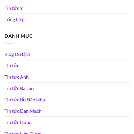
Tin tức Ý
Tổng hợp
DANH MỤC
Blog Du Lịch
Tin tức
Tin tức Anh
Tin tức Ba Lan
Tin tức Bồ Đào Nha
Tin tức Đan Mạch
Tin tức Dubai
Tin tức Hàn Quốc