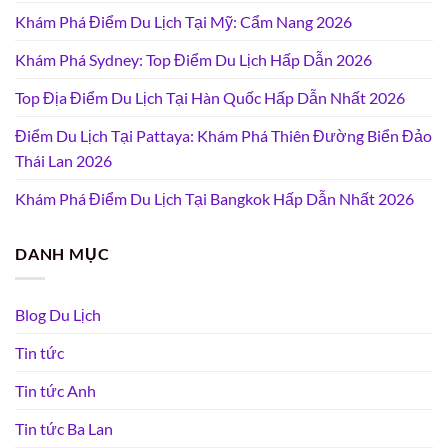
Khám Phá Điểm Du Lịch Tại Mỹ: Cẩm Nang 2026
Khám Phá Sydney: Top Điểm Du Lịch Hấp Dẫn 2026
Top Địa Điểm Du Lịch Tại Hàn Quốc Hấp Dẫn Nhất 2026
Điểm Du Lịch Tại Pattaya: Khám Phá Thiên Đường Biển Đảo
Thái Lan 2026
Khám Phá Điểm Du Lịch Tại Bangkok Hấp Dẫn Nhất 2026
DANH MỤC
Blog Du Lịch
Tin tức
Tin tức Anh
Tin tức Ba Lan