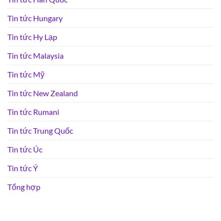
Tin tức Hungary
Tin tức Hy Lạp
Tin tức Malaysia
Tin tức Mỹ
Tin tức New Zealand
Tin tức Rumani
Tin tức Trung Quốc
Tin tức Úc
Tin tức Ý
Tổng hợp