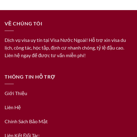
VỀ CHÚNG TÔI
Dịch vụ visa uy tín tại Visa Nước Ngoài! Hỗ trợ xin visa du
lịch, công tác, học tập, định cư nhanh chóng, tỷ lệ đậu cao.
Liên hệ ngay để được tư vấn miễn phí!
THÔNG TIN HỖ TRỢ
Giới Thiệu
Liên Hệ
Chính Sách Bảo Mật
Liên Kết Đối Tác: