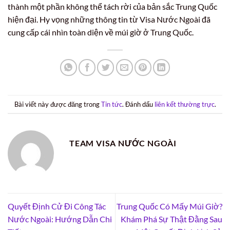
thành một phần không thể tách rời của bản sắc Trung Quốc
hiện đại. Hy vọng những thông tin từ Visa Nước Ngoài đã
cung cấp cái nhìn toàn diện về múi giờ ở Trung Quốc.
Bài viết này được đăng trong
Tin tức
. Đánh dấu
liên kết thường trực
.
TEAM VISA NƯỚC NGOÀI
Quyết Định Cử Đi Công Tác
Trung Quốc Có Mấy Múi Giờ?
Nước Ngoài: Hướng Dẫn Chi
Khám Phá Sự Thật Đằng Sau