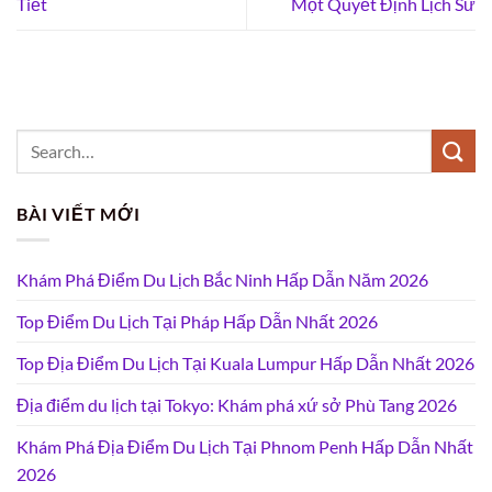
Tiết
Một Quyết Định Lịch Sử
BÀI VIẾT MỚI
Khám Phá Điểm Du Lịch Bắc Ninh Hấp Dẫn Năm 2026
Top Điểm Du Lịch Tại Pháp Hấp Dẫn Nhất 2026
Top Địa Điểm Du Lịch Tại Kuala Lumpur Hấp Dẫn Nhất 2026
Địa điểm du lịch tại Tokyo: Khám phá xứ sở Phù Tang 2026
Khám Phá Địa Điểm Du Lịch Tại Phnom Penh Hấp Dẫn Nhất
2026