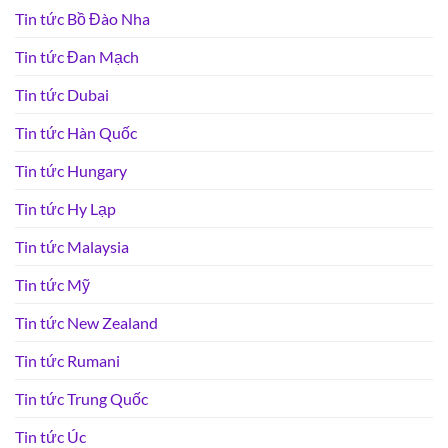
Tin tức Bồ Đào Nha
Tin tức Đan Mạch
Tin tức Dubai
Tin tức Hàn Quốc
Tin tức Hungary
Tin tức Hy Lạp
Tin tức Malaysia
Tin tức Mỹ
Tin tức New Zealand
Tin tức Rumani
Tin tức Trung Quốc
Tin tức Úc