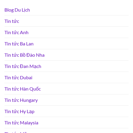
Blog Du Lịch
Tin tức
Tin tức Anh
Tin tức Ba Lan
Tin tức Bồ Đào Nha
Tin tức Đan Mạch
Tin tức Dubai
Tin tức Hàn Quốc
Tin tức Hungary
Tin tức Hy Lạp
Tin tức Malaysia