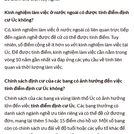
Kinh nghiệm làm việc ở nước ngoài có được tính điểm định
cư Úc không?
Có, kinh nghiệm làm việc ở nước ngoài có liên quan trực tiếp
đến ngành nghề được đề cử có thể được tính điểm. Tuy
nhiên, số điểm cộng sẽ ít hơn so với kinh nghiệm làm việc tại
Úc. Để được tính điểm, kinh nghiệm làm việc cần nằm trong
vòng 10 năm gần nhất và đáp ứng các yêu cầu về tính liên
quan và thời lượng làm việc.
Chính sách định cư của các bang có ảnh hưởng đến việc
tính điểm định cư Úc không?
Chính sách của các bang và vùng lãnh thổ Úc có ảnh hưởng
lớn đến việc
tính điểm định cư Úc
. Các bang thường có
danh sách ngành nghề ưu tiên riêng và có thể đề cử đương
đơn, mang lại thêm 5 hoặc 15 điểm cho hồ sơ. Một số bang
còn có chính sách ưu đãi về độ tuổi hoặc các yếu tố khác để