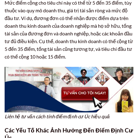
Mức điểm cộng cho tiêu chí này có thể từ 5 đến 35 điểm, tùy
thuộc vào quy mô doanh thu, giá trị tài sản ròng và mức độ
đầu tư. Ví dụ, đương đơn có thể nhận được điểm dựa trên
doanh thu kinh doanh của doanh nghiệp mà họ sở hữu, tổng
tài sản của đương đơn và doanh nghiệp, hoặc các khoản đầu
tư đủ điều kiện. Cụ thể, doanh thu kinh doanh có thể cộng từ
5 đến 35 điểm, tổng tài sản cũng tương tự, và tiêu chí đầu tư
có thể cộng 10 hoặc 15 điểm.
Liên hệ tư vấn cách tính điểm định cư Úc hiệu quả
Các Yếu Tố Khác Ảnh Hưởng Đến Điểm Định Cư
Úc