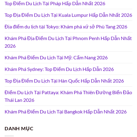
Top Điểm Du Lịch Tại Pháp Hấp Dẫn Nhất 2026
Top Địa Điểm Du Lịch Tại Kuala Lumpur Hấp Dẫn Nhất 2026
Địa điểm du lịch tại Tokyo: Khám phá xứ sở Phù Tang 2026
Khám Phá Địa Điểm Du Lịch Tại Phnom Penh Hấp Dẫn Nhất
2026
Khám Phá Điểm Du Lịch Tại Mỹ: Cẩm Nang 2026
Khám Phá Sydney: Top Điểm Du Lịch Hấp Dẫn 2026
Top Địa Điểm Du Lịch Tại Hàn Quốc Hấp Dẫn Nhất 2026
Điểm Du Lịch Tại Pattaya: Khám Phá Thiên Đường Biển Đảo
Thái Lan 2026
Khám Phá Điểm Du Lịch Tại Bangkok Hấp Dẫn Nhất 2026
DANH MỤC