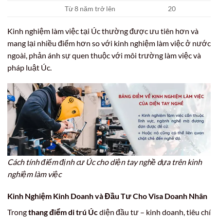
Từ 8 năm trở lên
20
Kinh nghiệm làm việc tại Úc thường được ưu tiên hơn và
mang lại nhiều điểm hơn so với kinh nghiệm làm việc ở nước
ngoài, phản ánh sự quen thuộc với môi trường làm việc và
pháp luật Úc.
Cách tính điểm định cư Úc cho diện tay nghề dựa trên kinh
nghiệm làm việc
Kinh Nghiệm Kinh Doanh và Đầu Tư Cho Visa Doanh Nhân
Trong
thang điểm di trú Úc
diện đầu tư – kinh doanh, tiêu chí