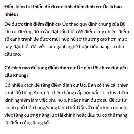
Điều kiện tối thiểu để được tính điểm định cư Úc là bao
nhiêu?
Để được
tính điểm định cư Úc
theo quy định chung của Bộ
Di trú, đương đơn cần đạt tối thiểu 65 điểm. Tuy nhiên, điểm
số cạnh tranh để được mời nộp hồ sơ thường cao hơn mức
này, đặc biệt đối với các ngành nghề hoặc tiểu bang có nhu
cầu cao.
Có cách nào để tăng điểm định cư Úc nếu tôi chưa đạt yêu
cầu không?
Có nhiều cách để tăng điểm
định cư Úc
. Bạn có thể cải thiện
trình độ tiếng Anh, đạt thêm bằng cấp học vấn, tích lũy thêm
kinh nghiệm làm việc phù hợp, hoặc nhận được sự đề cử từ
chính phủ tiểu bang/vùng lãnh thổ. Đối với diện kinh doanh,
việc tăng cường năng lực tài chính hoặc đầu tư có thể mang
lại điểm cộng đáng kể.