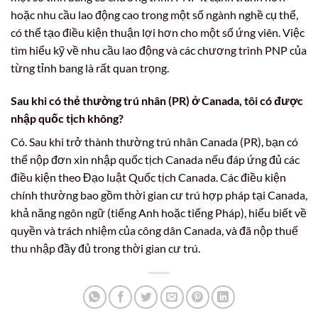
hoặc nhu cầu lao động cao trong một số ngành nghề cụ thể,
có thể tạo điều kiện thuận lợi hơn cho một số ứng viên. Việc
tìm hiểu kỹ về nhu cầu lao động và các chương trình PNP của
từng tỉnh bang là rất quan trọng.
Sau khi có thẻ thường trú nhân (PR) ở Canada, tôi có được
nhập quốc tịch không?
Có. Sau khi trở thành thường trú nhân Canada (PR), bạn có
thể nộp đơn xin nhập quốc tịch Canada nếu đáp ứng đủ các
điều kiện theo Đạo luật Quốc tịch Canada. Các điều kiện
chính thường bao gồm thời gian cư trú hợp pháp tại Canada,
khả năng ngôn ngữ (tiếng Anh hoặc tiếng Pháp), hiểu biết về
quyền và trách nhiệm của công dân Canada, và đã nộp thuế
thu nhập đầy đủ trong thời gian cư trú.