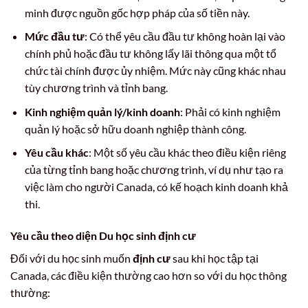
minh được nguồn gốc hợp pháp của số tiền này.
Mức đầu tư
: Có thể yêu cầu đầu tư không hoàn lại vào
chính phủ hoặc đầu tư không lấy lãi thông qua một tổ
chức tài chính được ủy nhiệm. Mức này cũng khác nhau
tùy chương trình và tỉnh bang.
Kinh nghiệm quản lý/kinh doanh
: Phải có kinh nghiệm
quản lý hoặc sở hữu doanh nghiệp thành công.
Yêu cầu khác
: Một số yêu cầu khác theo điều kiện riêng
của từng tỉnh bang hoặc chương trình, ví dụ như tạo ra
việc làm cho người Canada, có kế hoạch kinh doanh khả
thi.
Yêu cầu theo diện Du học sinh định cư
Đối với du học sinh muốn
định cư
sau khi học tập tại
Canada, các điều kiện thường cao hơn so với du học thông
thường: