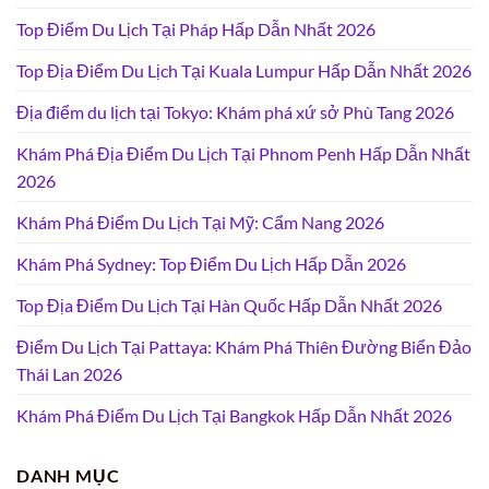
Top Điểm Du Lịch Tại Pháp Hấp Dẫn Nhất 2026
Top Địa Điểm Du Lịch Tại Kuala Lumpur Hấp Dẫn Nhất 2026
Địa điểm du lịch tại Tokyo: Khám phá xứ sở Phù Tang 2026
Khám Phá Địa Điểm Du Lịch Tại Phnom Penh Hấp Dẫn Nhất
2026
Khám Phá Điểm Du Lịch Tại Mỹ: Cẩm Nang 2026
Khám Phá Sydney: Top Điểm Du Lịch Hấp Dẫn 2026
Top Địa Điểm Du Lịch Tại Hàn Quốc Hấp Dẫn Nhất 2026
Điểm Du Lịch Tại Pattaya: Khám Phá Thiên Đường Biển Đảo
Thái Lan 2026
Khám Phá Điểm Du Lịch Tại Bangkok Hấp Dẫn Nhất 2026
DANH MỤC