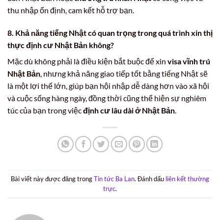
thu nhập ổn định, cam kết hỗ trợ bạn.
8. Khả năng tiếng Nhật có quan trọng trong quá trình xin
thị
thực định cư Nhật Bản
không?
Mặc dù không phải là điều kiện bắt buộc để xin
visa vĩnh trú
Nhật Bản
, nhưng khả năng giao tiếp tốt bằng tiếng Nhật sẽ
là một lợi thế lớn, giúp bạn hội nhập dễ dàng hơn vào xã hội
và cuộc sống hàng ngày, đồng thời cũng thể hiện sự nghiêm
túc của bạn trong việc
định cư lâu dài ở Nhật Bản
.
Bài viết này được đăng trong
Tin tức Ba Lan
. Đánh dấu
liên kết thường
trực
.