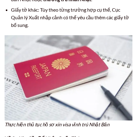
Giấy tờ khác: Tùy theo từng trường hợp cụ thể, Cục
Quản lý Xuất nhập cảnh có thể yêu cầu thêm các giấy tờ
bổ sung.
Thực hiện thủ tục hồ sơ xin visa vĩnh trú Nhật Bản