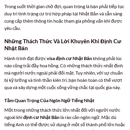
Trong suốt thời gian chờ đợi, quan trọng là bạn phải tiếp tục
duy trì tình trạng cư trú hợp pháp tại Nhật Bản và sẵn sàng
cung cấp thêm thông tin hoặc tham gia phỏng vấn khi được
yêu cầu.
Những Thách Thức Và Lời Khuyên Khi Định Cư
Nhật Bản
Hành trình đạt được
visa định cư Nhật Bản
không phải lúc
nào cũng trải đầy hoa hồng. Có những thách thức nhất định
mà người nước ngoài phải đối mặt. Tuy nhiên, với sự chuẩn
bị kỹ lưỡng và tinh thần kiên trì, bạn hoàn toàn có thể vượt
qua và xây dựng một cuộc sống vững chắc tại quốc gia này.
Tầm Quan Trọng Của Ngôn Ngữ Tiếng Nhật
Một trong những thách thức lớn nhất đối với người nước
ngoài khi
định cư Nhật Bản
là rào cản ngôn ngữ. Mặc dù
tiếng Anh có thể được sử dụng ở một số thành phố lớn hoặc