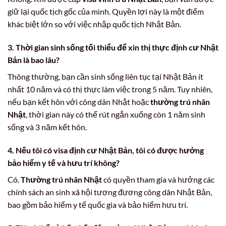
giữ lại quốc tịch gốc của mình. Quyền lợi này là một điểm
khác biệt lớn so với việc nhập quốc tịch Nhật Bản.
3. Thời gian sinh sống tối thiểu để xin
thị thực định cư Nhật
Bản
là bao lâu?
Thông thường, bạn cần sinh sống liên tục tại Nhật Bản ít
nhất 10 năm và có thị thực làm việc trong 5 năm. Tuy nhiên,
nếu bạn kết hôn với công dân Nhật hoặc
thường trú nhân
Nhật
, thời gian này có thể rút ngắn xuống còn 1 năm sinh
sống và 3 năm kết hôn.
4. Nếu tôi có
visa định cư Nhật Bản
, tôi có được hưởng
bảo hiểm y tế và hưu trí không?
Có.
Thường trú nhân Nhật
có quyền tham gia và hưởng các
chính sách an sinh xã hội tương đương công dân Nhật Bản,
bao gồm bảo hiểm y tế quốc gia và bảo hiểm hưu trí.