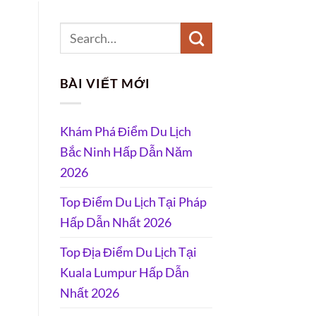
BÀI VIẾT MỚI
Khám Phá Điểm Du Lịch
Bắc Ninh Hấp Dẫn Năm
2026
Top Điểm Du Lịch Tại Pháp
Hấp Dẫn Nhất 2026
Top Địa Điểm Du Lịch Tại
Kuala Lumpur Hấp Dẫn
Nhất 2026