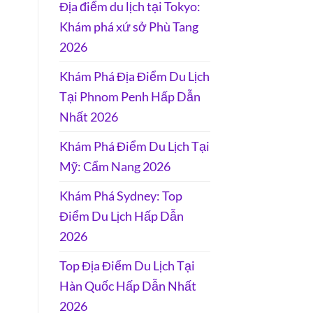
Địa điểm du lịch tại Tokyo:
Khám phá xứ sở Phù Tang
2026
Khám Phá Địa Điểm Du Lịch
Tại Phnom Penh Hấp Dẫn
Nhất 2026
Khám Phá Điểm Du Lịch Tại
Mỹ: Cẩm Nang 2026
Khám Phá Sydney: Top
Điểm Du Lịch Hấp Dẫn
2026
Top Địa Điểm Du Lịch Tại
Hàn Quốc Hấp Dẫn Nhất
2026