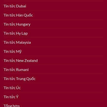
Tin tức Dubai
Tin tức Hàn Quốc
Tin tức Hungary
Tin tức Hy Lạp
Tin tức Malaysia
Tin tức Mỹ
Tin tức New Zealand
Tin tức Rumani
Tin tức Trung Quốc
Tin tức Úc
Tin tức Ý
Tổng hợp