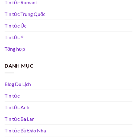
Tin tức Rumani
Tin tức Trung Quốc
Tin tức Úc
Tin tức Ý
Tổng hợp
DANH MỤC
Blog Du Lịch
Tin tức
Tin tức Anh
Tin tức Ba Lan
Tin tức Bồ Đào Nha