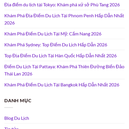
Địa điểm du lịch tại Tokyo: Khám phá xứ sở Phù Tang 2026
Khám Phá Địa Điểm Du Lịch Tại Phnom Penh Hấp Dẫn Nhất
2026
Khám Phá Điểm Du Lịch Tại Mỹ: Cẩm Nang 2026
Khám Phá Sydney: Top Điểm Du Lịch Hấp Dẫn 2026
Top Địa Điểm Du Lịch Tại Hàn Quốc Hấp Dẫn Nhất 2026
Điểm Du Lịch Tại Pattaya: Khám Phá Thiên Đường Biển Đảo
Thái Lan 2026
Khám Phá Điểm Du Lịch Tại Bangkok Hấp Dẫn Nhất 2026
DANH MỤC
Blog Du Lịch
Tin tức