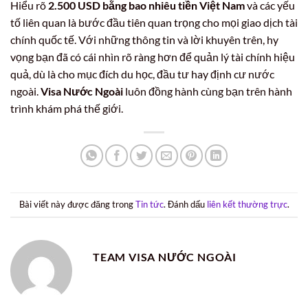
Hiểu rõ
2.500 USD bằng bao nhiêu tiền Việt Nam
và các yếu
tố liên quan là bước đầu tiên quan trọng cho mọi giao dịch tài
chính quốc tế. Với những thông tin và lời khuyên trên, hy
vọng bạn đã có cái nhìn rõ ràng hơn để quản lý tài chính hiệu
quả, dù là cho mục đích du học, đầu tư hay định cư nước
ngoài.
Visa Nước Ngoài
luôn đồng hành cùng bạn trên hành
trình khám phá thế giới.
Bài viết này được đăng trong
Tin tức
. Đánh dấu
liên kết thường trực
.
TEAM VISA NƯỚC NGOÀI