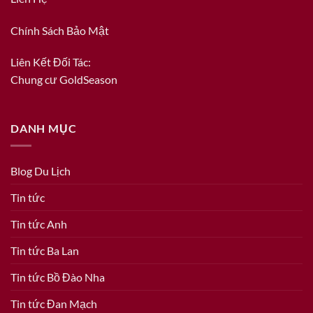
Chính Sách Bảo Mật
Liên Kết Đối Tác:
Chung cư GoldSeason
DANH MỤC
Blog Du Lịch
Tin tức
Tin tức Anh
Tin tức Ba Lan
Tin tức Bồ Đào Nha
Tin tức Đan Mạch