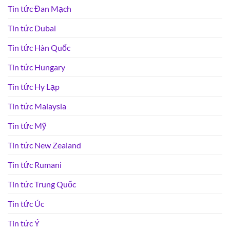
Tin tức Đan Mạch
Tin tức Dubai
Tin tức Hàn Quốc
Tin tức Hungary
Tin tức Hy Lạp
Tin tức Malaysia
Tin tức Mỹ
Tin tức New Zealand
Tin tức Rumani
Tin tức Trung Quốc
Tin tức Úc
Tin tức Ý