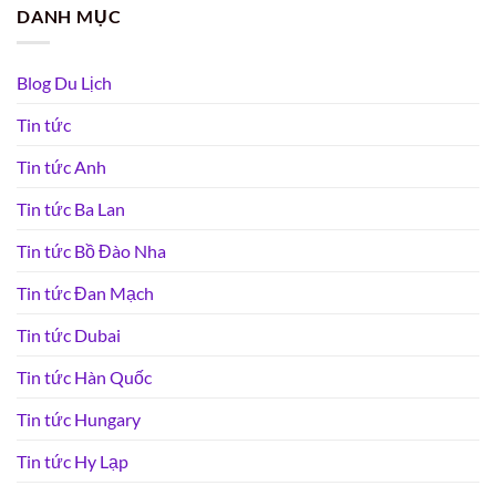
DANH MỤC
Blog Du Lịch
Tin tức
Tin tức Anh
Tin tức Ba Lan
Tin tức Bồ Đào Nha
Tin tức Đan Mạch
Tin tức Dubai
Tin tức Hàn Quốc
Tin tức Hungary
Tin tức Hy Lạp