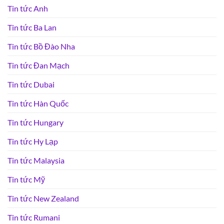
Tin tức Anh
Tin tức Ba Lan
Tin tức Bồ Đào Nha
Tin tức Đan Mạch
Tin tức Dubai
Tin tức Hàn Quốc
Tin tức Hungary
Tin tức Hy Lạp
Tin tức Malaysia
Tin tức Mỹ
Tin tức New Zealand
Tin tức Rumani