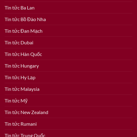
Tin tức Ba Lan
Tin tức Bồ Đào Nha
Tin tức Đan Mạch
Tin tức Dubai
Tin tức Hàn Quốc
Tin tức Hungary
Tin tức Hy Lạp
Tin tức Malaysia
Tin tức Mỹ
Tin tức New Zealand
Tin tức Rumani
Tin tức Trung Quốc