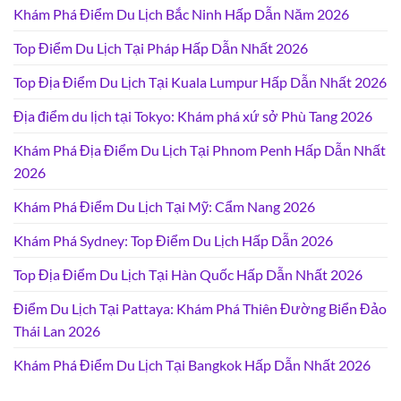
Khám Phá Điểm Du Lịch Bắc Ninh Hấp Dẫn Năm 2026
Top Điểm Du Lịch Tại Pháp Hấp Dẫn Nhất 2026
Top Địa Điểm Du Lịch Tại Kuala Lumpur Hấp Dẫn Nhất 2026
Địa điểm du lịch tại Tokyo: Khám phá xứ sở Phù Tang 2026
Khám Phá Địa Điểm Du Lịch Tại Phnom Penh Hấp Dẫn Nhất
2026
Khám Phá Điểm Du Lịch Tại Mỹ: Cẩm Nang 2026
Khám Phá Sydney: Top Điểm Du Lịch Hấp Dẫn 2026
Top Địa Điểm Du Lịch Tại Hàn Quốc Hấp Dẫn Nhất 2026
Điểm Du Lịch Tại Pattaya: Khám Phá Thiên Đường Biển Đảo
Thái Lan 2026
Khám Phá Điểm Du Lịch Tại Bangkok Hấp Dẫn Nhất 2026