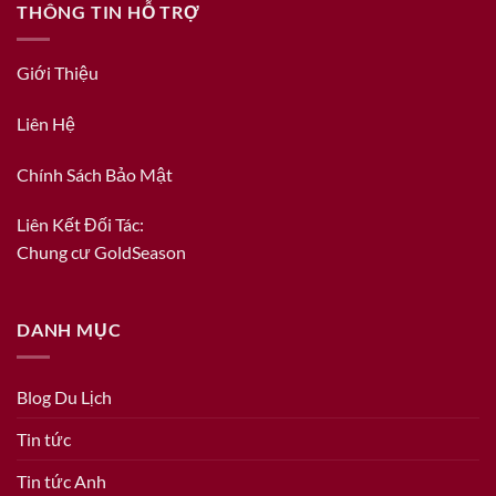
THÔNG TIN HỖ TRỢ
Giới Thiệu
Liên Hệ
Chính Sách Bảo Mật
Liên Kết Đối Tác:
Chung cư GoldSeason
DANH MỤC
Blog Du Lịch
Tin tức
Tin tức Anh