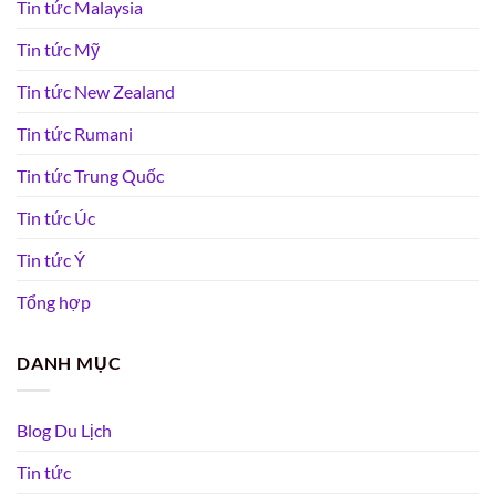
Tin tức Malaysia
Tin tức Mỹ
Tin tức New Zealand
Tin tức Rumani
Tin tức Trung Quốc
Tin tức Úc
Tin tức Ý
Tổng hợp
DANH MỤC
Blog Du Lịch
Tin tức