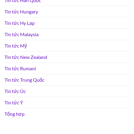
Tin tức Hàn Quốc
Tin tức Hungary
Tin tức Hy Lạp
Tin tức Malaysia
Tin tức Mỹ
Tin tức New Zealand
Tin tức Rumani
Tin tức Trung Quốc
Tin tức Úc
Tin tức Ý
Tổng hợp