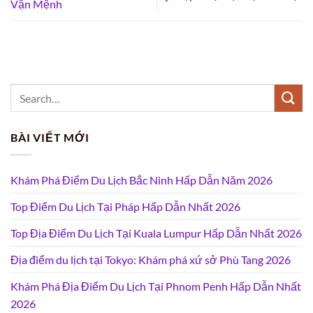
Vận Mệnh
BÀI VIẾT MỚI
Khám Phá Điểm Du Lịch Bắc Ninh Hấp Dẫn Năm 2026
Top Điểm Du Lịch Tại Pháp Hấp Dẫn Nhất 2026
Top Địa Điểm Du Lịch Tại Kuala Lumpur Hấp Dẫn Nhất 2026
Địa điểm du lịch tại Tokyo: Khám phá xứ sở Phù Tang 2026
Khám Phá Địa Điểm Du Lịch Tại Phnom Penh Hấp Dẫn Nhất
2026