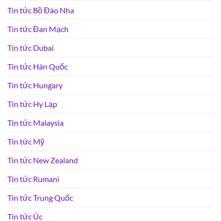
Tin tức Bồ Đào Nha
Tin tức Đan Mạch
Tin tức Dubai
Tin tức Hàn Quốc
Tin tức Hungary
Tin tức Hy Lạp
Tin tức Malaysia
Tin tức Mỹ
Tin tức New Zealand
Tin tức Rumani
Tin tức Trung Quốc
Tin tức Úc