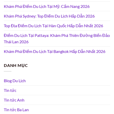
Khám Phá Điểm Du Lịch Tại Mỹ: Cẩm Nang 2026
Khám Phá Sydney: Top Điểm Du Lịch Hấp Dẫn 2026
Top Địa Điểm Du Lịch Tại Hàn Quốc Hấp Dẫn Nhất 2026
Điểm Du Lịch Tại Pattaya: Khám Phá Thiên Đường Biển Đảo
Thái Lan 2026
Khám Phá Điểm Du Lịch Tại Bangkok Hấp Dẫn Nhất 2026
DANH MỤC
Blog Du Lịch
Tin tức
Tin tức Anh
Tin tức Ba Lan