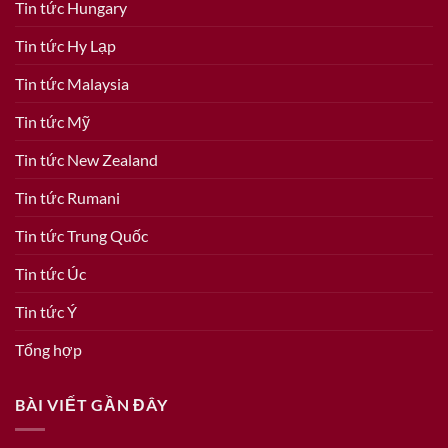
Tin tức Hungary
Tin tức Hy Lạp
Tin tức Malaysia
Tin tức Mỹ
Tin tức New Zealand
Tin tức Rumani
Tin tức Trung Quốc
Tin tức Úc
Tin tức Ý
Tổng hợp
BÀI VIẾT GẦN ĐÂY