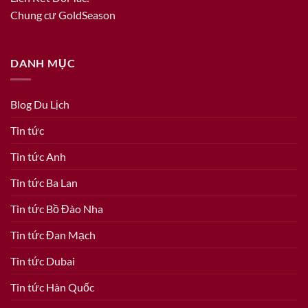
Chung cư GoldSeason
DANH MỤC
Blog Du Lịch
Tin tức
Tin tức Anh
Tin tức Ba Lan
Tin tức Bồ Đào Nha
Tin tức Đan Mạch
Tin tức Dubai
Tin tức Hàn Quốc