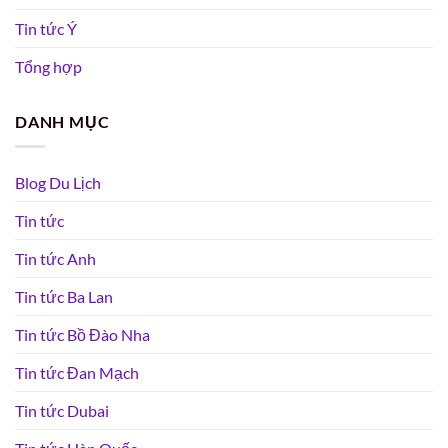
Tin tức Ý
Tổng hợp
DANH MỤC
Blog Du Lịch
Tin tức
Tin tức Anh
Tin tức Ba Lan
Tin tức Bồ Đào Nha
Tin tức Đan Mạch
Tin tức Dubai