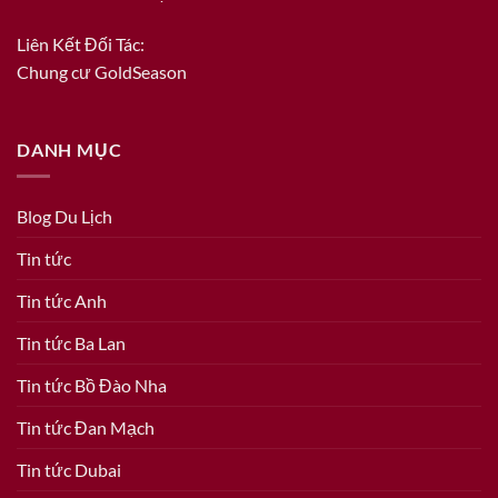
Liên Kết Đối Tác:
Chung cư GoldSeason
DANH MỤC
Blog Du Lịch
Tin tức
Tin tức Anh
Tin tức Ba Lan
Tin tức Bồ Đào Nha
Tin tức Đan Mạch
Tin tức Dubai