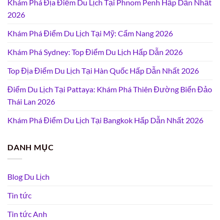
Khám Phá Địa Điểm Du Lịch Tại Phnom Penh Hấp Dẫn Nhất
2026
Khám Phá Điểm Du Lịch Tại Mỹ: Cẩm Nang 2026
Khám Phá Sydney: Top Điểm Du Lịch Hấp Dẫn 2026
Top Địa Điểm Du Lịch Tại Hàn Quốc Hấp Dẫn Nhất 2026
Điểm Du Lịch Tại Pattaya: Khám Phá Thiên Đường Biển Đảo
Thái Lan 2026
Khám Phá Điểm Du Lịch Tại Bangkok Hấp Dẫn Nhất 2026
DANH MỤC
Blog Du Lịch
Tin tức
Tin tức Anh