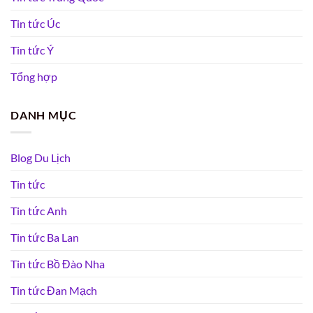
Tin tức Úc
Tin tức Ý
Tổng hợp
DANH MỤC
Blog Du Lịch
Tin tức
Tin tức Anh
Tin tức Ba Lan
Tin tức Bồ Đào Nha
Tin tức Đan Mạch