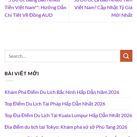
Tiền Việt Nam**: Hướng Dẫn
Việt Nam? Cập Nhật Tỷ Giá
Chi Tiết Về Đồng AUD
Mới Nhất
BÀI VIẾT MỚI
Khám Phá Điểm Du Lịch Bắc Ninh Hấp Dẫn Năm 2026
Top Điểm Du Lịch Tại Pháp Hấp Dẫn Nhất 2026
Top Địa Điểm Du Lịch Tại Kuala Lumpur Hấp Dẫn Nhất 2026
Địa điểm du lịch tại Tokyo: Khám phá xứ sở Phù Tang 2026