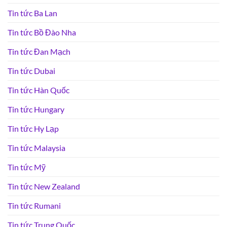
Tin tức Ba Lan
Tin tức Bồ Đào Nha
Tin tức Đan Mạch
Tin tức Dubai
Tin tức Hàn Quốc
Tin tức Hungary
Tin tức Hy Lạp
Tin tức Malaysia
Tin tức Mỹ
Tin tức New Zealand
Tin tức Rumani
Tin tức Trung Quốc