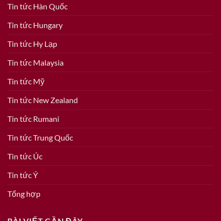
Tin tức Hàn Quốc
Tin tức Hungary
Tin tức Hy Lạp
Tin tức Malaysia
Tin tức Mỹ
Tin tức New Zealand
Tin tức Rumani
Tin tức Trung Quốc
Tin tức Úc
Tin tức Ý
Tổng hợp
BÀI VIẾT GẦN ĐÂY