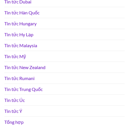
Tin tức Dubai
Tin tức Hàn Quốc
Tin tức Hungary
Tin tức Hy Lạp
Tin tức Malaysia
Tin tức Mỹ
Tin tức New Zealand
Tin tức Rumani
Tin tức Trung Quốc
Tin tức Úc
Tin tức Ý
Tổng hợp