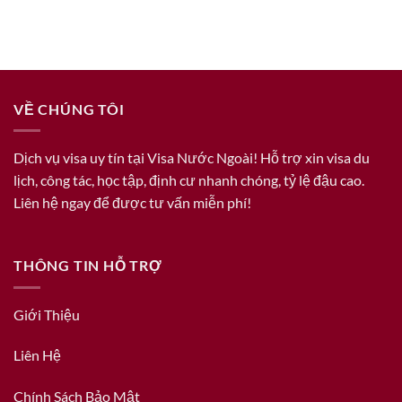
VỀ CHÚNG TÔI
Dịch vụ visa uy tín tại Visa Nước Ngoài! Hỗ trợ xin visa du
lịch, công tác, học tập, định cư nhanh chóng, tỷ lệ đậu cao.
Liên hệ ngay để được tư vấn miễn phí!
THÔNG TIN HỖ TRỢ
Giới Thiệu
Liên Hệ
Chính Sách Bảo Mật