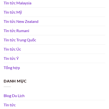
Tin tức Malaysia
Tin tức Mỹ
Tin tức New Zealand
Tin tức Rumani
Tin tức Trung Quốc
Tin tức Úc
Tin tức Ý
Tổng hợp
DANH MỤC
Blog Du Lịch
Tin tức