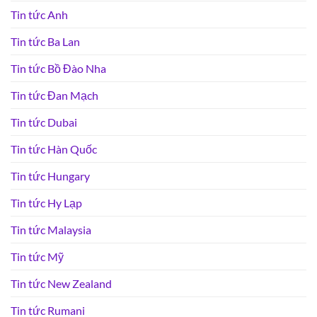
Tin tức Anh
Tin tức Ba Lan
Tin tức Bồ Đào Nha
Tin tức Đan Mạch
Tin tức Dubai
Tin tức Hàn Quốc
Tin tức Hungary
Tin tức Hy Lạp
Tin tức Malaysia
Tin tức Mỹ
Tin tức New Zealand
Tin tức Rumani