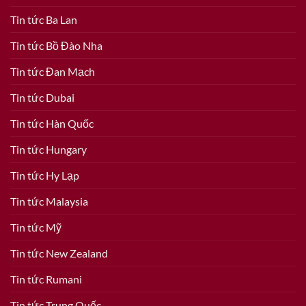
Tin tức Ba Lan
Tin tức Bồ Đào Nha
Tin tức Đan Mạch
Tin tức Dubai
Tin tức Hàn Quốc
Tin tức Hungary
Tin tức Hy Lạp
Tin tức Malaysia
Tin tức Mỹ
Tin tức New Zealand
Tin tức Rumani
Tin tức Trung Quốc