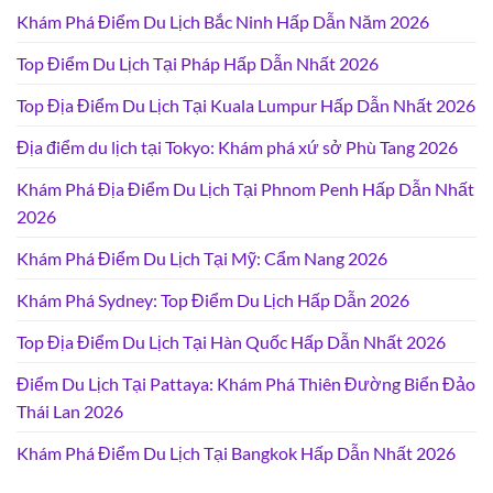
Khám Phá Điểm Du Lịch Bắc Ninh Hấp Dẫn Năm 2026
Top Điểm Du Lịch Tại Pháp Hấp Dẫn Nhất 2026
Top Địa Điểm Du Lịch Tại Kuala Lumpur Hấp Dẫn Nhất 2026
Địa điểm du lịch tại Tokyo: Khám phá xứ sở Phù Tang 2026
Khám Phá Địa Điểm Du Lịch Tại Phnom Penh Hấp Dẫn Nhất
2026
Khám Phá Điểm Du Lịch Tại Mỹ: Cẩm Nang 2026
Khám Phá Sydney: Top Điểm Du Lịch Hấp Dẫn 2026
Top Địa Điểm Du Lịch Tại Hàn Quốc Hấp Dẫn Nhất 2026
Điểm Du Lịch Tại Pattaya: Khám Phá Thiên Đường Biển Đảo
Thái Lan 2026
Khám Phá Điểm Du Lịch Tại Bangkok Hấp Dẫn Nhất 2026