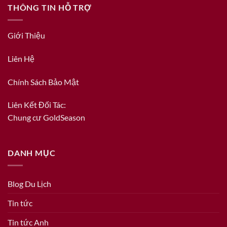
THÔNG TIN HỖ TRỢ
Giới Thiệu
Liên Hệ
Chính Sách Bảo Mật
Liên Kết Đối Tác:
Chung cư GoldSeason
DANH MỤC
Blog Du Lịch
Tin tức
Tin tức Anh