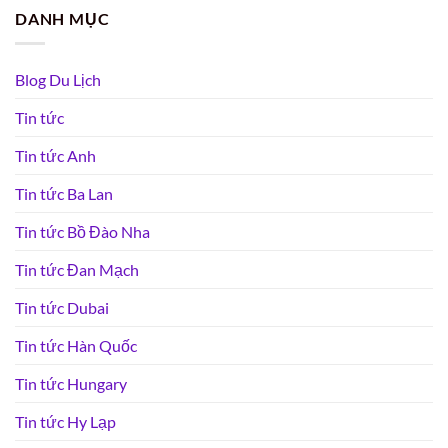
DANH MỤC
Blog Du Lịch
Tin tức
Tin tức Anh
Tin tức Ba Lan
Tin tức Bồ Đào Nha
Tin tức Đan Mạch
Tin tức Dubai
Tin tức Hàn Quốc
Tin tức Hungary
Tin tức Hy Lạp