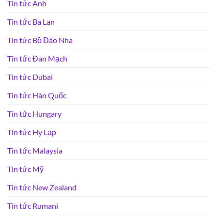
Tin tức Anh
Tin tức Ba Lan
Tin tức Bồ Đào Nha
Tin tức Đan Mạch
Tin tức Dubai
Tin tức Hàn Quốc
Tin tức Hungary
Tin tức Hy Lạp
Tin tức Malaysia
Tin tức Mỹ
Tin tức New Zealand
Tin tức Rumani