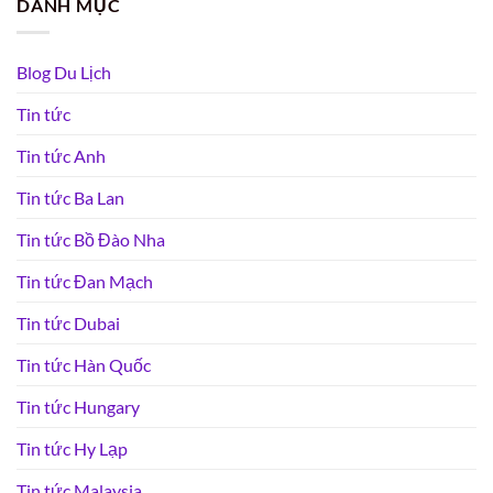
DANH MỤC
Blog Du Lịch
Tin tức
Tin tức Anh
Tin tức Ba Lan
Tin tức Bồ Đào Nha
Tin tức Đan Mạch
Tin tức Dubai
Tin tức Hàn Quốc
Tin tức Hungary
Tin tức Hy Lạp
Tin tức Malaysia