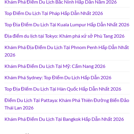
Khám Phá Điểm Du Lịch Bắc Ninh Hấp Dẫn Năm 2026
Top Điểm Du Lịch Tại Pháp Hấp Dẫn Nhất 2026
Top Địa Điểm Du Lịch Tại Kuala Lumpur Hấp Dẫn Nhất 2026
Địa điểm du lịch tại Tokyo: Khám phá xứ sở Phù Tang 2026
Khám Phá Địa Điểm Du Lịch Tại Phnom Penh Hấp Dẫn Nhất
2026
Khám Phá Điểm Du Lịch Tại Mỹ: Cẩm Nang 2026
Khám Phá Sydney: Top Điểm Du Lịch Hấp Dẫn 2026
Top Địa Điểm Du Lịch Tại Hàn Quốc Hấp Dẫn Nhất 2026
Điểm Du Lịch Tại Pattaya: Khám Phá Thiên Đường Biển Đảo
Thái Lan 2026
Khám Phá Điểm Du Lịch Tại Bangkok Hấp Dẫn Nhất 2026