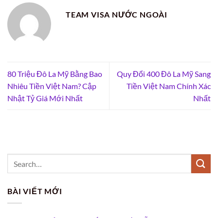
TEAM VISA NƯỚC NGOÀI
80 Triệu Đô La Mỹ Bằng Bao
Quy Đổi 400 Đô La Mỹ Sang
Nhiêu Tiền Việt Nam? Cập
Tiền Việt Nam Chính Xác
Nhật Tỷ Giá Mới Nhất
Nhất
BÀI VIẾT MỚI