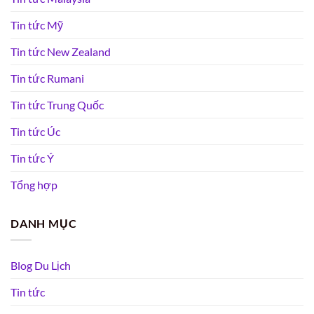
Tin tức Mỹ
Tin tức New Zealand
Tin tức Rumani
Tin tức Trung Quốc
Tin tức Úc
Tin tức Ý
Tổng hợp
DANH MỤC
Blog Du Lịch
Tin tức