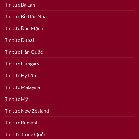
Tin tức Ba Lan
Tin tức Bồ Đào Nha
Tin tức Đan Mạch
Tin tức Dubai
Tin tức Hàn Quốc
Tin tức Hungary
Tin tức Hy Lạp
Tin tức Malaysia
Tin tức Mỹ
Tin tức New Zealand
Tin tức Rumani
Tin tức Trung Quốc