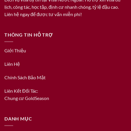
lịch, công tác, học tập, định cư nhanh chóng, tỷ lệ đậu cao.
Liên hệ ngay để được tư vấn miễn phí!
THÔNG TIN HỖ TRỢ
Giới Thiệu
Liên Hệ
Chính Sách Bảo Mật
Liên Kết Đối Tác:
Chung cư GoldSeason
DANH MỤC