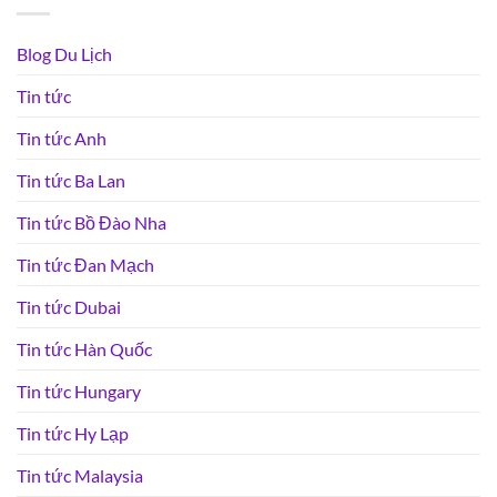
Blog Du Lịch
Tin tức
Tin tức Anh
Tin tức Ba Lan
Tin tức Bồ Đào Nha
Tin tức Đan Mạch
Tin tức Dubai
Tin tức Hàn Quốc
Tin tức Hungary
Tin tức Hy Lạp
Tin tức Malaysia