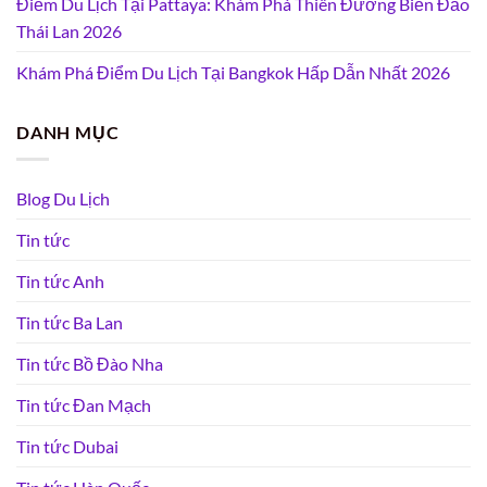
Điểm Du Lịch Tại Pattaya: Khám Phá Thiên Đường Biển Đảo
Thái Lan 2026
Khám Phá Điểm Du Lịch Tại Bangkok Hấp Dẫn Nhất 2026
DANH MỤC
Blog Du Lịch
Tin tức
Tin tức Anh
Tin tức Ba Lan
Tin tức Bồ Đào Nha
Tin tức Đan Mạch
Tin tức Dubai