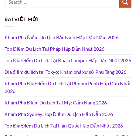
BÀI VIẾT MỚI
Khám Phá Điểm Du Lịch Bắc Ninh Hấp Dẫn Năm 2026
Top Điểm Du Lịch Tại Pháp Hấp Dẫn Nhất 2026
Top Địa Điểm Du Lịch Tại Kuala Lumpur Hấp Dẫn Nhất 2026
Địa điểm du lịch tại Tokyo: Khám phá xứ sở Phù Tang 2026
Khám Phá Địa Điểm Du Lịch Tại Phnom Penh Hấp Dẫn Nhất
2026
Khám Phá Điểm Du Lịch Tại Mỹ: Cẩm Nang 2026
Khám Phá Sydney: Top Điểm Du Lịch Hấp Dẫn 2026
Top Địa Điểm Du Lịch Tại Hàn Quốc Hấp Dẫn Nhất 2026