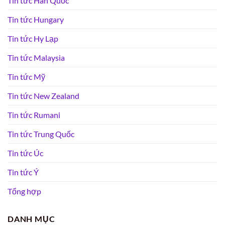
Tin tức Hàn Quốc
Tin tức Hungary
Tin tức Hy Lạp
Tin tức Malaysia
Tin tức Mỹ
Tin tức New Zealand
Tin tức Rumani
Tin tức Trung Quốc
Tin tức Úc
Tin tức Ý
Tổng hợp
DANH MỤC