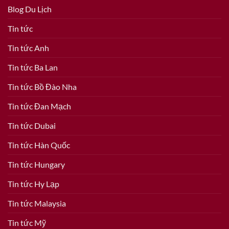
Blog Du Lịch
Tin tức
Tin tức Anh
Tin tức Ba Lan
Tin tức Bồ Đào Nha
Tin tức Đan Mạch
Tin tức Dubai
Tin tức Hàn Quốc
Tin tức Hungary
Tin tức Hy Lạp
Tin tức Malaysia
Tin tức Mỹ