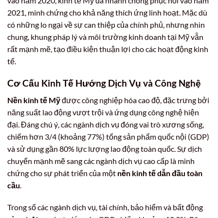
vào năm 2020, kinh tế Mỹ đã nhanh chóng phục hồi vào năm
2021, minh chứng cho khả năng thích ứng linh hoạt. Mặc dù
có những lo ngại về sự can thiệp của chính phủ, nhưng nhìn
chung, khung pháp lý và môi trường kinh doanh tại Mỹ vẫn
rất mạnh mẽ, tạo điều kiện thuận lợi cho các hoạt động kinh
tế.
Cơ Cấu Kinh Tế Hướng Dịch Vụ và Công Nghệ
Nền kinh tế Mỹ
được công nghiệp hóa cao độ, đặc trưng bởi
năng suất lao động vượt trội và ứng dụng công nghệ hiện
đại. Đáng chú ý, các ngành dịch vụ đóng vai trò xương sống,
chiếm hơn 3/4 (khoảng 77%) tổng sản phẩm quốc nội (GDP)
và sử dụng gần 80% lực lượng lao động toàn quốc. Sự dịch
chuyển mạnh mẽ sang các ngành dịch vụ cao cấp là minh
chứng cho sự phát triển của một
nền kinh tế dẫn đầu toàn
cầu
.
Trong số các ngành dịch vụ, tài chính, bảo hiểm và bất động