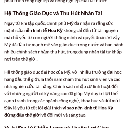
phát triển công nghiệp và nông nghiệp của đất nước.
Hệ Thống Giáo Dục và Thu Hút Nhân Tài
Ngay từ khi lập quốc, chính phủ Mỹ đã nhận ra rằng sức
mạnh của
nền kinh tế Hoa Kỳ
không chỉ đến từ tài nguyên
mà chủ yếu từ con người thông minh và quyết đoán. Vì vậy,
Mỹ đã đầu tư mạnh mẽ vào giáo dục trong nước và ban hành
nhiều chính sách nhằm thu hút, trọng dụng nhân tài từ khắp
nơi trên thế giới.
Hệ thống giáo dục đại học của Mỹ, với nhiều trường đại học
hàng đầu thế giới, là thỏi nam châm thu hút sinh viên và các
nhà nghiên cứu tài năng. Chính sách nhập cư linh hoạt đối
với những người có kỹ năng cao đã giúp Mỹ duy trì lợi thế
cạnh tranh trong các ngành công nghệ, khoa học và đổi mới.
Đây là yếu tố cốt lõi giải thích
vì sao nền kinh tế Hoa Kỳ
đứng đầu thế giới
về đổi mới và sáng tạo.
Vị Trí Địa Lý Chiến Lược và Thuận Lợi Giao