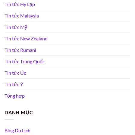
Tin tức Hy Lạp
Tin tức Malaysia
Tin tức Mỹ
Tin tức New Zealand
Tin tức Rumani
Tin tức Trung Quốc
Tin tức Úc
Tin tức Ý
Tổng hợp
DANH MỤC
Blog Du Lịch