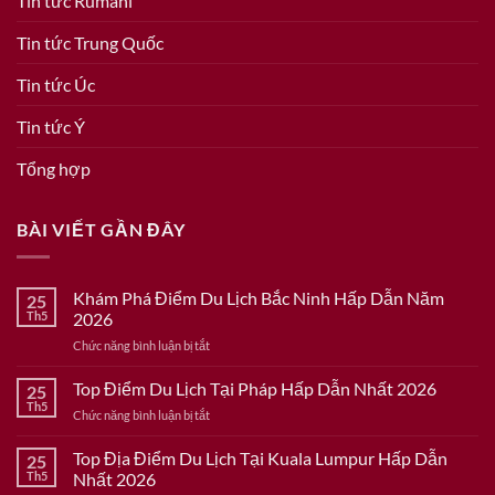
Tin tức Rumani
Tin tức Trung Quốc
Tin tức Úc
Tin tức Ý
Tổng hợp
BÀI VIẾT GẦN ĐÂY
Khám Phá Điểm Du Lịch Bắc Ninh Hấp Dẫn Năm
25
Th5
2026
ở
Chức năng bình luận bị tắt
Khám
Phá
Top Điểm Du Lịch Tại Pháp Hấp Dẫn Nhất 2026
25
Điểm
Th5
ở
Chức năng bình luận bị tắt
Du
Top
Lịch
Điểm
Top Địa Điểm Du Lịch Tại Kuala Lumpur Hấp Dẫn
Bắc
25
Du
Th5
Nhất 2026
Ninh
Lịch
Hấp