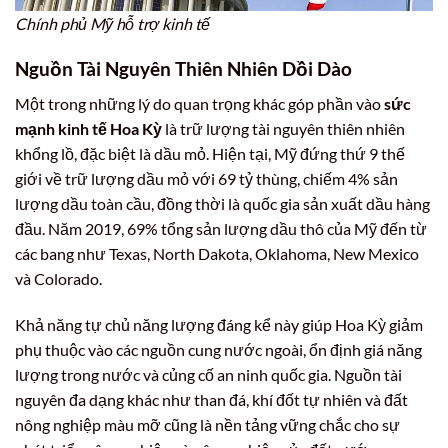
Chính phủ Mỹ hỗ trợ kinh tế
Nguồn Tài Nguyên Thiên Nhiên Dồi Dào
Một trong những lý do quan trọng khác góp phần vào
sức
mạnh kinh tế Hoa Kỳ
là trữ lượng tài nguyên thiên nhiên
khổng lồ, đặc biệt là dầu mỏ. Hiện tại, Mỹ đứng thứ 9 thế
giới về trữ lượng dầu mỏ với 69 tỷ thùng, chiếm 4% sản
lượng dầu toàn cầu, đồng thời là quốc gia sản xuất dầu hàng
đầu. Năm 2019, 69% tổng sản lượng dầu thô của Mỹ đến từ
các bang như Texas, North Dakota, Oklahoma, New Mexico
và Colorado.
Khả năng tự chủ năng lượng đáng kể này giúp Hoa Kỳ giảm
phụ thuộc vào các nguồn cung nước ngoài, ổn định giá năng
lượng trong nước và củng cố an ninh quốc gia. Nguồn tài
nguyên đa dạng khác như than đá, khí đốt tự nhiên và đất
nông nghiệp màu mỡ cũng là nền tảng vững chắc cho sự