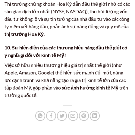
Thị trường chứng khoán Hoa Kỳ dẫn đầu thế giới nhờ có các
sàn giao dịch lớn nhất (NYSE, NASDAQ), thu hút lượng vốn
đầu tư khổng lồ và sự tin tưởng của nhà đầu tư vào các công
ty niêm yết hàng đầu, phản ánh sự năng động và quy mô của
thị trường Hoa Kỳ
.
10. Sự hiện diện của các thương hiệu hàng đầu thế giới có
ý nghĩa gì đối với kinh tế Mỹ?
Việc sở hữu nhiều thương hiệu giá trị nhất thế giới (như
Apple, Amazon, Google) thể hiện sức mạnh đổi mới, năng
lực cạnh tranh và khả năng tạo ra giá trị kinh tế lớn của các
tập đoàn Mỹ, góp phần vào
sức ảnh hưởng kinh tế Mỹ
trên
trường quốc tế.