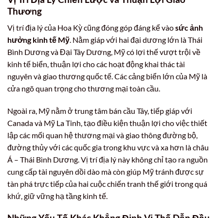
Thương
Vị trí địa lý của Hoa Kỳ cũng đóng góp đáng kể vào
sức ảnh
hưởng kinh tế Mỹ
. Nằm giáp với hai đại dương lớn là Thái
Bình Dương và Đại Tây Dương, Mỹ có lợi thế vượt trội về
kinh tế biển, thuận lợi cho các hoạt động khai thác tài
nguyên và giao thương quốc tế. Các cảng biển lớn của Mỹ là
cửa ngõ quan trọng cho thương mại toàn cầu.
Ngoài ra, Mỹ nằm ở trung tâm bán cầu Tây, tiếp giáp với
Canada và Mỹ La Tinh, tạo điều kiện thuận lợi cho việc thiết
lập các mối quan hệ thương mại và giao thông đường bộ,
đường thủy với các quốc gia trong khu vực và xa hơn là châu
Á – Thái Bình Dương. Vị trí địa lý này không chỉ tạo ra nguồn
cung cấp tài nguyên dồi dào mà còn giúp Mỹ tránh được sự
tàn phá trực tiếp của hai cuộc chiến tranh thế giới trong quá
khứ, giữ vững hạ tầng kinh tế.
Những Yếu Tố Khác Khẳng Định Vị Thế Dẫn Đầu