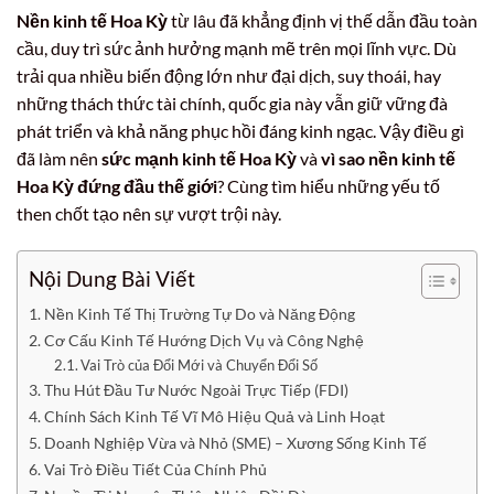
Nền kinh tế Hoa Kỳ
từ lâu đã khẳng định vị thế dẫn đầu toàn
cầu, duy trì sức ảnh hưởng mạnh mẽ trên mọi lĩnh vực. Dù
trải qua nhiều biến động lớn như đại dịch, suy thoái, hay
những thách thức tài chính, quốc gia này vẫn giữ vững đà
phát triển và khả năng phục hồi đáng kinh ngạc. Vậy điều gì
đã làm nên
sức mạnh kinh tế Hoa Kỳ
và
vì sao nền kinh tế
Hoa Kỳ đứng đầu thế giới
? Cùng tìm hiểu những yếu tố
then chốt tạo nên sự vượt trội này.
Nội Dung Bài Viết
Nền Kinh Tế Thị Trường Tự Do và Năng Động
Cơ Cấu Kinh Tế Hướng Dịch Vụ và Công Nghệ
Vai Trò của Đổi Mới và Chuyển Đổi Số
Thu Hút Đầu Tư Nước Ngoài Trực Tiếp (FDI)
Chính Sách Kinh Tế Vĩ Mô Hiệu Quả và Linh Hoạt
Doanh Nghiệp Vừa và Nhỏ (SME) – Xương Sống Kinh Tế
Vai Trò Điều Tiết Của Chính Phủ