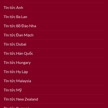
Tin tức Anh
Tin tức Ba Lan
Tin tức Bồ Đào Nha
Tin tức Đan Mạch
Tin tức Dubai
Tin tức Hàn Quốc
Tin tức Hungary
Tin tức Hy Lạp
Tin tức Malaysia
Tin tức Mỹ
Tin tức New Zealand