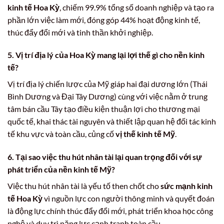
kinh tế Hoa Kỳ
, chiếm 99.9% tổng số doanh nghiệp và tạo ra
phần lớn việc làm mới, đóng góp 44% hoạt động kinh tế,
thúc đẩy đổi mới và tinh thần khởi nghiệp.
5. Vị trí địa lý của Hoa Kỳ mang lại lợi thế gì cho nền kinh
tế?
Vị trí địa lý chiến lược của Mỹ giáp hai đại dương lớn (Thái
Bình Dương và Đại Tây Dương) cùng với việc nằm ở trung
tâm bán cầu Tây tạo điều kiện thuận lợi cho thương mại
quốc tế, khai thác tài nguyên và thiết lập quan hệ đối tác kinh
tế khu vực và toàn cầu, củng cố
vị thế kinh tế Mỹ
.
6. Tại sao việc thu hút nhân tài lại quan trọng đối với sự
phát triển của nền kinh tế Mỹ?
Việc thu hút nhân tài là yếu tố then chốt cho
sức mạnh kinh
tế Hoa Kỳ
vì nguồn lực con người thông minh và quyết đoán
là động lực chính thúc đẩy đổi mới, phát triển khoa học công
nghệ và duy trì năng lực cạnh tranh toàn cầu.