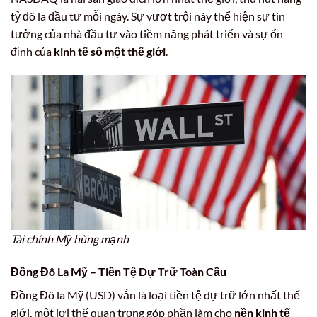
tỷ đô la đầu tư mỗi ngày. Sự vượt trội này thể hiện sự tin
tưởng của nhà đầu tư vào tiềm năng phát triển và sự ổn
định của
kinh tế số một thế giới
.
Tài chính Mỹ hùng mạnh
Đồng Đô La Mỹ – Tiền Tệ Dự Trữ Toàn Cầu
Đồng Đô la Mỹ (USD) vẫn là loại tiền tệ dự trữ lớn nhất thế
giới, một lợi thế quan trọng góp phần làm cho
nền kinh tế