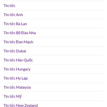
Tin tức
Tin tức Anh
Tin tức Ba Lan
Tin tức Bồ Đào Nha
Tin tức Đan Mạch
Tin tức Dubai
Tin tức Hàn Quốc
Tin tức Hungary
Tin tức Hy Lạp
Tin tức Malaysia
Tin tức Mỹ
Tin tức New Zealand