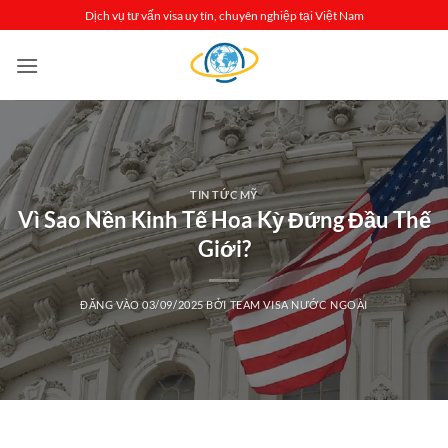
Bỏ
Dịch vụ tư vấn visa uy tín, chuyên nghiệp tại Việt Nam
qua
nội
dung
TIN TỨC MỸ
Vì Sao Nền Kinh Tế Hoa Kỳ Đứng Đầu Thế
Giới?
ĐĂNG VÀO
03/09/2025
BỞI
TEAM VISA NƯỚC NGOÀI