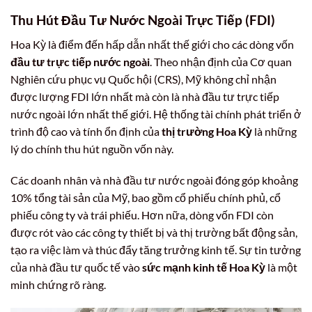
Thu Hút Đầu Tư Nước Ngoài Trực Tiếp (FDI)
Hoa Kỳ là điểm đến hấp dẫn nhất thế giới cho các dòng vốn
đầu tư trực tiếp nước ngoài
. Theo nhận định của Cơ quan
Nghiên cứu phục vụ Quốc hội (CRS), Mỹ không chỉ nhận
được lượng FDI lớn nhất mà còn là nhà đầu tư trực tiếp
nước ngoài lớn nhất thế giới. Hệ thống tài chính phát triển ở
trình độ cao và tính ổn định của
thị trường Hoa Kỳ
là những
lý do chính thu hút nguồn vốn này.
Các doanh nhân và nhà đầu tư nước ngoài đóng góp khoảng
10% tổng tài sản của Mỹ, bao gồm cổ phiếu chính phủ, cổ
phiếu công ty và trái phiếu. Hơn nữa, dòng vốn FDI còn
được rót vào các công ty thiết bị và thị trường bất động sản,
tạo ra việc làm và thúc đẩy tăng trưởng kinh tế. Sự tin tưởng
của nhà đầu tư quốc tế vào
sức mạnh kinh tế Hoa Kỳ
là một
minh chứng rõ ràng.