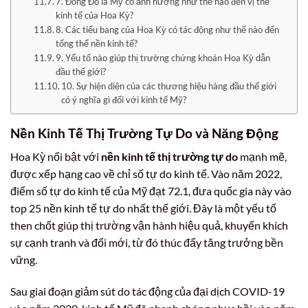
7. Đồng Đô la Mỹ có ảnh hưởng như thế nào đến vị thế
kinh tế của Hoa Kỳ?
8. Các tiểu bang của Hoa Kỳ có tác động như thế nào đến
tổng thể nền kinh tế?
9. Yếu tố nào giúp thị trường chứng khoán Hoa Kỳ dẫn
đầu thế giới?
10. Sự hiện diện của các thương hiệu hàng đầu thế giới
có ý nghĩa gì đối với kinh tế Mỹ?
Nền Kinh Tế Thị Trường Tự Do và Năng Động
Hoa Kỳ nổi bật với
nền kinh tế thị trường tự do
mạnh mẽ,
được xếp hạng cao về chỉ số tự do kinh tế. Vào năm 2022,
điểm số tự do kinh tế của Mỹ đạt 72.1, đưa quốc gia này vào
top 25 nền kinh tế tự do nhất thế giới. Đây là một yếu tố
then chốt giúp thị trường vận hành hiệu quả, khuyến khích
sự cạnh tranh và đổi mới, từ đó thúc đẩy tăng trưởng bền
vững.
Sau giai đoạn giảm sút do tác động của đại dịch COVID-19