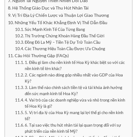
Nguồn Tài Nguyên Thiên Nhiên Dồi Dào
Hệ Thống Giáo Dục và Thu Hút Nhân Tài
Vị Trí Địa Lý Chiến Lược và Thuận Lợi Giao Thương
Những Yếu Tố Khác Khẳng Định Vị Thế Dẫn Đầu
Sức Mạnh Kinh Tế Của Từng Bang
Thị Trường Chứng Khoán Hàng Đầu Thế Giới
Đồng Đô La Mỹ – Tiền Tệ Dự Trữ Toàn Cầu
Các Thương Hiệu Toàn Cầu Được Ưa Chuộng
Câu Hỏi Thường Gặp (FAQs)
1. Điều gì làm cho nền kinh tế Hoa Kỳ khác biệt so với các
nền kinh tế lớn khác?
2. Các ngành nào đóng góp nhiều nhất vào GDP của Hoa
Kỳ?
3. Làm thế nào chính sách tiền tệ và tài khóa ảnh hưởng
đến sức mạnh kinh tế Hoa Kỳ?
4. Vai trò của các doanh nghiệp vừa và nhỏ trong nền kinh
tế Hoa Kỳ là gì?
5. Vị trí địa lý của Hoa Kỳ mang lại lợi thế gì cho nền kinh
tế?
6. Tại sao việc thu hút nhân tài lại quan trọng đối với sự
phát triển của nền kinh tế Mỹ?