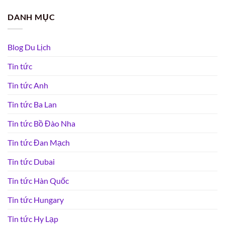
DANH MỤC
Blog Du Lịch
Tin tức
Tin tức Anh
Tin tức Ba Lan
Tin tức Bồ Đào Nha
Tin tức Đan Mạch
Tin tức Dubai
Tin tức Hàn Quốc
Tin tức Hungary
Tin tức Hy Lạp