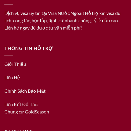
Dịch vụ visa uy tín tại Visa Nước Ngoài! Hỗ trợ xin visa du
lịch, công tác, học tập, định cư nhanh chóng, tỷ lệ đậu cao.
Liên hệ ngay để được tư vấn miễn phí!
THÔNG TIN HỖ TRỢ
Giới Thiệu
Liên Hệ
Chính Sách Bảo Mật
Liên Kết Đối Tác:
Chung cư GoldSeason