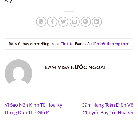
cậy.
Bài viết này được đăng trong
Tin tức
. Đánh dấu
liên kết thường trực
.
TEAM VISA NƯỚC NGOÀI
Vì Sao Nền Kinh Tế Hoa Kỳ
Cẩm Nang Toàn Diện Về
Đứng Đầu Thế Giới?
Chuyến Bay Tới Hoa Kỳ