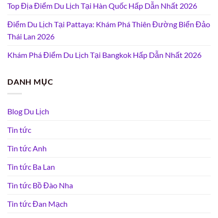
Top Địa Điểm Du Lịch Tại Hàn Quốc Hấp Dẫn Nhất 2026
Điểm Du Lịch Tại Pattaya: Khám Phá Thiên Đường Biển Đảo
Thái Lan 2026
Khám Phá Điểm Du Lịch Tại Bangkok Hấp Dẫn Nhất 2026
DANH MỤC
Blog Du Lịch
Tin tức
Tin tức Anh
Tin tức Ba Lan
Tin tức Bồ Đào Nha
Tin tức Đan Mạch