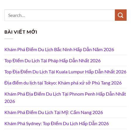
BÀI VIẾT MỚI
Khám Phá Điểm Du Lịch Bắc Ninh Hấp Dẫn Năm 2026
Top Điểm Du Lịch Tại Pháp Hấp Dẫn Nhất 2026
Top Địa Điểm Du Lịch Tại Kuala Lumpur Hấp Dẫn Nhất 2026
Địa điểm du lịch tại Tokyo: Khám phá xứ sở Phù Tang 2026
Khám Phá Địa Điểm Du Lịch Tại Phnom Penh Hấp Dẫn Nhất
2026
Khám Phá Điểm Du Lịch Tại Mỹ: Cẩm Nang 2026
Khám Phá Sydney: Top Điểm Du Lịch Hấp Dẫn 2026