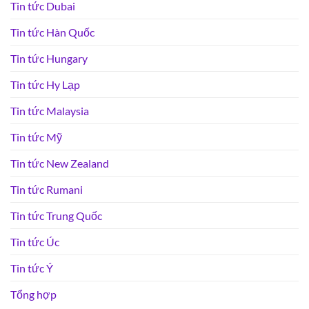
Tin tức Dubai
Tin tức Hàn Quốc
Tin tức Hungary
Tin tức Hy Lạp
Tin tức Malaysia
Tin tức Mỹ
Tin tức New Zealand
Tin tức Rumani
Tin tức Trung Quốc
Tin tức Úc
Tin tức Ý
Tổng hợp