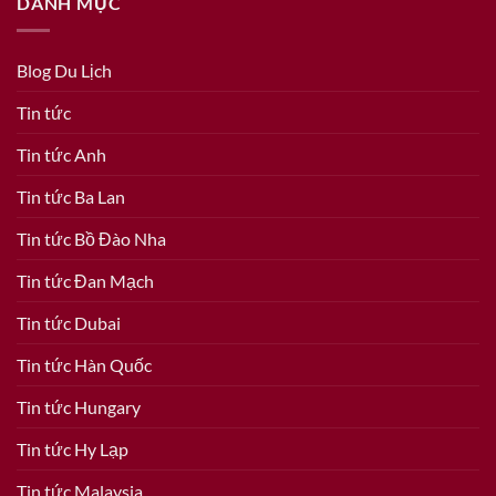
DANH MỤC
Blog Du Lịch
Tin tức
Tin tức Anh
Tin tức Ba Lan
Tin tức Bồ Đào Nha
Tin tức Đan Mạch
Tin tức Dubai
Tin tức Hàn Quốc
Tin tức Hungary
Tin tức Hy Lạp
Tin tức Malaysia