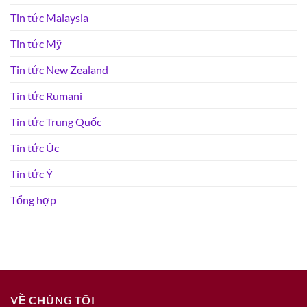
Tin tức Malaysia
Tin tức Mỹ
Tin tức New Zealand
Tin tức Rumani
Tin tức Trung Quốc
Tin tức Úc
Tin tức Ý
Tổng hợp
VỀ CHÚNG TÔI