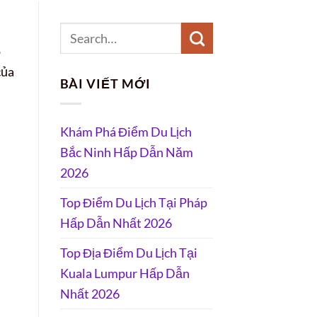
o
của
BÀI VIẾT MỚI
Khám Phá Điểm Du Lịch
Bắc Ninh Hấp Dẫn Năm
2026
Top Điểm Du Lịch Tại Pháp
Hấp Dẫn Nhất 2026
Top Địa Điểm Du Lịch Tại
Kuala Lumpur Hấp Dẫn
Nhất 2026