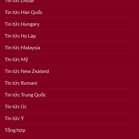
Tin tức Dubai
Tin tức Hàn Quốc
Tin tức Hungary
Tin tức Hy Lạp
Tin tức Malaysia
Tin tức Mỹ
Tin tức New Zealand
Tin tức Rumani
Tin tức Trung Quốc
Tin tức Úc
Tin tức Ý
Tổng hợp