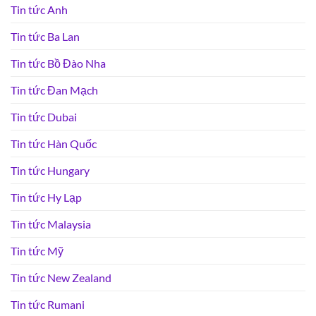
Tin tức Anh
Tin tức Ba Lan
Tin tức Bồ Đào Nha
Tin tức Đan Mạch
Tin tức Dubai
Tin tức Hàn Quốc
Tin tức Hungary
Tin tức Hy Lạp
Tin tức Malaysia
Tin tức Mỹ
Tin tức New Zealand
Tin tức Rumani