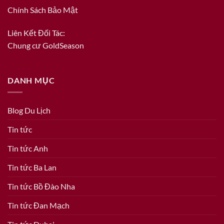
Chính Sách Bảo Mật
Liên Kết Đối Tác:
Chung cư GoldSeason
DANH MỤC
Blog Du Lịch
Tin tức
Tin tức Anh
Tin tức Ba Lan
Tin tức Bồ Đào Nha
Tin tức Đan Mạch