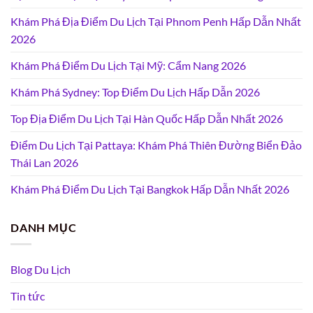
Khám Phá Địa Điểm Du Lịch Tại Phnom Penh Hấp Dẫn Nhất
2026
Khám Phá Điểm Du Lịch Tại Mỹ: Cẩm Nang 2026
Khám Phá Sydney: Top Điểm Du Lịch Hấp Dẫn 2026
Top Địa Điểm Du Lịch Tại Hàn Quốc Hấp Dẫn Nhất 2026
Điểm Du Lịch Tại Pattaya: Khám Phá Thiên Đường Biển Đảo
Thái Lan 2026
Khám Phá Điểm Du Lịch Tại Bangkok Hấp Dẫn Nhất 2026
DANH MỤC
Blog Du Lịch
Tin tức