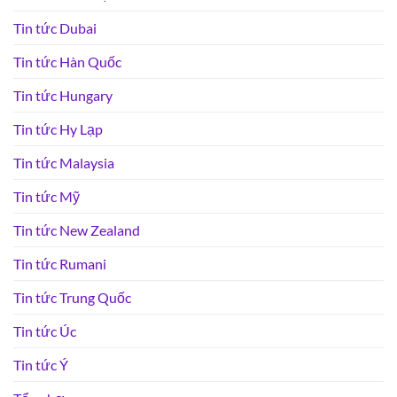
Tin tức Dubai
Tin tức Hàn Quốc
Tin tức Hungary
Tin tức Hy Lạp
Tin tức Malaysia
Tin tức Mỹ
Tin tức New Zealand
Tin tức Rumani
Tin tức Trung Quốc
Tin tức Úc
Tin tức Ý