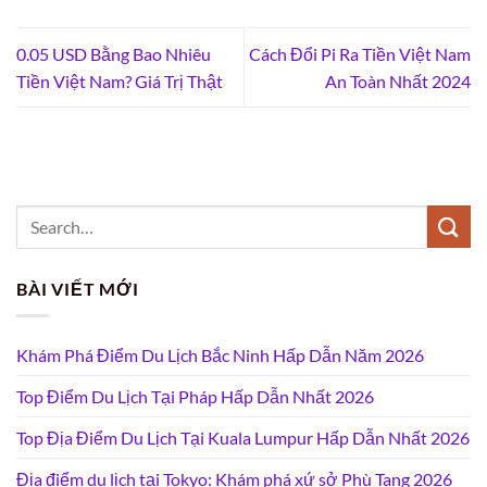
0.05 USD Bằng Bao Nhiêu
Cách Đổi Pi Ra Tiền Việt Nam
Tiền Việt Nam? Giá Trị Thật
An Toàn Nhất 2024
BÀI VIẾT MỚI
Khám Phá Điểm Du Lịch Bắc Ninh Hấp Dẫn Năm 2026
Top Điểm Du Lịch Tại Pháp Hấp Dẫn Nhất 2026
Top Địa Điểm Du Lịch Tại Kuala Lumpur Hấp Dẫn Nhất 2026
Địa điểm du lịch tại Tokyo: Khám phá xứ sở Phù Tang 2026