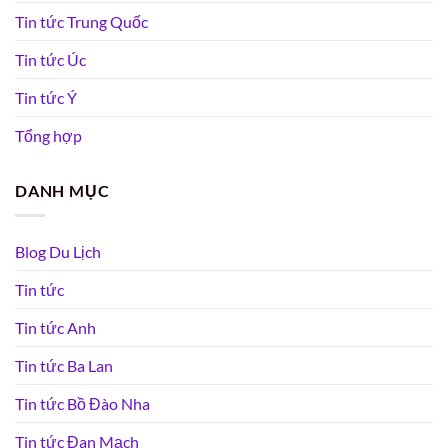
Tin tức Trung Quốc
Tin tức Úc
Tin tức Ý
Tổng hợp
DANH MỤC
Blog Du Lịch
Tin tức
Tin tức Anh
Tin tức Ba Lan
Tin tức Bồ Đào Nha
Tin tức Đan Mạch