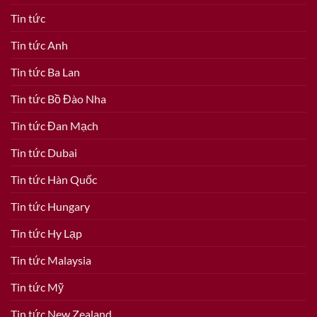
Tin tức
Tin tức Anh
Tin tức Ba Lan
Tin tức Bồ Đào Nha
Tin tức Đan Mạch
Tin tức Dubai
Tin tức Hàn Quốc
Tin tức Hungary
Tin tức Hy Lạp
Tin tức Malaysia
Tin tức Mỹ
Tin tức New Zealand