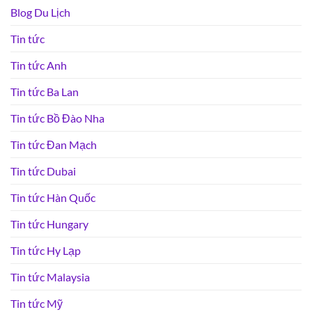
Blog Du Lịch
Tin tức
Tin tức Anh
Tin tức Ba Lan
Tin tức Bồ Đào Nha
Tin tức Đan Mạch
Tin tức Dubai
Tin tức Hàn Quốc
Tin tức Hungary
Tin tức Hy Lạp
Tin tức Malaysia
Tin tức Mỹ