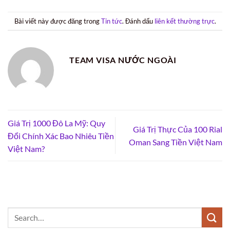
Bài viết này được đăng trong
Tin tức
. Đánh dấu
liên kết thường trực
.
TEAM VISA NƯỚC NGOÀI
Giá Trị 1000 Đô La Mỹ: Quy
Giá Trị Thực Của 100 Rial
Đổi Chính Xác Bao Nhiêu Tiền
Oman Sang Tiền Việt Nam
Việt Nam?