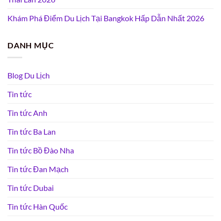
Khám Phá Điểm Du Lịch Tại Bangkok Hấp Dẫn Nhất 2026
DANH MỤC
Blog Du Lịch
Tin tức
Tin tức Anh
Tin tức Ba Lan
Tin tức Bồ Đào Nha
Tin tức Đan Mạch
Tin tức Dubai
Tin tức Hàn Quốc