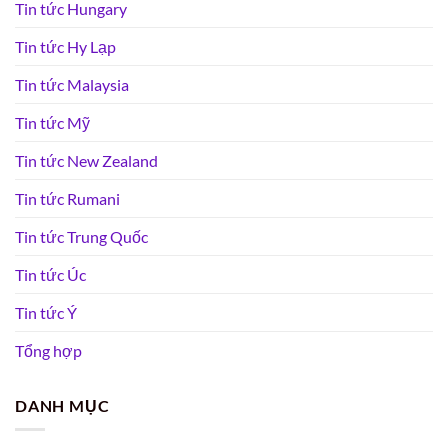
Tin tức Hungary
Tin tức Hy Lạp
Tin tức Malaysia
Tin tức Mỹ
Tin tức New Zealand
Tin tức Rumani
Tin tức Trung Quốc
Tin tức Úc
Tin tức Ý
Tổng hợp
DANH MỤC