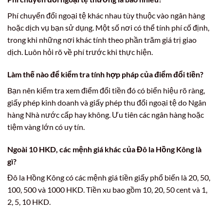
Phí chuyển đổi ngoại tệ khác nhau tùy thuộc vào ngân hàng
hoặc dịch vụ bạn sử dụng. Một số nơi có thể tính phí cố định,
trong khi những nơi khác tính theo phần trăm giá trị giao
dịch. Luôn hỏi rõ về phí trước khi thực hiện.
Làm thế nào để kiểm tra tính hợp pháp của điểm đổi tiền?
Bạn nên kiểm tra xem điểm đổi tiền đó có biển hiệu rõ ràng,
giấy phép kinh doanh và giấy phép thu đổi ngoại tệ do Ngân
hàng Nhà nước cấp hay không. Ưu tiên các ngân hàng hoặc
tiệm vàng lớn có uy tín.
Ngoài 10 HKD, các mệnh giá khác của Đô la Hồng Kông là
gì?
Đô la Hồng Kông có các mệnh giá tiền giấy phổ biến là 20, 50,
100, 500 và 1000 HKD. Tiền xu bao gồm 10, 20, 50 cent và 1,
2, 5, 10 HKD.