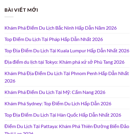
BÀI VIẾT MỚI
Khám Phá Điểm Du Lịch Bắc Ninh Hấp Dẫn Năm 2026
Top Điểm Du Lịch Tại Pháp Hấp Dẫn Nhất 2026
Top Địa Điểm Du Lịch Tại Kuala Lumpur Hấp Dẫn Nhất 2026
Địa điểm du lịch tại Tokyo: Khám phá xứ sở Phù Tang 2026
Khám Phá Địa Điểm Du Lịch Tại Phnom Penh Hấp Dẫn Nhất
2026
Khám Phá Điểm Du Lịch Tại Mỹ: Cẩm Nang 2026
Khám Phá Sydney: Top Điểm Du Lịch Hấp Dẫn 2026
Top Địa Điểm Du Lịch Tại Hàn Quốc Hấp Dẫn Nhất 2026
Điểm Du Lịch Tại Pattaya: Khám Phá Thiên Đường Biển Đảo
Thái Lan 2026