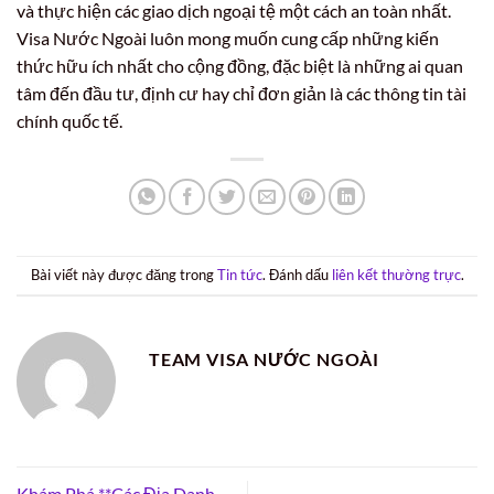
và thực hiện các giao dịch ngoại tệ một cách an toàn nhất.
Visa Nước Ngoài luôn mong muốn cung cấp những kiến
thức hữu ích nhất cho cộng đồng, đặc biệt là những ai quan
tâm đến đầu tư, định cư hay chỉ đơn giản là các thông tin tài
chính quốc tế.
Bài viết này được đăng trong
Tin tức
. Đánh dấu
liên kết thường trực
.
TEAM VISA NƯỚC NGOÀI
Khám Phá **Các Địa Danh