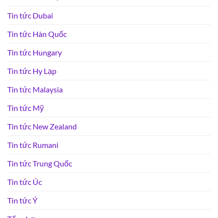
Tin tức Dubai
Tin tức Hàn Quốc
Tin tức Hungary
Tin tức Hy Lạp
Tin tức Malaysia
Tin tức Mỹ
Tin tức New Zealand
Tin tức Rumani
Tin tức Trung Quốc
Tin tức Úc
Tin tức Ý