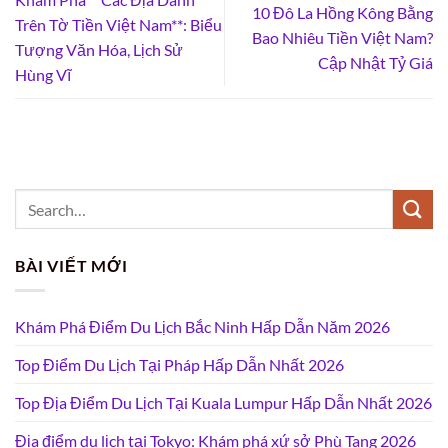
10 Đô La Hồng Kông Bằng
Trên Tờ Tiền Việt Nam**: Biểu
Bao Nhiêu Tiền Việt Nam?
Tượng Văn Hóa, Lịch Sử
Cập Nhật Tỷ Giá
Hùng Vĩ
BÀI VIẾT MỚI
Khám Phá Điểm Du Lịch Bắc Ninh Hấp Dẫn Năm 2026
Top Điểm Du Lịch Tại Pháp Hấp Dẫn Nhất 2026
Top Địa Điểm Du Lịch Tại Kuala Lumpur Hấp Dẫn Nhất 2026
Địa điểm du lịch tại Tokyo: Khám phá xứ sở Phù Tang 2026