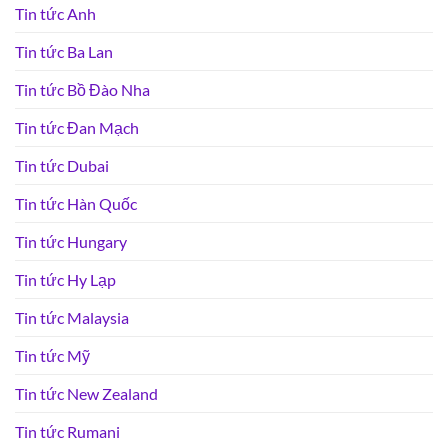
Tin tức Anh
Tin tức Ba Lan
Tin tức Bồ Đào Nha
Tin tức Đan Mạch
Tin tức Dubai
Tin tức Hàn Quốc
Tin tức Hungary
Tin tức Hy Lạp
Tin tức Malaysia
Tin tức Mỹ
Tin tức New Zealand
Tin tức Rumani