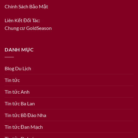
Chính Sách Bảo Mật
Liên Kết Đối Tác:
Chung cư GoldSeason
DANH MỤC
Blog Du Lịch
Tin tức
Tin tức Anh
Tin tức Ba Lan
Tin tức Bồ Đào Nha
Tin tức Đan Mạch