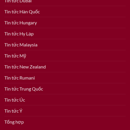
Tin tức Dubai
Tin tức Hàn Quốc
Tin tức Hungary
Tin tức Hy Lạp
Tin tức Malaysia
Tin tức Mỹ
Tin tức New Zealand
Tin tức Rumani
Tin tức Trung Quốc
Tin tức Úc
Tin tức Ý
Tổng hợp