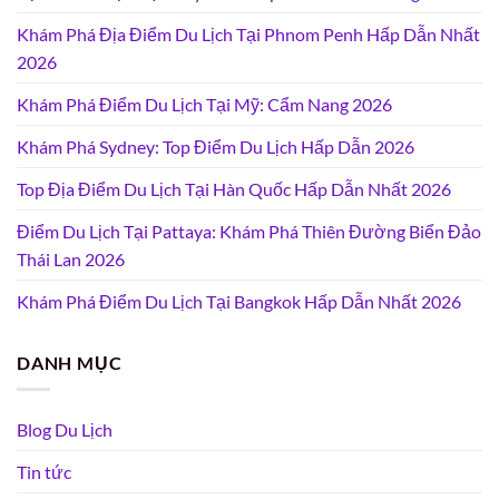
Khám Phá Địa Điểm Du Lịch Tại Phnom Penh Hấp Dẫn Nhất
2026
Khám Phá Điểm Du Lịch Tại Mỹ: Cẩm Nang 2026
Khám Phá Sydney: Top Điểm Du Lịch Hấp Dẫn 2026
Top Địa Điểm Du Lịch Tại Hàn Quốc Hấp Dẫn Nhất 2026
Điểm Du Lịch Tại Pattaya: Khám Phá Thiên Đường Biển Đảo
Thái Lan 2026
Khám Phá Điểm Du Lịch Tại Bangkok Hấp Dẫn Nhất 2026
DANH MỤC
Blog Du Lịch
Tin tức