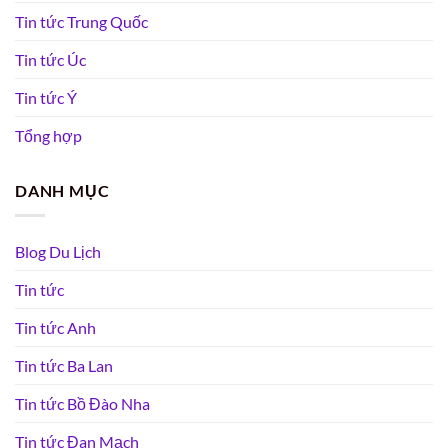
Tin tức Trung Quốc
Tin tức Úc
Tin tức Ý
Tổng hợp
DANH MỤC
Blog Du Lịch
Tin tức
Tin tức Anh
Tin tức Ba Lan
Tin tức Bồ Đào Nha
Tin tức Đan Mạch