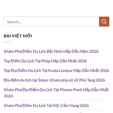
BÀI VIẾT MỚI
Khám Phá Điểm Du Lịch Bắc Ninh Hấp Dẫn Năm 2026
Top Điểm Du Lịch Tại Pháp Hấp Dẫn Nhất 2026
Top Địa Điểm Du Lịch Tại Kuala Lumpur Hấp Dẫn Nhất 2026
Địa điểm du lịch tại Tokyo: Khám phá xứ sở Phù Tang 2026
Khám Phá Địa Điểm Du Lịch Tại Phnom Penh Hấp Dẫn Nhất
2026
Khám Phá Điểm Du Lịch Tại Mỹ: Cẩm Nang 2026