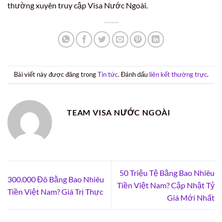
thường xuyên truy cập Visa Nước Ngoài.
Bài viết này được đăng trong
Tin tức
. Đánh dấu
liên kết thường trực
.
TEAM VISA NƯỚC NGOÀI
50 Triệu Tệ Bằng Bao Nhiêu
300.000 Đô Bằng Bao Nhiêu
Tiền Việt Nam? Cập Nhật Tỷ
Tiền Việt Nam? Giá Trị Thực
Giá Mới Nhất