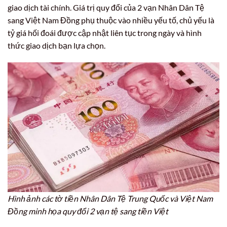
giao dịch tài chính. Giá trị quy đổi của 2 vạn Nhân Dân Tệ
sang Việt Nam Đồng phụ thuộc vào nhiều yếu tố, chủ yếu là
tỷ giá hối đoái được cập nhật liên tục trong ngày và hình
thức giao dịch bạn lựa chọn.
Hình ảnh các tờ tiền Nhân Dân Tệ Trung Quốc và Việt Nam
Đồng minh họa quy đổi 2 vạn tệ sang tiền Việt