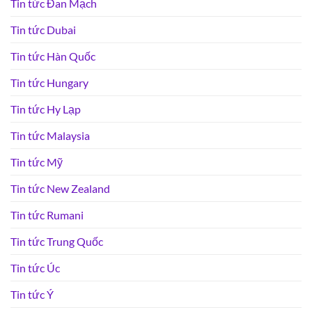
Tin tức Đan Mạch
Tin tức Dubai
Tin tức Hàn Quốc
Tin tức Hungary
Tin tức Hy Lạp
Tin tức Malaysia
Tin tức Mỹ
Tin tức New Zealand
Tin tức Rumani
Tin tức Trung Quốc
Tin tức Úc
Tin tức Ý