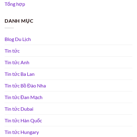
Tổng hợp
DANH MỤC
Blog Du Lịch
Tin tức
Tin tức Anh
Tin tức Ba Lan
Tin tức Bồ Đào Nha
Tin tức Đan Mạch
Tin tức Dubai
Tin tức Hàn Quốc
Tin tức Hungary