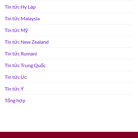
Tin tức Hy Lạp
Tin tức Malaysia
Tin tức Mỹ
Tin tức New Zealand
Tin tức Rumani
Tin tức Trung Quốc
Tin tức Úc
Tin tức Ý
Tổng hợp