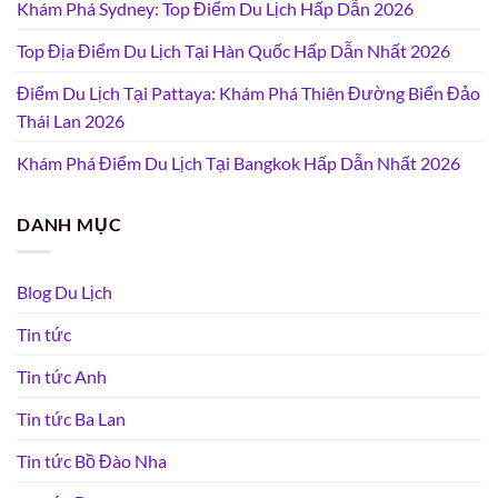
Khám Phá Sydney: Top Điểm Du Lịch Hấp Dẫn 2026
Top Địa Điểm Du Lịch Tại Hàn Quốc Hấp Dẫn Nhất 2026
Điểm Du Lịch Tại Pattaya: Khám Phá Thiên Đường Biển Đảo
Thái Lan 2026
Khám Phá Điểm Du Lịch Tại Bangkok Hấp Dẫn Nhất 2026
DANH MỤC
Blog Du Lịch
Tin tức
Tin tức Anh
Tin tức Ba Lan
Tin tức Bồ Đào Nha