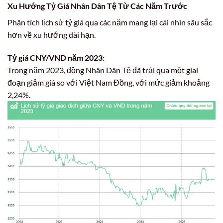
Xu Hướng Tỷ Giá Nhân Dân Tệ Từ Các Năm Trước
Phân tích lịch sử tỷ giá qua các năm mang lại cái nhìn sâu sắc
hơn về xu hướng dài hạn.
Tỷ giá CNY/VND năm 2023:
Trong năm 2023, đồng Nhân Dân Tệ đã trải qua một giai
đoạn giảm giá so với Việt Nam Đồng, với mức giảm khoảng
2,24%.