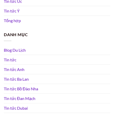
Tin tức Úc
Tin tức Ý
Tổng hợp
DANH MỤC
Blog Du Lịch
Tin tức
Tin tức Anh
Tin tức Ba Lan
Tin tức Bồ Đào Nha
Tin tức Đan Mạch
Tin tức Dubai