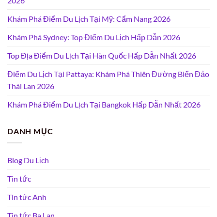
2026
Khám Phá Điểm Du Lịch Tại Mỹ: Cẩm Nang 2026
Khám Phá Sydney: Top Điểm Du Lịch Hấp Dẫn 2026
Top Địa Điểm Du Lịch Tại Hàn Quốc Hấp Dẫn Nhất 2026
Điểm Du Lịch Tại Pattaya: Khám Phá Thiên Đường Biển Đảo
Thái Lan 2026
Khám Phá Điểm Du Lịch Tại Bangkok Hấp Dẫn Nhất 2026
DANH MỤC
Blog Du Lịch
Tin tức
Tin tức Anh
Tin tức Ba Lan