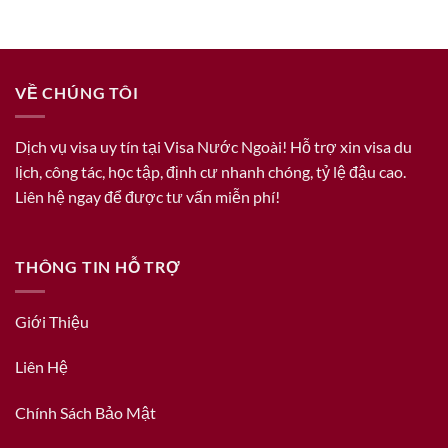
VỀ CHÚNG TÔI
Dịch vụ visa uy tín tại Visa Nước Ngoài! Hỗ trợ xin visa du
lịch, công tác, học tập, định cư nhanh chóng, tỷ lệ đậu cao.
Liên hệ ngay để được tư vấn miễn phí!
THÔNG TIN HỖ TRỢ
Giới Thiệu
Liên Hệ
Chính Sách Bảo Mật