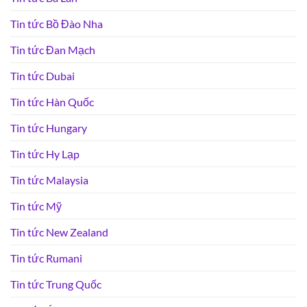
Tin tức Bồ Đào Nha
Tin tức Đan Mạch
Tin tức Dubai
Tin tức Hàn Quốc
Tin tức Hungary
Tin tức Hy Lạp
Tin tức Malaysia
Tin tức Mỹ
Tin tức New Zealand
Tin tức Rumani
Tin tức Trung Quốc