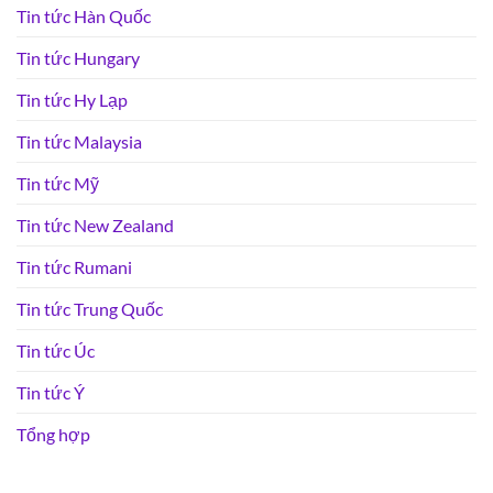
Tin tức Hàn Quốc
Tin tức Hungary
Tin tức Hy Lạp
Tin tức Malaysia
Tin tức Mỹ
Tin tức New Zealand
Tin tức Rumani
Tin tức Trung Quốc
Tin tức Úc
Tin tức Ý
Tổng hợp