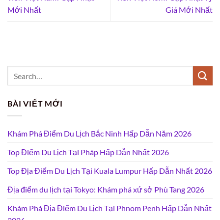
Mới Nhất
Giá Mới Nhất
BÀI VIẾT MỚI
Khám Phá Điểm Du Lịch Bắc Ninh Hấp Dẫn Năm 2026
Top Điểm Du Lịch Tại Pháp Hấp Dẫn Nhất 2026
Top Địa Điểm Du Lịch Tại Kuala Lumpur Hấp Dẫn Nhất 2026
Địa điểm du lịch tại Tokyo: Khám phá xứ sở Phù Tang 2026
Khám Phá Địa Điểm Du Lịch Tại Phnom Penh Hấp Dẫn Nhất