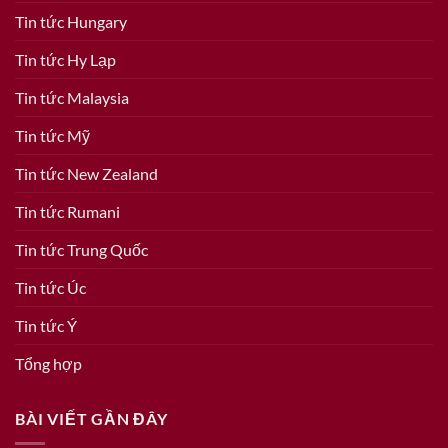
Tin tức Hungary
Tin tức Hy Lạp
Tin tức Malaysia
Tin tức Mỹ
Tin tức New Zealand
Tin tức Rumani
Tin tức Trung Quốc
Tin tức Úc
Tin tức Ý
Tổng hợp
BÀI VIẾT GẦN ĐÂY