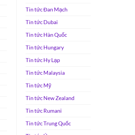
Tin tức Đan Mạch
Tin tức Dubai
Tin tức Hàn Quốc
Tin tức Hungary
Tin tức Hy Lạp
Tin tức Malaysia
Tin tức Mỹ
Tin tức New Zealand
Tin tức Rumani
Tin tức Trung Quốc