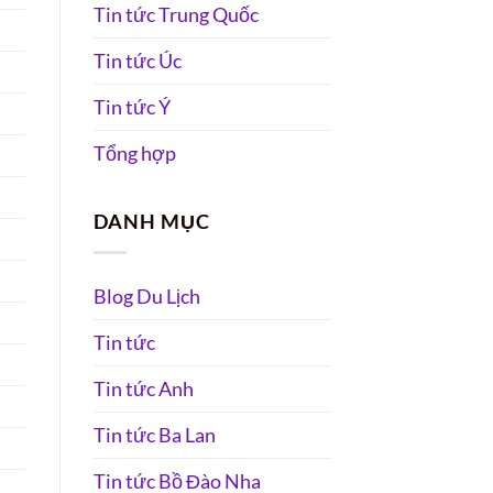
Tin tức Trung Quốc
Tin tức Úc
Tin tức Ý
Tổng hợp
DANH MỤC
Blog Du Lịch
Tin tức
Tin tức Anh
Tin tức Ba Lan
Tin tức Bồ Đào Nha