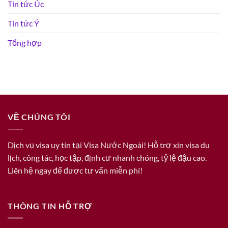
Tin tức Úc
Tin tức Ý
Tổng hợp
VỀ CHÚNG TÔI
Dịch vụ visa uy tín tại Visa Nước Ngoài! Hỗ trợ xin visa du
lịch, công tác, học tập, định cư nhanh chóng, tỷ lệ đậu cao.
Liên hệ ngay để được tư vấn miễn phí!
THÔNG TIN HỖ TRỢ