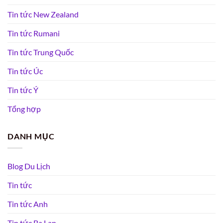
Tin tức New Zealand
Tin tức Rumani
Tin tức Trung Quốc
Tin tức Úc
Tin tức Ý
Tổng hợp
DANH MỤC
Blog Du Lịch
Tin tức
Tin tức Anh
Tin tức Ba Lan