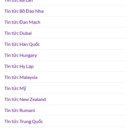
Tin tức Bồ Đào Nha
Tin tức Đan Mạch
Tin tức Dubai
Tin tức Hàn Quốc
Tin tức Hungary
Tin tức Hy Lạp
Tin tức Malaysia
Tin tức Mỹ
Tin tức New Zealand
Tin tức Rumani
Tin tức Trung Quốc