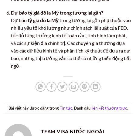
Dự báo tỷ giá đô la Mỹ trong tương lai gần?
Dự báo
tỷ giá đô la Mỹ
trong tương lai gần phụ thuộc vào
nhiều yếu tố khó lường như chính sách lãi suất của FED,
tốc độ tăng trưởng kinh tế toàn cầu, tình hình lạm phát,
và các sự kiện địa chính trị. Các chuyên gia thường dựa
vào các dữ liệu kinh tế và phân tích kỹ thuật để đưa ra dự
báo, nhưng thị trường vẫn có thể có những biến động bất
ngờ.
Bài viết này được đăng trong
Tin tức
. Đánh dấu
liên kết thường trực
.
TEAM VISA NƯỚC NGOÀI