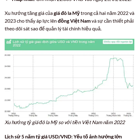
Xu hướng tăng giá của
giá đô la Mỹ
trong cả hai năm 2022 và
2023 cho thấy áp lực lên
đồng Việt Nam
và sự cần thiết phải
theo dõi sát sao để quản lý tài chính hiệu quả.
Xu hướng tỷ giá đô la Mỹ so với tiền Việt Nam năm 2022
Lịch sử 5 năm tỷ giá USD/VND: Yếu tố ảnh hưởng lớn