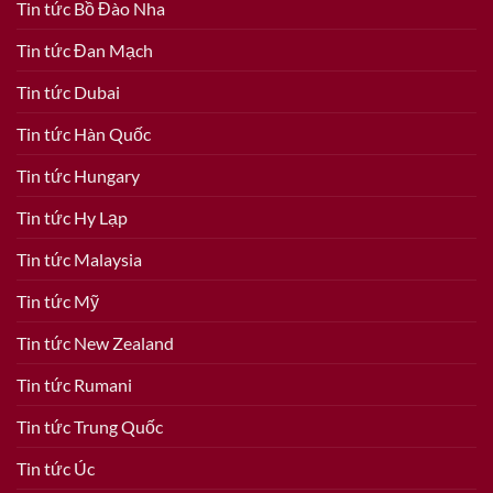
Tin tức Bồ Đào Nha
Tin tức Đan Mạch
Tin tức Dubai
Tin tức Hàn Quốc
Tin tức Hungary
Tin tức Hy Lạp
Tin tức Malaysia
Tin tức Mỹ
Tin tức New Zealand
Tin tức Rumani
Tin tức Trung Quốc
Tin tức Úc