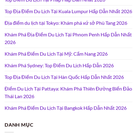
Top Địa Điểm Du Lịch Tại Kuala Lumpur Hấp Dẫn Nhất 2026
Địa điểm du lịch tại Tokyo: Khám phá xứ sở Phù Tang 2026
Khám Phá Địa Điểm Du Lịch Tại Phnom Penh Hấp Dẫn Nhất
2026
Khám Phá Điểm Du Lịch Tại Mỹ: Cẩm Nang 2026
Khám Phá Sydney: Top Điểm Du Lịch Hấp Dẫn 2026
Top Địa Điểm Du Lịch Tại Hàn Quốc Hấp Dẫn Nhất 2026
Điểm Du Lịch Tại Pattaya: Khám Phá Thiên Đường Biển Đảo
Thái Lan 2026
Khám Phá Điểm Du Lịch Tại Bangkok Hấp Dẫn Nhất 2026
DANH MỤC