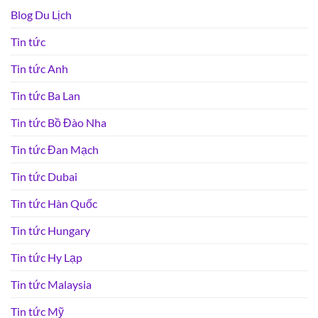
Blog Du Lịch
Tin tức
Tin tức Anh
Tin tức Ba Lan
Tin tức Bồ Đào Nha
Tin tức Đan Mạch
Tin tức Dubai
Tin tức Hàn Quốc
Tin tức Hungary
Tin tức Hy Lạp
Tin tức Malaysia
Tin tức Mỹ