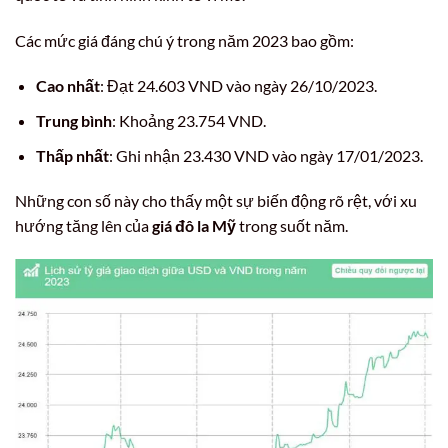
Các mức giá đáng chú ý trong năm 2023 bao gồm:
Cao nhất
: Đạt 24.603 VND vào ngày 26/10/2023.
Trung bình
: Khoảng 23.754 VND.
Thấp nhất
: Ghi nhận 23.430 VND vào ngày 17/01/2023.
Những con số này cho thấy một sự biến động rõ rệt, với xu
hướng tăng lên của
giá đô la Mỹ
trong suốt năm.