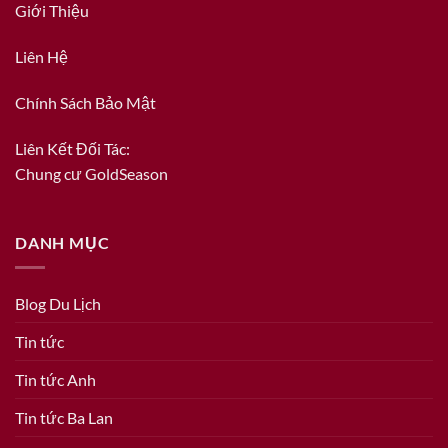
Giới Thiệu
Liên Hệ
Chính Sách Bảo Mật
Liên Kết Đối Tác:
Chung cư GoldSeason
DANH MỤC
Blog Du Lịch
Tin tức
Tin tức Anh
Tin tức Ba Lan