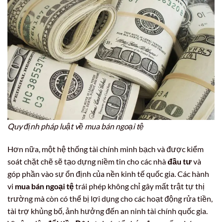
Quy định pháp luật về mua bán ngoại tệ
Hơn nữa, một hệ thống tài chính minh bạch và được kiểm
soát chặt chẽ sẽ tạo dựng niềm tin cho các nhà
đầu tư
và
góp phần vào sự ổn định của nền kinh tế quốc gia. Các hành
vi
mua bán ngoại tệ
trái phép không chỉ gây mất trật tự thị
trường mà còn có thể bị lợi dụng cho các hoạt động rửa tiền,
tài trợ khủng bố, ảnh hưởng đến an ninh tài chính quốc gia.