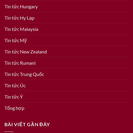
Tin tức Hungary
Tin tức Hy Lạp
Tin tức Malaysia
Tin tức Mỹ
Tin tức New Zealand
Tin tức Rumani
Tin tức Trung Quốc
Tin tức Úc
Tin tức Ý
Tổng hợp
BÀI VIẾT GẦN ĐÂY