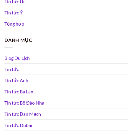
Tin tức Úc
Tin tức Ý
Tổng hợp
DANH MỤC
Blog Du Lịch
Tin tức
Tin tức Anh
Tin tức Ba Lan
Tin tức Bồ Đào Nha
Tin tức Đan Mạch
Tin tức Dubai