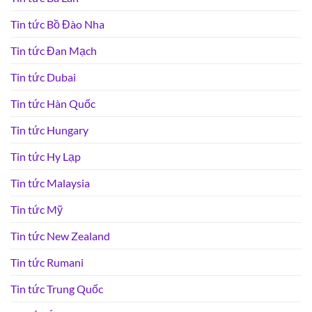
Tin tức Bồ Đào Nha
Tin tức Đan Mạch
Tin tức Dubai
Tin tức Hàn Quốc
Tin tức Hungary
Tin tức Hy Lạp
Tin tức Malaysia
Tin tức Mỹ
Tin tức New Zealand
Tin tức Rumani
Tin tức Trung Quốc