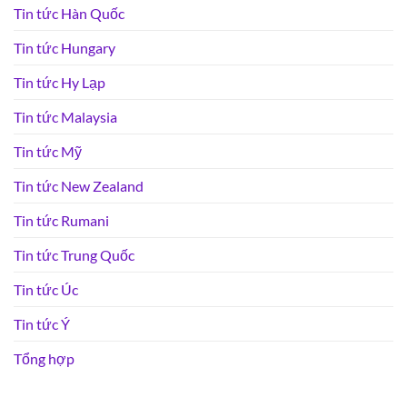
Tin tức Hàn Quốc
Tin tức Hungary
Tin tức Hy Lạp
Tin tức Malaysia
Tin tức Mỹ
Tin tức New Zealand
Tin tức Rumani
Tin tức Trung Quốc
Tin tức Úc
Tin tức Ý
Tổng hợp