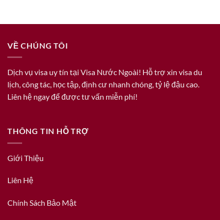
VỀ CHÚNG TÔI
Dịch vụ visa uy tín tại Visa Nước Ngoài! Hỗ trợ xin visa du
lịch, công tác, học tập, định cư nhanh chóng, tỷ lệ đậu cao.
Liên hệ ngay để được tư vấn miễn phí!
THÔNG TIN HỖ TRỢ
Giới Thiệu
Liên Hệ
Chính Sách Bảo Mật