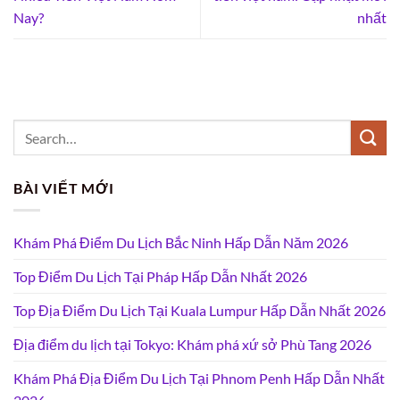
Nay?
nhất
BÀI VIẾT MỚI
Khám Phá Điểm Du Lịch Bắc Ninh Hấp Dẫn Năm 2026
Top Điểm Du Lịch Tại Pháp Hấp Dẫn Nhất 2026
Top Địa Điểm Du Lịch Tại Kuala Lumpur Hấp Dẫn Nhất 2026
Địa điểm du lịch tại Tokyo: Khám phá xứ sở Phù Tang 2026
Khám Phá Địa Điểm Du Lịch Tại Phnom Penh Hấp Dẫn Nhất