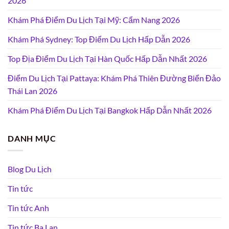
2026
Khám Phá Điểm Du Lịch Tại Mỹ: Cẩm Nang 2026
Khám Phá Sydney: Top Điểm Du Lịch Hấp Dẫn 2026
Top Địa Điểm Du Lịch Tại Hàn Quốc Hấp Dẫn Nhất 2026
Điểm Du Lịch Tại Pattaya: Khám Phá Thiên Đường Biển Đảo
Thái Lan 2026
Khám Phá Điểm Du Lịch Tại Bangkok Hấp Dẫn Nhất 2026
DANH MỤC
Blog Du Lịch
Tin tức
Tin tức Anh
Tin tức Ba Lan