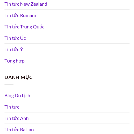
Tin tức New Zealand
Tin tức Rumani
Tin tức Trung Quốc
Tin tức Úc
Tin tức Ý
Tổng hợp
DANH MỤC
Blog Du Lịch
Tin tức
Tin tức Anh
Tin tức Ba Lan