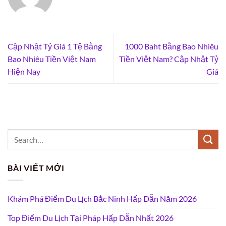
Cập Nhật Tỷ Giá 1 Tệ Bằng
1000 Baht Bằng Bao Nhiêu
Bao Nhiêu Tiền Việt Nam
Tiền Việt Nam? Cập Nhật Tỷ
Hiện Nay
Giá
BÀI VIẾT MỚI
Khám Phá Điểm Du Lịch Bắc Ninh Hấp Dẫn Năm 2026
Top Điểm Du Lịch Tại Pháp Hấp Dẫn Nhất 2026