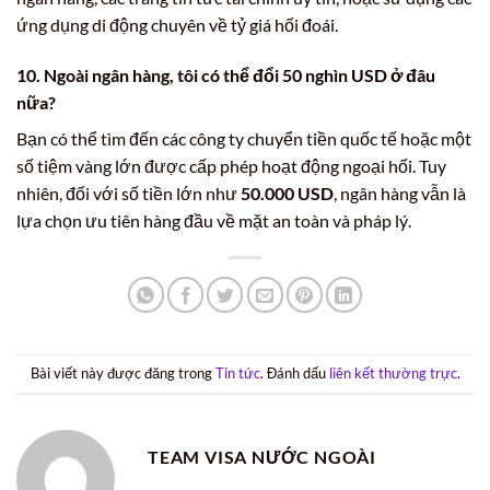
ứng dụng di động chuyên về tỷ giá hối đoái.
10. Ngoài ngân hàng, tôi có thể đổi
50 nghìn USD
ở đâu
nữa?
Bạn có thể tìm đến các công ty chuyển tiền quốc tế hoặc một
số tiệm vàng lớn được cấp phép hoạt động ngoại hối. Tuy
nhiên, đối với số tiền lớn như
50.000 USD
, ngân hàng vẫn là
lựa chọn ưu tiên hàng đầu về mặt an toàn và pháp lý.
Bài viết này được đăng trong
Tin tức
. Đánh dấu
liên kết thường trực
.
TEAM VISA NƯỚC NGOÀI