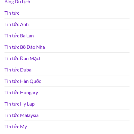
Blog Du Lịch
Tin tức
Tin tức Anh
Tin tức Ba Lan
Tin tức Bồ Đào Nha
Tin tức Đan Mạch
Tin tức Dubai
Tin tức Hàn Quốc
Tin tức Hungary
Tin tức Hy Lạp
Tin tức Malaysia
Tin tức Mỹ