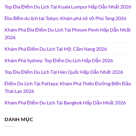
Top Địa Điểm Du Lịch Tại Kuala Lumpur Hấp Dẫn Nhất 2026
Địa điểm du lịch tại Tokyo: Khám phá xứ sở Phù Tang 2026
Khám Phá Địa Điểm Du Lịch Tại Phnom Penh Hấp Dẫn Nhất
2026
Khám Phá Điểm Du Lịch Tại Mỹ: Cẩm Nang 2026
Khám Phá Sydney: Top Điểm Du Lịch Hấp Dẫn 2026
Top Địa Điểm Du Lịch Tại Hàn Quốc Hấp Dẫn Nhất 2026
Điểm Du Lịch Tại Pattaya: Khám Phá Thiên Đường Biển Đảo
Thái Lan 2026
Khám Phá Điểm Du Lịch Tại Bangkok Hấp Dẫn Nhất 2026
DANH MỤC