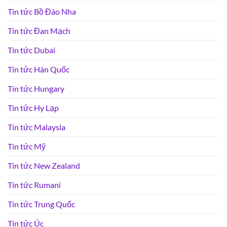
Tin tức Bồ Đào Nha
Tin tức Đan Mạch
Tin tức Dubai
Tin tức Hàn Quốc
Tin tức Hungary
Tin tức Hy Lạp
Tin tức Malaysia
Tin tức Mỹ
Tin tức New Zealand
Tin tức Rumani
Tin tức Trung Quốc
Tin tức Úc