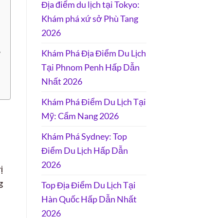
Địa điểm du lịch tại Tokyo:
Khám phá xứ sở Phù Tang
2026
Khám Phá Địa Điểm Du Lịch
?
Tại Phnom Penh Hấp Dẫn
Nhất 2026
Khám Phá Điểm Du Lịch Tại
Mỹ: Cẩm Nang 2026
Khám Phá Sydney: Top
Điểm Du Lịch Hấp Dẫn
2026
ị
g
Top Địa Điểm Du Lịch Tại
Hàn Quốc Hấp Dẫn Nhất
2026