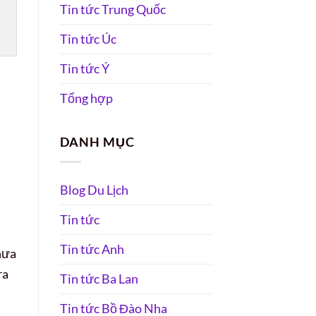
Tin tức Trung Quốc
Tin tức Úc
Tin tức Ý
Tổng hợp
DANH MỤC
Blog Du Lịch
Tin tức
Tin tức Anh
hưa
ra
Tin tức Ba Lan
Tin tức Bồ Đào Nha