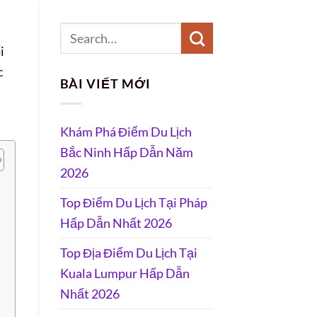
i
c
BÀI VIẾT MỚI
Khám Phá Điểm Du Lịch
Bắc Ninh Hấp Dẫn Năm
2026
Top Điểm Du Lịch Tại Pháp
Hấp Dẫn Nhất 2026
Top Địa Điểm Du Lịch Tại
Kuala Lumpur Hấp Dẫn
Nhất 2026