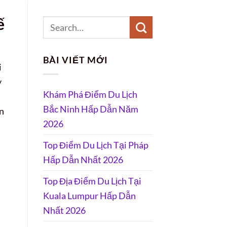
ế
BÀI VIẾT MỚI
i
y
Khám Phá Điểm Du Lịch
Bắc Ninh Hấp Dẫn Năm
ạn
2026
Top Điểm Du Lịch Tại Pháp
Hấp Dẫn Nhất 2026
Top Địa Điểm Du Lịch Tại
Kuala Lumpur Hấp Dẫn
Nhất 2026