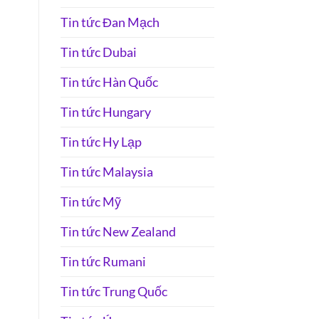
Tin tức Đan Mạch
Tin tức Dubai
Tin tức Hàn Quốc
Tin tức Hungary
Tin tức Hy Lạp
Tin tức Malaysia
Tin tức Mỹ
Tin tức New Zealand
Tin tức Rumani
Tin tức Trung Quốc