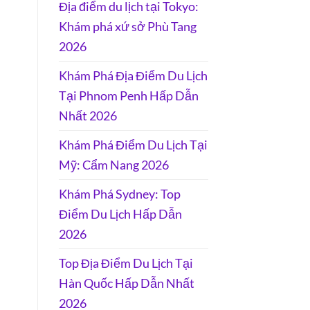
Địa điểm du lịch tại Tokyo:
Khám phá xứ sở Phù Tang
2026
Khám Phá Địa Điểm Du Lịch
Tại Phnom Penh Hấp Dẫn
Nhất 2026
Khám Phá Điểm Du Lịch Tại
Mỹ: Cẩm Nang 2026
Khám Phá Sydney: Top
Điểm Du Lịch Hấp Dẫn
2026
Top Địa Điểm Du Lịch Tại
Hàn Quốc Hấp Dẫn Nhất
2026