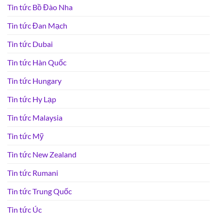
Tin tức Bồ Đào Nha
Tin tức Đan Mạch
Tin tức Dubai
Tin tức Hàn Quốc
Tin tức Hungary
Tin tức Hy Lạp
Tin tức Malaysia
Tin tức Mỹ
Tin tức New Zealand
Tin tức Rumani
Tin tức Trung Quốc
Tin tức Úc