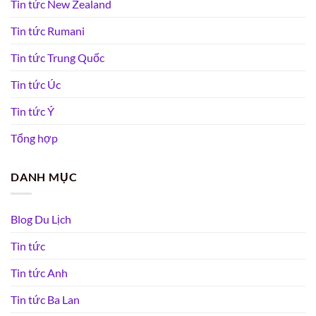
Tin tức New Zealand
Tin tức Rumani
Tin tức Trung Quốc
Tin tức Úc
Tin tức Ý
Tổng hợp
DANH MỤC
Blog Du Lịch
Tin tức
Tin tức Anh
Tin tức Ba Lan