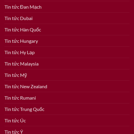
Tin tức Đan Mạch
Tin tức Dubai
Tin tức Hàn Quốc
Tin tức Hungary
Tin tức Hy Lạp
Tin tức Malaysia
Tin tức Mỹ
Tin tức New Zealand
Tin tức Rumani
Tin tức Trung Quốc
Tin tức Úc
Tin tức Ý