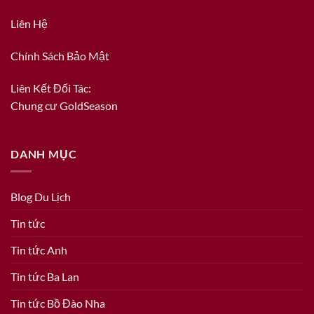
Liên Hệ
Chính Sách Bảo Mật
Liên Kết Đối Tác:
Chung cư GoldSeason
DANH MỤC
Blog Du Lịch
Tin tức
Tin tức Anh
Tin tức Ba Lan
Tin tức Bồ Đào Nha