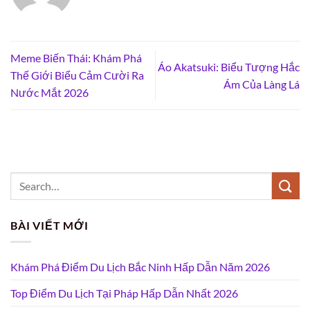
Meme Biến Thái: Khám Phá
Áo Akatsuki: Biểu Tượng Hắc
Thế Giới Biểu Cảm Cười Ra
Ám Của Làng Lá
Nước Mắt 2026
BÀI VIẾT MỚI
Khám Phá Điểm Du Lịch Bắc Ninh Hấp Dẫn Năm 2026
Top Điểm Du Lịch Tại Pháp Hấp Dẫn Nhất 2026