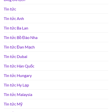
Tin tức
Tin tức Anh
Tin tức Ba Lan
Tin tức Bồ Đào Nha
Tin tức Đan Mạch
Tin tức Dubai
Tin tức Hàn Quốc
Tin tức Hungary
Tin tức Hy Lạp
Tin tức Malaysia
Tin tức Mỹ