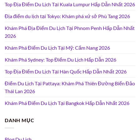
Top Địa Điểm Du Lịch Tại Kuala Lumpur Hấp Dẫn Nhất 2026
Địa điểm du lịch tại Tokyo: Khám phá xứ sở Phù Tang 2026
Khám Phá Địa Điểm Du Lịch Tại Phnom Penh Hấp Dẫn Nhất
2026
Khám Phá Điểm Du Lịch Tại Mỹ: Cẩm Nang 2026
Khám Phá Sydney: Top Điểm Du Lịch Hấp Dẫn 2026
Top Địa Điểm Du Lịch Tại Hàn Quốc Hấp Dẫn Nhất 2026
Điểm Du Lịch Tại Pattaya: Khám Phá Thiên Đường Biển Đảo
Thái Lan 2026
Khám Phá Điểm Du Lịch Tại Bangkok Hấp Dẫn Nhất 2026
DANH MỤC
Blog Du Lịch