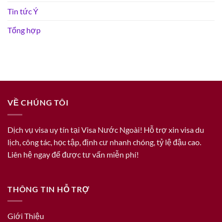
Tin tức Ý
Tổng hợp
VỀ CHÚNG TÔI
Dịch vụ visa uy tín tại Visa Nước Ngoài! Hỗ trợ xin visa du
lịch, công tác, học tập, định cư nhanh chóng, tỷ lệ đậu cao.
Liên hệ ngay để được tư vấn miễn phí!
THÔNG TIN HỖ TRỢ
Giới Thiệu