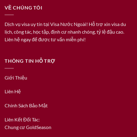
VỀ CHÚNG TÔI
Dịch vụ visa uy tín tại Visa Nước Ngoài! Hỗ trợ xin visa du
lịch, công tác, học tập, định cư nhanh chóng, tỷ lệ đậu cao.
Liên hệ ngay để được tư vấn miễn phí!
THÔNG TIN HỖ TRỢ
Giới Thiệu
Liên Hệ
Chính Sách Bảo Mật
Liên Kết Đối Tác:
Chung cư GoldSeason