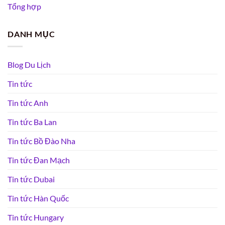
Tổng hợp
DANH MỤC
Blog Du Lịch
Tin tức
Tin tức Anh
Tin tức Ba Lan
Tin tức Bồ Đào Nha
Tin tức Đan Mạch
Tin tức Dubai
Tin tức Hàn Quốc
Tin tức Hungary