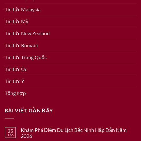
Tin tức Malaysia
Tin tức Mỹ
Tin tức New Zealand
Tin tức Rumani
Tin tức Trung Quốc
Tin tức Úc
Tin tức Ý
Tổng hợp
BÀI VIẾT GẦN ĐÂY
Khám Phá Điểm Du Lịch Bắc Ninh Hấp Dẫn Năm
25
Th5
2026