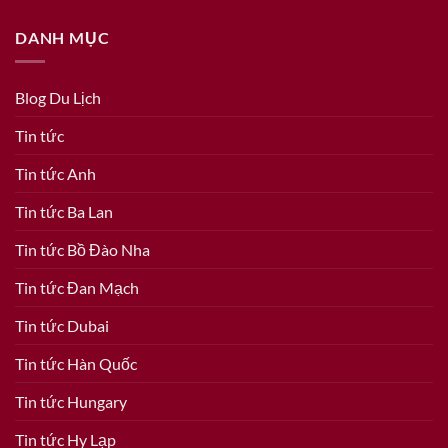
DANH MỤC
Blog Du Lịch
Tin tức
Tin tức Anh
Tin tức Ba Lan
Tin tức Bồ Đào Nha
Tin tức Đan Mạch
Tin tức Dubai
Tin tức Hàn Quốc
Tin tức Hungary
Tin tức Hy Lạp