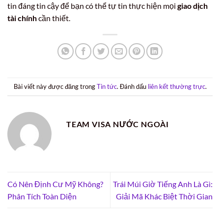
tin đáng tin cậy để bạn có thể tự tin thực hiện mọi
giao dịch
tài chính
cần thiết.
Bài viết này được đăng trong
Tin tức
. Đánh dấu
liên kết thường trực
.
TEAM VISA NƯỚC NGOÀI
Có Nên Định Cư Mỹ Không?
Trái Múi Giờ Tiếng Anh Là Gì:
Phân Tích Toàn Diện
Giải Mã Khác Biệt Thời Gian