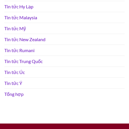
Tin tức Hy Lạp
Tin tức Malaysia
Tin tức Mỹ
Tin tức New Zealand
Tin tức Rumani
Tin tức Trung Quốc
Tin tức Úc
Tin tức Ý
Tổng hợp