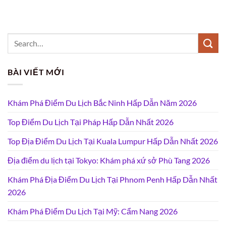
BÀI VIẾT MỚI
Khám Phá Điểm Du Lịch Bắc Ninh Hấp Dẫn Năm 2026
Top Điểm Du Lịch Tại Pháp Hấp Dẫn Nhất 2026
Top Địa Điểm Du Lịch Tại Kuala Lumpur Hấp Dẫn Nhất 2026
Địa điểm du lịch tại Tokyo: Khám phá xứ sở Phù Tang 2026
Khám Phá Địa Điểm Du Lịch Tại Phnom Penh Hấp Dẫn Nhất
2026
Khám Phá Điểm Du Lịch Tại Mỹ: Cẩm Nang 2026