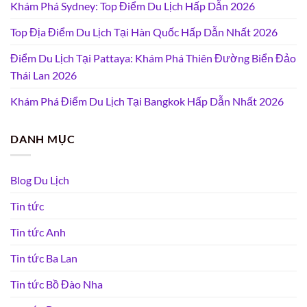
Khám Phá Sydney: Top Điểm Du Lịch Hấp Dẫn 2026
Top Địa Điểm Du Lịch Tại Hàn Quốc Hấp Dẫn Nhất 2026
Điểm Du Lịch Tại Pattaya: Khám Phá Thiên Đường Biển Đảo
Thái Lan 2026
Khám Phá Điểm Du Lịch Tại Bangkok Hấp Dẫn Nhất 2026
DANH MỤC
Blog Du Lịch
Tin tức
Tin tức Anh
Tin tức Ba Lan
Tin tức Bồ Đào Nha