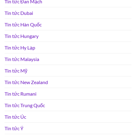
Tin tức Đan Mạch
Tin tức Dubai
Tin tức Hàn Quốc
Tin tức Hungary
Tin tức Hy Lạp
Tin tức Malaysia
Tin tức Mỹ
Tin tức New Zealand
Tin tức Rumani
Tin tức Trung Quốc
Tin tức Úc
Tin tức Ý