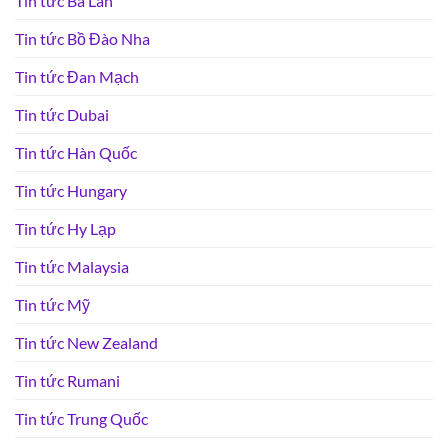
Tin tức Ba Lan
Tin tức Bồ Đào Nha
Tin tức Đan Mạch
Tin tức Dubai
Tin tức Hàn Quốc
Tin tức Hungary
Tin tức Hy Lạp
Tin tức Malaysia
Tin tức Mỹ
Tin tức New Zealand
Tin tức Rumani
Tin tức Trung Quốc