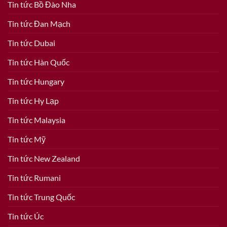
Tin tức Bồ Đào Nha
Tin tức Đan Mạch
Tin tức Dubai
Tin tức Hàn Quốc
Tin tức Hungary
Tin tức Hy Lạp
Tin tức Malaysia
Tin tức Mỹ
Tin tức New Zealand
Tin tức Rumani
Tin tức Trung Quốc
Tin tức Úc