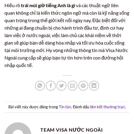
Hiểu rõ
trái múi giờ tiếng Anh là gì
và các thuật ngữ liên
quan không chỉ là kiến thức ngôn ngữ mà còn là kỹ năng sống
quan trọng trong thế giới kết nối ngày nay. Đặc biệt đối với
những ai đang chuẩn bị cho hành trình đầu tư, định cư hay
làm việc ở nước ngoài, việc làm chủ các khái niệm về thời
gian sẽ giúp bạn dễ dàng hòa nhập và tối ưu hóa cuộc sống
tại môi trường mới. Hy vọng những thông tin mà Visa Nước
Ngoài cung cấp sẽ giúp bạn tự tin hơn trên con đường hội
nhập quốc tế.
Bài viết này được đăng trong
Tin tức
. Đánh dấu
liên kết thường trực
.
TEAM VISA NƯỚC NGOÀI