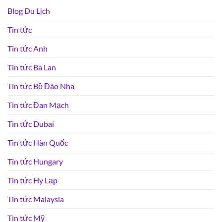
Blog Du Lịch
Tin tức
Tin tức Anh
Tin tức Ba Lan
Tin tức Bồ Đào Nha
Tin tức Đan Mạch
Tin tức Dubai
Tin tức Hàn Quốc
Tin tức Hungary
Tin tức Hy Lạp
Tin tức Malaysia
Tin tức Mỹ