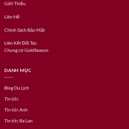
Giới Thiệu
Liên Hệ
Chính Sách Bảo Mật
Liên Kết Đối Tác:
Chung cư GoldSeason
DANH MỤC
Blog Du Lịch
Tin tức
Tin tức Anh
Tin tức Ba Lan