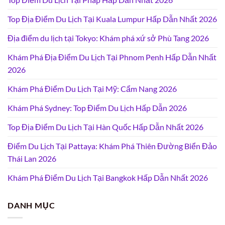
Top Địa Điểm Du Lịch Tại Kuala Lumpur Hấp Dẫn Nhất 2026
Địa điểm du lịch tại Tokyo: Khám phá xứ sở Phù Tang 2026
Khám Phá Địa Điểm Du Lịch Tại Phnom Penh Hấp Dẫn Nhất
2026
Khám Phá Điểm Du Lịch Tại Mỹ: Cẩm Nang 2026
Khám Phá Sydney: Top Điểm Du Lịch Hấp Dẫn 2026
Top Địa Điểm Du Lịch Tại Hàn Quốc Hấp Dẫn Nhất 2026
Điểm Du Lịch Tại Pattaya: Khám Phá Thiên Đường Biển Đảo
Thái Lan 2026
Khám Phá Điểm Du Lịch Tại Bangkok Hấp Dẫn Nhất 2026
DANH MỤC