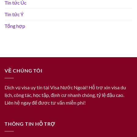
Tin tức Úc
Tin tức Ý
Tổng hợp
VỀ CHÚNG TÔI
Dịch vụ visa uy tín tại Visa Nước Ngoài! Hỗ trợ xin visa du
lịch, công tác, học tập, định cư nhanh chóng, tỷ lệ đậu cao.
Liên hệ ngay để được tư vấn miễn phí!
THÔNG TIN HỖ TRỢ