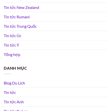
Tin tức New Zealand
Tin tức Rumani
Tin tức Trung Quốc
Tin tức Úc
Tin tức Ý
Tổng hợp
DANH MỤC
Blog Du Lịch
Tin tức
Tin tức Anh