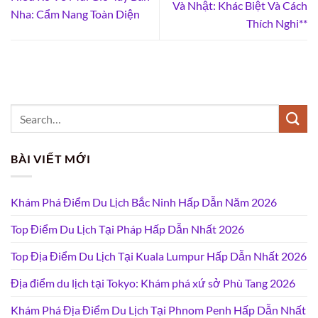
Và Nhật: Khác Biệt Và Cách
Nha: Cẩm Nang Toàn Diện
Thích Nghi**
BÀI VIẾT MỚI
Khám Phá Điểm Du Lịch Bắc Ninh Hấp Dẫn Năm 2026
Top Điểm Du Lịch Tại Pháp Hấp Dẫn Nhất 2026
Top Địa Điểm Du Lịch Tại Kuala Lumpur Hấp Dẫn Nhất 2026
Địa điểm du lịch tại Tokyo: Khám phá xứ sở Phù Tang 2026
Khám Phá Địa Điểm Du Lịch Tại Phnom Penh Hấp Dẫn Nhất