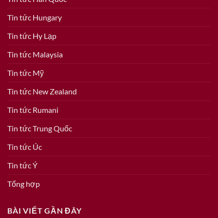
Tin tức Hungary
Tin tức Hy Lạp
Tin tức Malaysia
Tin tức Mỹ
Tin tức New Zealand
Tin tức Rumani
Tin tức Trung Quốc
Tin tức Úc
Tin tức Ý
Tổng hợp
BÀI VIẾT GẦN ĐÂY