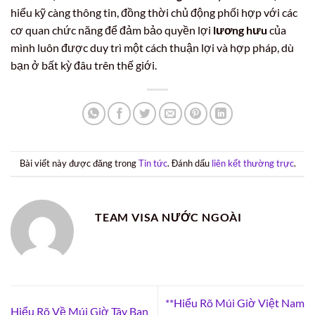
hiểu kỹ càng thông tin, đồng thời chủ động phối hợp với các
cơ quan chức năng để đảm bảo quyền lợi
lương hưu
của
mình luôn được duy trì một cách thuận lợi và hợp pháp, dù
bạn ở bất kỳ đâu trên thế giới.
Bài viết này được đăng trong
Tin tức
. Đánh dấu
liên kết thường trực
.
TEAM VISA NƯỚC NGOÀI
**Hiểu Rõ Múi Giờ Việt Nam
Hiểu Rõ Về Múi Giờ Tây Ban