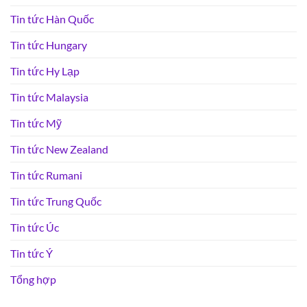
Tin tức Hàn Quốc
Tin tức Hungary
Tin tức Hy Lạp
Tin tức Malaysia
Tin tức Mỹ
Tin tức New Zealand
Tin tức Rumani
Tin tức Trung Quốc
Tin tức Úc
Tin tức Ý
Tổng hợp