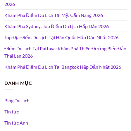
2026
Khám Phá Điểm Du Lịch Tại Mỹ: Cẩm Nang 2026
Khám Phá Sydney: Top Điểm Du Lịch Hấp Dẫn 2026
Top Địa Điểm Du Lịch Tại Hàn Quốc Hấp Dẫn Nhất 2026
Điểm Du Lịch Tại Pattaya: Khám Phá Thiên Đường Biển Đảo
Thái Lan 2026
Khám Phá Điểm Du Lịch Tại Bangkok Hấp Dẫn Nhất 2026
DANH MỤC
Blog Du Lịch
Tin tức
Tin tức Anh