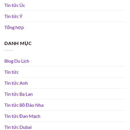
Tin tức Úc
Tin tức Ý
Tổng hợp
DANH MỤC
Blog Du Lịch
Tin tức
Tin tức Anh
Tin tức Ba Lan
Tin tức Bồ Đào Nha
Tin tức Đan Mạch
Tin tức Dubai