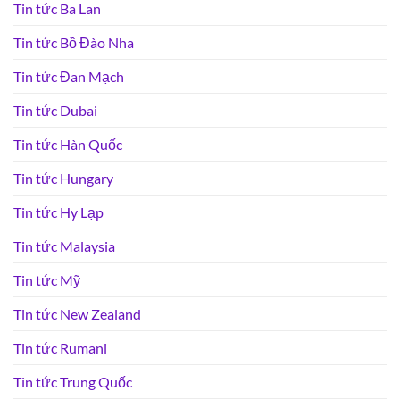
Tin tức Ba Lan
Tin tức Bồ Đào Nha
Tin tức Đan Mạch
Tin tức Dubai
Tin tức Hàn Quốc
Tin tức Hungary
Tin tức Hy Lạp
Tin tức Malaysia
Tin tức Mỹ
Tin tức New Zealand
Tin tức Rumani
Tin tức Trung Quốc